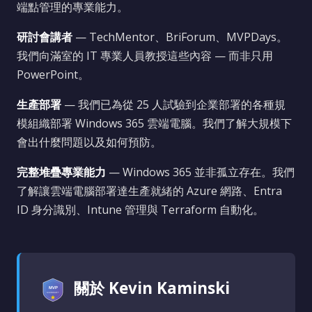
端點管理的專業能力。
研討會講者
— TechMentor、BriForum、MVPDays。
我們向滿室的 IT 專業人員教授這些內容 — 而非只用
PowerPoint。
生產部署
— 我們已為從 25 人試驗到企業部署的各種規
模組織部署 Windows 365 雲端電腦。我們了解大規模下
會出什麼問題以及如何預防。
完整堆疊專業能力
— Windows 365 並非孤立存在。我們
了解讓雲端電腦部署達生產就緒的 Azure 網路、Entra
ID 身分識別、Intune 管理與 Terraform 自動化。
關於 Kevin Kaminski