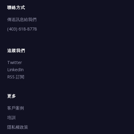
聯絡方式
傳送訊息給我們
(403) 618-8778
追蹤我們
Twitter
LinkedIn
RSS 訂閱
更多
客戶案例
培訓
隱私權政策