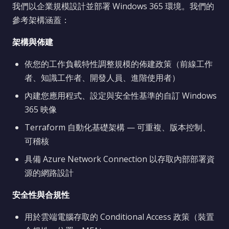
我們以企業規模設計並部署 Windows 365 環境。我們的
參考架構涵蓋：
架構與佈建
依您的工作負載特性調整規模的佈建政策（前線工作
者、知識工作者、開發人員、進階使用者）
內建您應用程式、設定與安全性基準的自訂 Windows
365 映像
Terraform 自動化基礎架構 — 可重複、版本控制、
可稽核
具備 Azure Network Connection 以存取內部部署資
源的網路設計
安全性與合規性
用於雲端電腦存取的 Conditional Access 政策（裝置