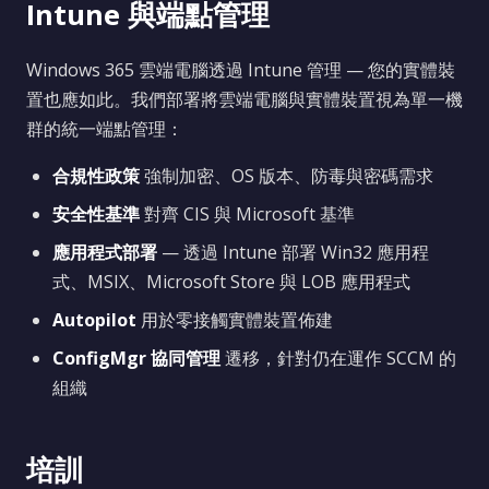
Intune 與端點管理
Windows 365 雲端電腦透過 Intune 管理 — 您的實體裝
置也應如此。我們部署將雲端電腦與實體裝置視為單一機
群的統一端點管理：
合規性政策
強制加密、OS 版本、防毒與密碼需求
安全性基準
對齊 CIS 與 Microsoft 基準
應用程式部署
— 透過 Intune 部署 Win32 應用程
式、MSIX、Microsoft Store 與 LOB 應用程式
Autopilot
用於零接觸實體裝置佈建
ConfigMgr 協同管理
遷移，針對仍在運作 SCCM 的
組織
培訓