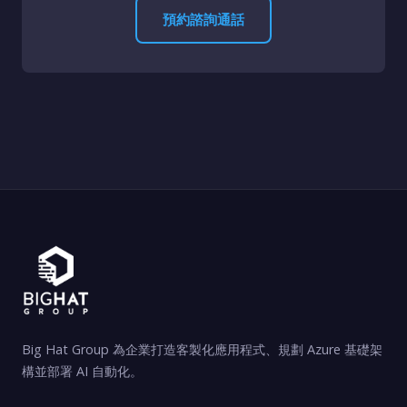
預約諮詢通話
Big Hat Group 為企業打造客製化應用程式、規劃 Azure 基礎架
構並部署 AI 自動化。