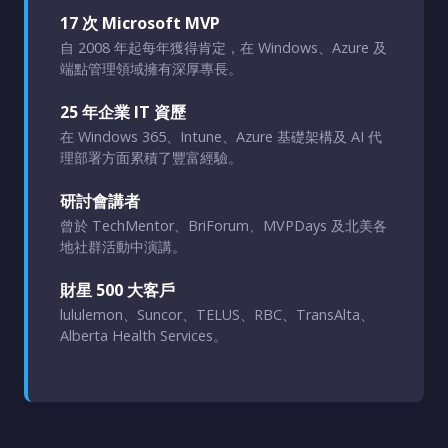
17 次 Microsoft MVP
自 2008 年起每年獲得肯定，在 Windows、Azure 及
端點管理領域擁有深厚專長。
25 年企業 IT 資歷
在 Windows 365、Intune、Azure 基礎架構及 AI 代
理部署方面累積了豐富經驗。
研討會講者
曾於 TechMentor、BriForum、MVPDays 及北美各
地社群活動中演講。
財星 500 大客戶
lululemon、Suncor、TELUS、RBC、TransAlta、
Alberta Health Services。