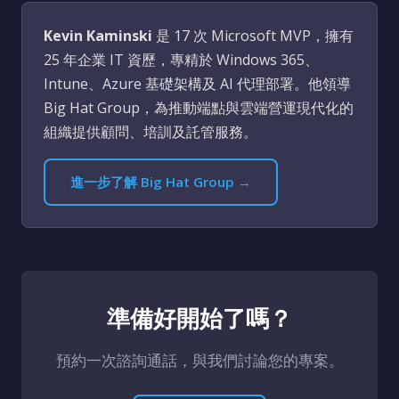
Kevin Kaminski
是 17 次 Microsoft MVP，擁有
25 年企業 IT 資歷，專精於 Windows 365、
Intune、Azure 基礎架構及 AI 代理部署。他領導
Big Hat Group，為推動端點與雲端營運現代化的
組織提供顧問、培訓及託管服務。
進一步了解 Big Hat Group →
準備好開始了嗎？
預約一次諮詢通話，與我們討論您的專案。