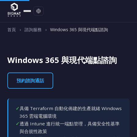
聯絡我們
首頁
›
諮詢服務
›
Windows 365 與現代端點諮詢
Windows 365 與現代端點諮詢
預約諮詢通話
✓
具備 Terraform 自動化佈建的生產就緒 Windows
365 雲端電腦環境
✓
透過 Intune 進行統一端點管理，具備安全性基準
與合規性政策