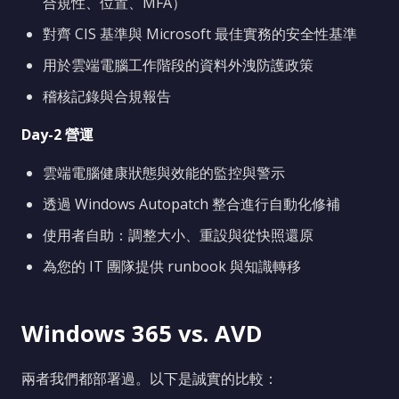
合規性、位置、MFA）
對齊 CIS 基準與 Microsoft 最佳實務的安全性基準
用於雲端電腦工作階段的資料外洩防護政策
稽核記錄與合規報告
Day-2 營運
雲端電腦健康狀態與效能的監控與警示
透過 Windows Autopatch 整合進行自動化修補
使用者自助：調整大小、重設與從快照還原
為您的 IT 團隊提供 runbook 與知識轉移
Windows 365 vs. AVD
兩者我們都部署過。以下是誠實的比較：