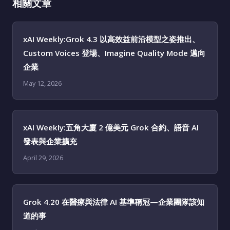
相關文章
xAI Weekly:Grok 4.3 以高效益前沿模型之姿推出、
Custom Voices 登場、Imagine Quality Mode 邁向
企業
May 12, 2026
xAI Weekly:五角大廈 2 億美元 Grok 合約、語音 AI
發表與企業擴充
April 29, 2026
Grok 4.20 在醫療與法律 AI 基準稱冠—企業團隊該知
道的事