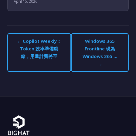
April 15, 2026
← Copilot Weekly：
Windows 365
Token 效率準備就
Frontline 現為
緒，用量計費將至
Windows 365 …
→