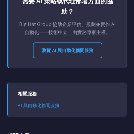
需要 AI 策略或代理部署方面的協
助？
Big Hat Group 協助企業評估、規劃並實作 AI
自動化——技術中立，由實務專家主導。
瀏覽 AI 與自動化顧問服務
相關服務
AI 與自動化顧問服務