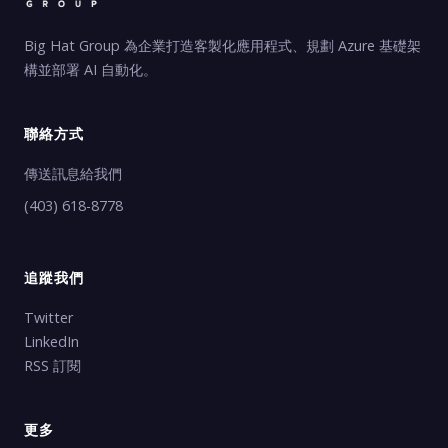
Big Hat Group 為企業打造客製化應用程式、規劃 Azure 基礎架
構並部署 AI 自動化。
聯絡方式
傳送訊息給我們
(403) 618-8778
追蹤我們
Twitter
LinkedIn
RSS 訂閱
更多