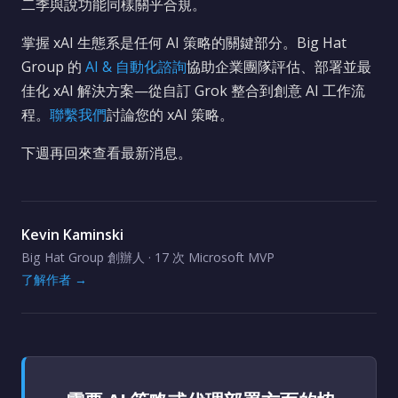
二季與說功能同樣關乎合規。
掌握 xAI 生態系是任何 AI 策略的關鍵部分。Big Hat
Group 的
AI & 自動化諮詢
協助企業團隊評估、部署並最
佳化 xAI 解決方案—從自訂 Grok 整合到創意 AI 工作流
程。
聯繫我們
討論您的 xAI 策略。
下週再回來查看最新消息。
Kevin Kaminski
Big Hat Group 創辦人 · 17 次 Microsoft MVP
了解作者 →