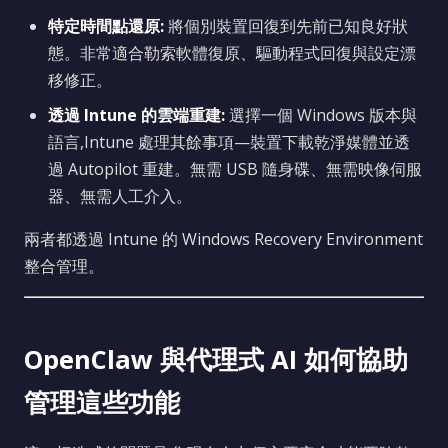
特定時間點還原:
將個別裝置回復到先前已知良好狀
態。非常適合勒索軟體復原、驅動程式回復與設定漂
移修正。
透過 Intune 的雲端重建:
選擇一個 Windows 版本與
語言,Intune 處理其餘事項—裝置下載乾淨媒體並透
過 Autopilot 重建。無需 USB 隨身碟、無需映像伺服
器、無需人工介入。
兩者都透過 Intune 的 Windows Recovery Environment
整合管理。
OpenClaw 與代理式 AI 如何協助
管理這些功能