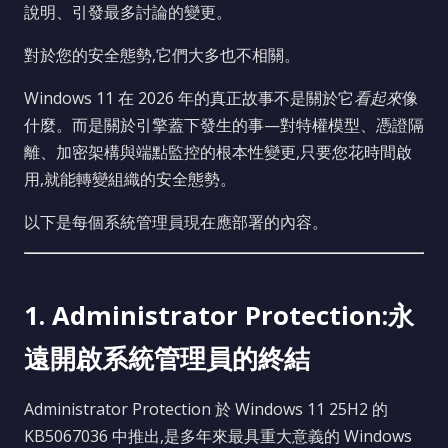
說明、引發最多討論的變更。
對於您的安全態勢,它們大多也不相關。
Windows 11 在 2026 年的真正故事不是關於它
看起來
像
什麼。而是關於引擎蓋下發生的事—對特權模型、憑證隔
離、加密架構與端點監控的根本性變更,只要您花時間啟
用,就能轉變組織的安全態勢。
以下是每個系統管理員現在應部署的內容。
1. Administrator Protection:永
遠開啟系統管理員的終結
Administrator Protection 於 Windows 11 25H2 的
KB5067036 中推出,是多年來最具重大意義的 Windows