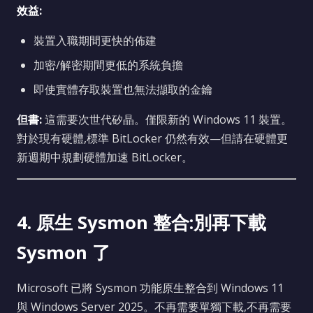
效益:
裝置入職期間更快的佈建
加密/解密期間更低的系統負擔
即使實體存取裝置也無法擷取的金鑰
但書:
這需要次世代矽晶。僅限新的 Windows 11 裝置。
對於現有硬體,標準 BitLocker 仍然有效—但請在硬體更
新週期中規劃硬體加速 BitLocker。
4. 原生 Sysmon 整合:別再下載
Sysmon 了
Microsoft 已將 Sysmon 功能原生整合到 Windows 11
與 Windows Server 2025。不再需要單獨下載,不再需要