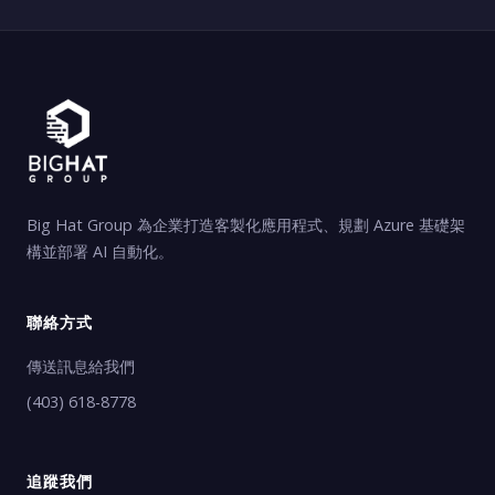
Big Hat Group 為企業打造客製化應用程式、規劃 Azure 基礎架
構並部署 AI 自動化。
聯絡方式
傳送訊息給我們
(403) 618-8778
追蹤我們