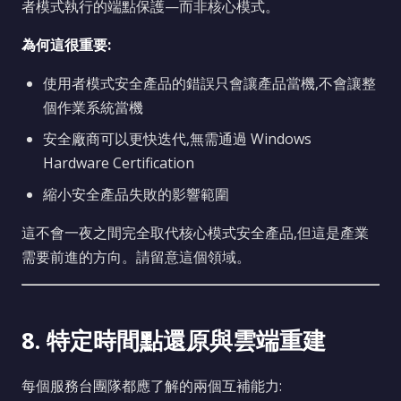
者模式執行的端點保護—而非核心模式。
為何這很重要:
使用者模式安全產品的錯誤只會讓產品當機,不會讓整
個作業系統當機
安全廠商可以更快迭代,無需通過 Windows
Hardware Certification
縮小安全產品失敗的影響範圍
這不會一夜之間完全取代核心模式安全產品,但這是產業
需要前進的方向。請留意這個領域。
8. 特定時間點還原與雲端重建
每個服務台團隊都應了解的兩個互補能力: