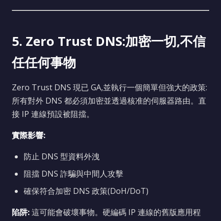
5. Zero Trust DNS:加密一切,不信
任任何事物
Zero Trust DNS 現已 GA,並執行一個簡單但強大的政策:
所有對外 DNS 都必須加密並透過核准的伺服器路由。直
接 IP 連線預設被阻擋。
實際影響:
防止 DNS 型資料外洩
阻擋 DNS 詐騙與中間人攻擊
確保符合加密 DNS 政策(DoH/DoT)
陷阱:
這可能會破壞事物。硬編碼 IP 連線的舊版應用程