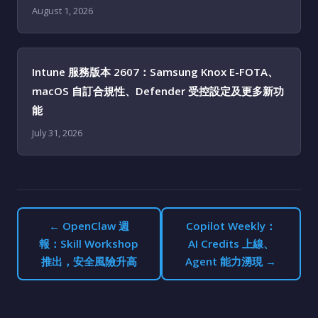
August 1, 2026
Intune 服務版本 2607：Samsung Knox E-FOTA、
macOS 自訂合規性、Defender 受控設定及更多新功
能
July 31, 2026
← OpenClaw 週
Copilot Weekly：
報：Skill Workshop
AI Credits 上線、
推出，安全風險升高
Agent 能力湧現 →