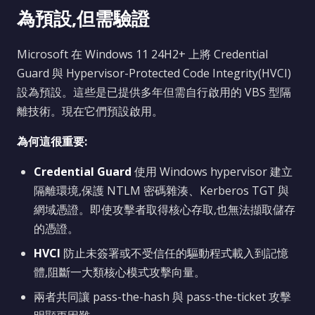
為預設,但需驗證
Microsoft 在 Windows 11 24H2+ 上將 Credential
Guard 與 Hypervisor-Protected Code Integrity(HVCI)
設為預設。這些是已提供多年但需自行啟用的 VBS 型隔
離技術。現在它們預設啟用。
為何這很重要:
Credential Guard
使用 Windows hypervisor 建立
隔離環境,保護 NTLM 密碼雜湊、Kerberos TGT 與
網域憑證。即使攻擊者取得核心存取,也無法擷取儲存
的憑證。
HVCI
防止未簽署或不受信任的驅動程式載入到記憶
體,阻斷一大類核心模式攻擊向量。
兩者共同讓 pass-the-hash 與 pass-the-ticket 攻擊