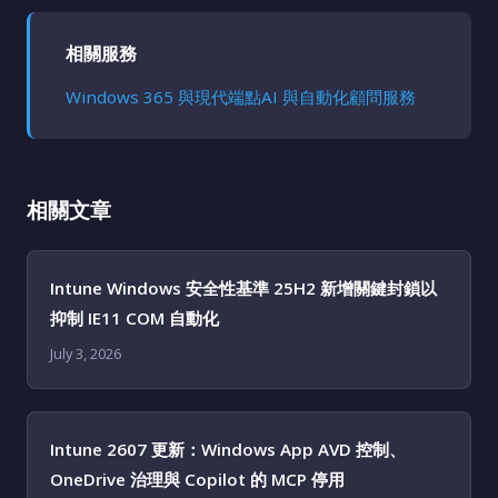
相關服務
Windows 365 與現代端點
AI 與自動化顧問服務
相關文章
Intune Windows 安全性基準 25H2 新增關鍵封鎖以
抑制 IE11 COM 自動化
July 3, 2026
Intune 2607 更新：Windows App AVD 控制、
OneDrive 治理與 Copilot 的 MCP 停用