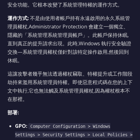
安全功能。它根本改變了系統管理特權的運作方式。
運作方式:
不是由使用者帳戶持有永遠啟用的永久系統管
理員權杖,Administrator Protection 會建立一個獨立、
隱藏的「系統管理系統管理員帳戶」。此帳戶保持休眠,
直到真正的提升請求出現。此時,Windows 執行安全驗證
交換—系統管理員權杖僅針對該特定操作啟用,然後回到
休眠。
這讓攻擊者幾乎無法透過權杖竊取、特權提升或工作階段
劫持來濫用系統管理員特權。即使惡意程式碼在您的上下
文中執行,它也無法觸及系統管理員權杖,因為權杖根本不
在那裡。
部署:
GPO:
Computer Configuration > Windows
Settings > Security Settings > Local Policies >