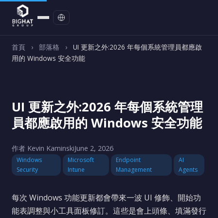
聯絡我們
首頁
›
部落格
›
UI 更新之外:2026 年每個系統管理員都應啟
用的 Windows 安全功能
UI 更新之外:2026 年每個系統管理
員都應啟用的 Windows 安全功能
作者 Kevin Kaminski
June 2, 2026
Windows
Microsoft
Endpoint
AI
Security
Intune
Management
Agents
每次 Windows 功能更新都會帶來一波 UI 修飾、開始功
能表調整與小工具面板修訂。這些是會上頭條、填滿發行