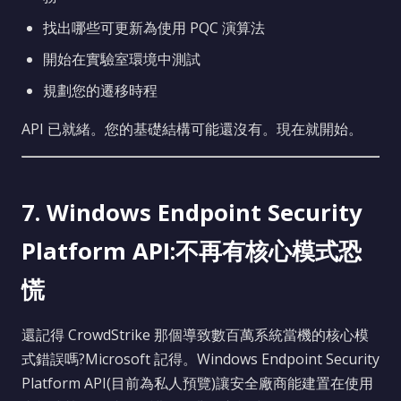
找出哪些可更新為使用 PQC 演算法
開始在實驗室環境中測試
規劃您的遷移時程
API 已就緒。您的基礎結構可能還沒有。現在就開始。
7. Windows Endpoint Security
Platform API:不再有核心模式恐
慌
還記得 CrowdStrike 那個導致數百萬系統當機的核心模
式錯誤嗎?Microsoft 記得。Windows Endpoint Security
Platform API(目前為私人預覽)讓安全廠商能建置在使用