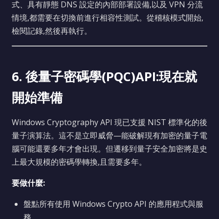
式、具有靜態 DNS 設定的內部部署設備,以及 VPN 分流
情境,都需要在切換前進行相容性測試。從稽核模式開始,
檢閱記錄,然後再執行。
6. 後量子密碼學(PQC)API:現在就
開始準備
Windows Cryptography API 現已支援 NIST 標準化的後
量子演算法。這不是立即威脅—能破解現有加密的量子電
腦可能還要多年才會出現。但遷移到量子安全加密將是史
上最大規模的密碼學轉換,且需要多年。
要做什麼:
盤點所有使用 Windows Crypto API 的應用程式與服
務