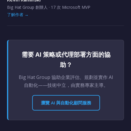
Big Hat Group 創辦人 · 17 次 Microsoft MVP
了解作者 →
需要 AI 策略或代理部署方面的協
助？
Big Hat Group 協助企業評估、規劃並實作 AI
自動化——技術中立，由實務專家主導。
瀏覽 AI 與自動化顧問服務