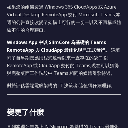
如果您的組織透過 Windows 365 CloudApps 或 Azure
Virtual Desktop RemoteApp 交付 Microsoft Teams,本
週的公告直接改變了架構上可行的一切—以及不再構成體
驗不佳的合理藉口。
Windows App 中以 SlimCore 為基礎的 Teams
RemoteApp 與 CloudApp 最佳化現已正式發行。
這填
補了自早期按應用程式遠端以來一直存在的缺口:以
RemoteApp 或 CloudApp 交付的 Teams,現在可以獲得
與完整桌面工作階段中 Teams 相同的媒體引擎待遇。
對於評估雲端電腦架構的 IT 決策者,這值得仔細理解。
變更了什麼
直到本週公告為止,以 Slimcore 為基礎的 Teams 最佳化