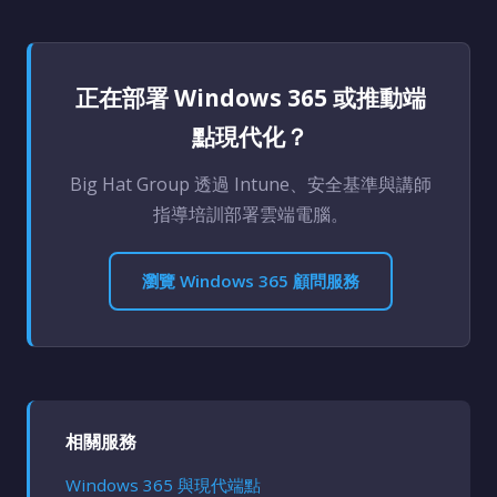
正在部署 Windows 365 或推動端
點現代化？
Big Hat Group 透過 Intune、安全基準與講師
指導培訓部署雲端電腦。
瀏覽 Windows 365 顧問服務
相關服務
Windows 365 與現代端點