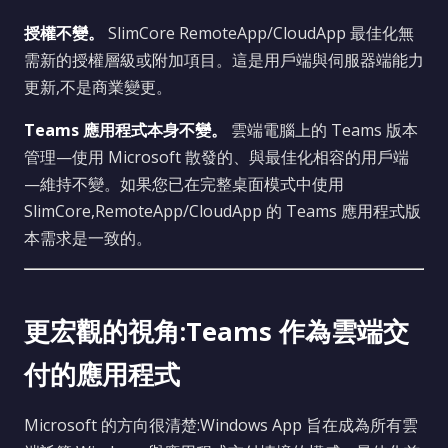
授權不變。
SlimCore RemoteApp/CloudApp 最佳化無
需新的授權層級或附加項目。這是用戶端與伺服器端能力
更新,不是商業變更。
Teams 應用程式本身不變。
雲端電腦上的 Teams 版本
管理—使用 Microsoft 散發的、與最佳化相容的用戶端
—維持不變。如果您已在完整桌面模式中使用
SlimCore,RemoteApp/CloudApp 的 Teams 應用程式版
本需求是一致的。
更宏觀的視角:Teams 作為雲端交
付的應用程式
Microsoft 的方向很清楚:Windows App 旨在成為所有雲