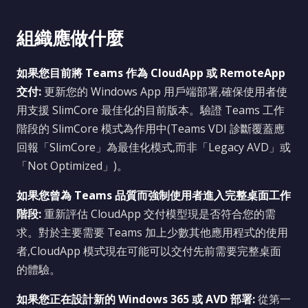
組織應做什麼
如果您目前將 Teams 作為 CloudApp 或 RemoteApp
交付:
更新您的 Windows App 用戶端部署,確保使用者使
用支援 SlimCore 最佳化的目前版本。驗證 Teams 工作
階段的 SlimCore 模式為作用中(Teams VDI 診斷覆蓋應
回報「SlimCore」為最佳化模式,而非「Legacy AVD」或
「Not Optimized」)。
如果您曾為 Teams 品質而強制使用者進入完整桌面工作
階段:
重新評估 CloudApp 交付模型現是否符合您的需
求。對於主要需要 Teams 加上少數其他應用程式的使用
者,CloudApp 模式現在可能可以交付先前需要完整桌面
的體驗。
如果您正在設計新的 Windows 365 或 AVD 部署:
從第一