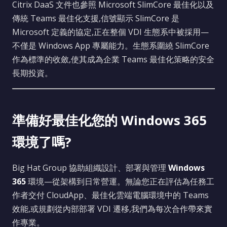
Citrix DaaS 文件也參照 Microsoft SlimCore 最佳化以及
傳統 Teams 最佳化支援,信號顯示 SlimCore 是
Microsoft 定義的協定,正在整個 VDI 生態系中被採用—
不僅是 Windows App 專屬能力。生態系圍繞 SlimCore
作為標準的收斂,使其成為企業 Teams 最佳化策略的安全
長期投資。
準備好最佳化您的 Windows 365
環境了嗎?
Big Hat Group 協助組織設計、部署與管理
Windows
365
環境—從架構到日常營運。無論您正在評估為任務工
作者交付 CloudApp、最佳化雲端電腦環境中的 Teams
效能,或規劃從內部部署 VDI 遷移,我們為每次合作帶來實
作專業。