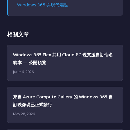
Windows 365 與現代端點
相關文章
Windows 365 Flex 共用 Cloud PC 現支援自訂命名
範本 — 公開預覽
June 6, 2026
來自 Azure Compute Gallery 的 Windows 365 自
訂映像現已正式發行
May 28, 2026