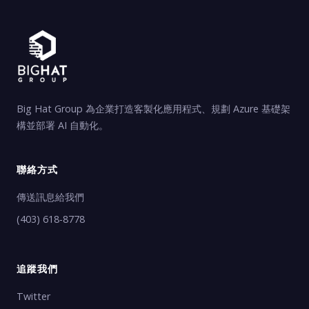
Big Hat Group 為企業打造客製化應用程式、規劃 Azure 基礎架
構並部署 AI 自動化。
聯絡方式
傳送訊息給我們
(403) 618-8778
追蹤我們
Twitter