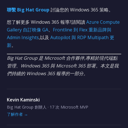
聯繫 Big Hat Group
討論您的 Windows 365 策略。
想了解更多 Windows 365 報導?請閱讀
Azure Compute
Gallery 自訂映像 GA
、
Frontline 到 Flex 重新品牌與
Admin Insights
,以及
Autopilot 與 RDP Multipath 更
新
。
Big Hat Group 是 Microsoft 合作夥伴,專精於現代端點
管理、Windows 365 與 Microsoft 365 部署。本文是我
們持續的 Windows 365 報導的一部分。
Kevin Kaminski
Big Hat Group 創辦人 · 17 次 Microsoft MVP
了解作者 →