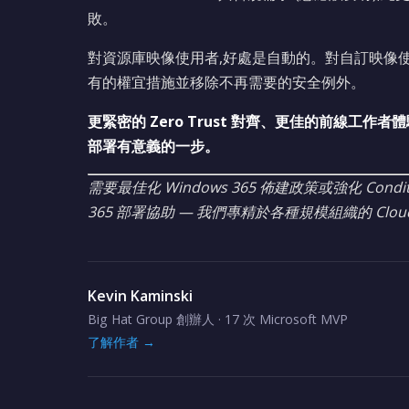
敗。
對資源庫映像使用者,好處是自動的。對自訂映像
有的權宜措施並移除不再需要的安全例外。
更緊密的 Zero Trust 對齊、更佳的前線工作者
部署有意義的一步。
需要最佳化 Windows 365 佈建政策或強化 Conditi
365 部署協助 — 我們專精於各種規模組織的 Clo
Kevin Kaminski
Big Hat Group 創辦人 · 17 次 Microsoft MVP
了解作者 →