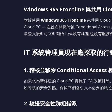
Windows 365 Frontline 與共用 Cl
對於使用
Windows 365 Frontline
或共用 Clo
Cloud PC — 在首次開機時被 Conditiona
者登入後即可立即開始工作,沒有延遲,也沒有服務
IT 系統管理員現在應採取的行
1. 稽核並移除 Conditional Acces
如果您為新佈建的 Cloud PC 實施了 CA 政策
所導致的安全妥協。保留它們會引入不必要的風險
2. 驗證安全性群組指派