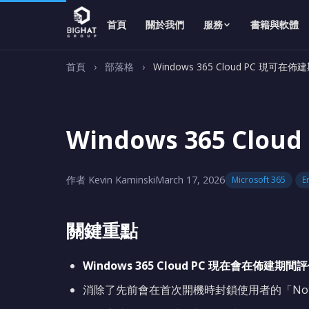
首頁
關於我們
服務
書籍與軟體
首頁
›
部落格
›
Windows 365 Cloud PC 現
Windows 365 Cl
作者 Kevin Kaminski
March 17, 2026
Microsoft 365
E
關鍵重點
Windows 365 Cloud PC 現在會在佈建期間評
消除了先前會在首次開機時封鎖使用者的「Not E