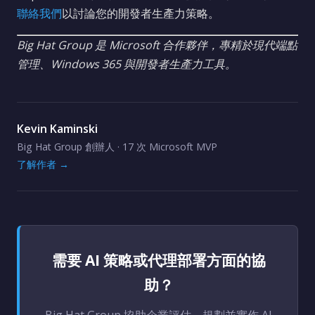
聯絡我們
以討論您的開發者生產力策略。
Big Hat Group 是 Microsoft 合作夥伴，專精於現代端點
管理、Windows 365 與開發者生產力工具。
Kevin Kaminski
Big Hat Group 創辦人 · 17 次 Microsoft MVP
了解作者 →
需要 AI 策略或代理部署方面的協
助？