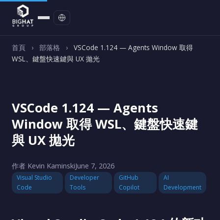
聯絡我們
首頁
›
部落格
›
VSCode 1.124 — Agents Window 取得
WSL、鍵盤快速鍵與 UX 拋光
VSCode 1.124 — Agents
Window 取得 WSL、鍵盤快速鍵
與 UX 拋光
作者 Kevin Kaminski
June 7, 2026
Visual Studio
Developer
GitHub
AI
Code
Tools
Copilot
Development