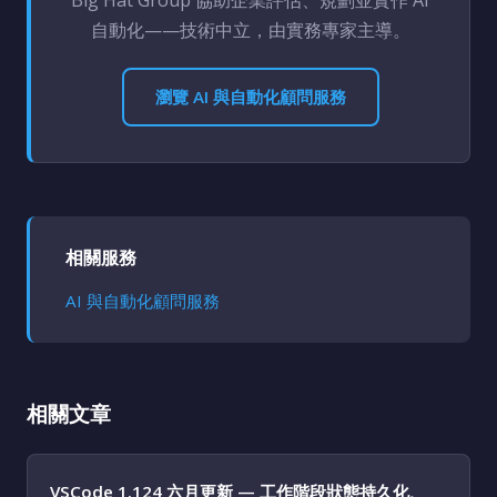
Big Hat Group 協助企業評估、規劃並實作 AI
自動化——技術中立，由實務專家主導。
瀏覽 AI 與自動化顧問服務
相關服務
AI 與自動化顧問服務
相關文章
VSCode 1.124 六月更新 — 工作階段狀態持久化、