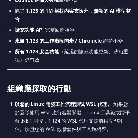
Copilot 定價與授權
維持不變
除了 1.123 的 1M 權杖內容支援外，無新的 AI 模型整
合
擴充功能 API
完整回溯相容
來自 1.123 的工作階段同步 / Chronicle
維持不變
所有 1.123 安全功能
（延遲的擴充功能更新、沙箱重
試）仍有效
組織應採取的行動
以您的 Linux 開發工作流程測試 WSL 代理。
如果您
的團隊使用 WSL 進行容器開發、Linux 工具鏈或跨平
台 .NET 開發，1.124 的 WSL 代理支援值得立即評
估。驗證您的 WSL 散發套件與工具鏈相容。