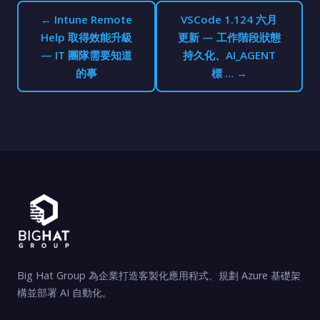
← Intune Remote
VSCode 1.124 六月
Help 取得效能升級
更新 — 工作階段狀態
— IT 團隊需要知道
持久化、AI_AGENT
的事
標 … →
Big Hat Group 為企業打造客製化應用程式、規劃 Azure 基礎架
構並部署 AI 自動化。