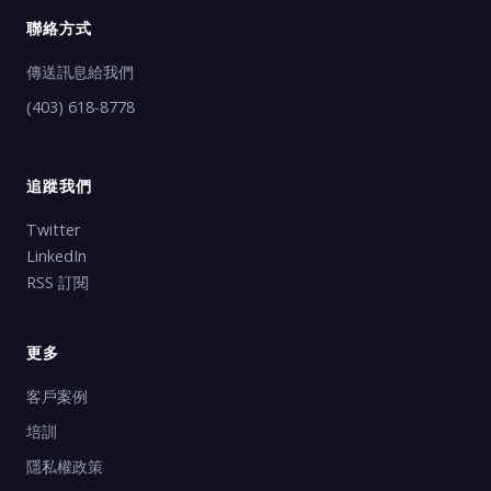
聯絡方式
傳送訊息給我們
(403) 618-8778
追蹤我們
Twitter
LinkedIn
RSS 訂閱
更多
客戶案例
培訓
隱私權政策