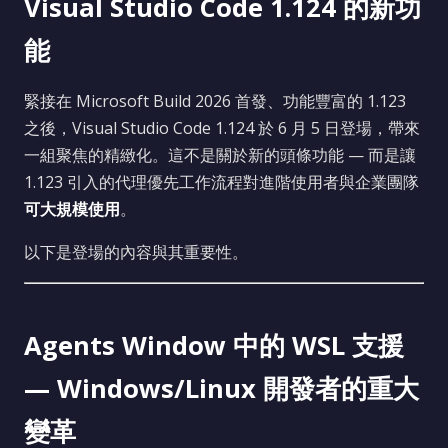
Visual Studio Code 1.124 的新功
能
緊接在 Microsoft Build 2026 首發、功能豐富的 1.123
之後，Visual Studio Code 1.124 於 6 月 5 日登場，帶來
一組聚焦的精緻化。這不是關於新的頭條功能 — 而是讓
1.123 引入的代理優先工作流程對進階使用者與企業團隊
可大規模使用
。
以下是登場的內容與其重要性。
Agents Window 中的 WSL 支援
— Windows/Linux 開發者的重大
變革