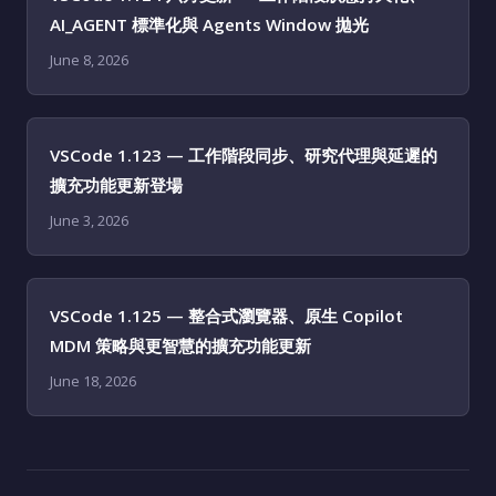
AI_AGENT 標準化與 Agents Window 拋光
June 8, 2026
VSCode 1.123 — 工作階段同步、研究代理與延遲的
擴充功能更新登場
June 3, 2026
VSCode 1.125 — 整合式瀏覽器、原生 Copilot
MDM 策略與更智慧的擴充功能更新
June 18, 2026