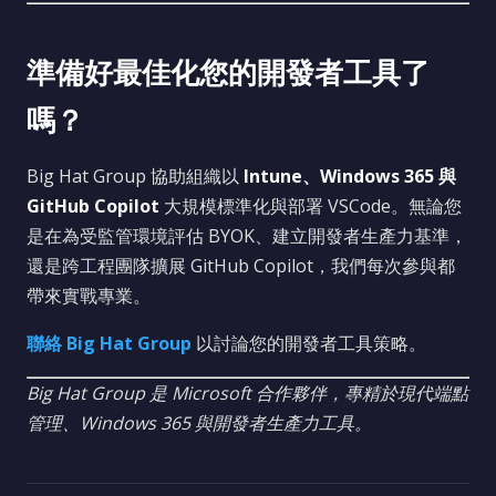
準備好最佳化您的開發者工具了
嗎？
Big Hat Group 協助組織以
Intune、Windows 365 與
GitHub Copilot
大規模標準化與部署 VSCode。無論您
是在為受監管環境評估 BYOK、建立開發者生產力基準，
還是跨工程團隊擴展 GitHub Copilot，我們每次參與都
帶來實戰專業。
聯絡 Big Hat Group
以討論您的開發者工具策略。
Big Hat Group 是 Microsoft 合作夥伴，專精於現代端點
管理、Windows 365 與開發者生產力工具。