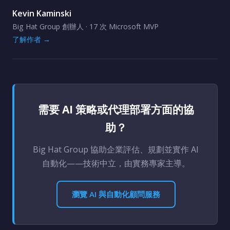
Kevin Kaminski
Big Hat Group 創辦人 · 17 次 Microsoft MVP
了解作者 →
需要 AI 策略或代理部署方面的協
助？
Big Hat Group 協助企業評估、規劃並實作 AI
自動化——技術中立，由實務專家主導。
瀏覽 AI 與自動化顧問服務