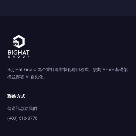
Big Hat Group 為企業打造客製化應用程式、規劃 Azure 基礎架
構並部署 AI 自動化。
聯絡方式
傳送訊息給我們
(403) 618-8778