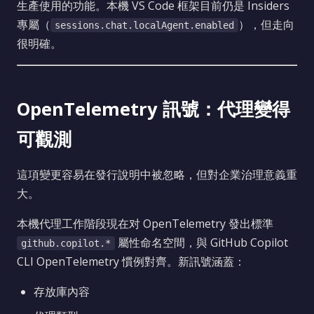
生產使用的功能。本機 VS Code 框架目前仍是 Insiders
專屬（
），但走向
sessions.chat.localAgent.enabled
很明確。
OpenTelemetry 訊號：代理變得
可觀測
這項變更容易在發行說明中被忽略，但對企業治理意義重
大。
本機代理工作階段現在对 OpenTelemetry 發出標準
屬性命名空間，與 GitHub Copilot
github.copilot.*
CLI OpenTelemetry 慣例對齊。新訊號涵蓋：
存放庫內容