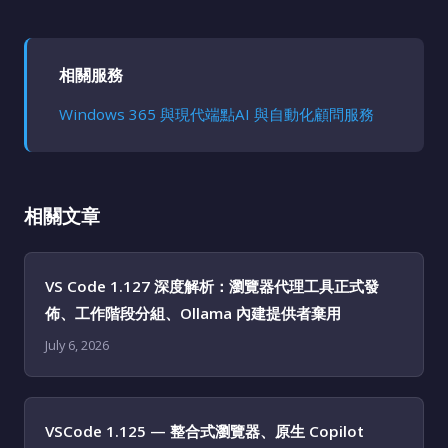
相關服務
Windows 365 與現代端點
AI 與自動化顧問服務
相關文章
VS Code 1.127 深度解析：瀏覽器代理工具正式發
佈、工作階段分組、Ollama 內建提供者棄用
July 6, 2026
VSCode 1.125 — 整合式瀏覽器、原生 Copilot