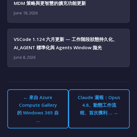
MDM 策略與更智慧的擴充功能更新
June 18, 2026
VSCode 1.124 六月更新 — 工作階段狀態持久化、
AI_AGENT 標準化與 Agents Window 拋光
June 8, 2026
← 來自 Azure
Claude 週報：Opus
Compute Gallery
4.8、動態工作流
的 Windows 365 自
程、首次獲利 … →
…