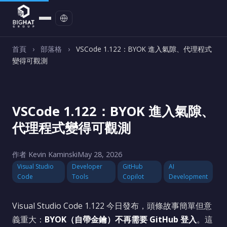
聯絡我們
首頁
›
部落格
›
VSCode 1.122：BYOK 進入氣隙、代理程式
變得可觀測
VSCode 1.122：BYOK 進入氣隙、
代理程式變得可觀測
作者 Kevin Kaminski
May 28, 2026
Visual Studio
Developer
GitHub
AI
Code
Tools
Copilot
Development
Visual Studio Code 1.122 今日發布，頭條故事簡單但意
義重大：
BYOK（自帶金鑰）不再需要 GitHub 登入
。這