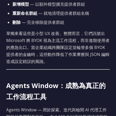
新增模型
— 以額外模型擴充提供者群組
重新命名群組
— 就地清理提供者群組名稱
刪除
— 完全移除提供者群組
單獨來看這些是小型 UX 改善。整體而言，它們訊號出
Microsoft 將 BYOK 視為主流工作流程，而非進階使用者
的應急出口。當企業組織跨團隊設定並輪替多個 BYOK
提供者的金鑰時，這些動作降低了作業摩擦與 JSON 編輯
造成設定錯誤的風險。
Agents Window：成熟為真正的
工作流程工具
Agents Window — 用於探索、迭代與檢閱 AI 代理工作