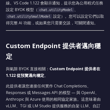
線。VS Code 1.122 會顯示通知，提示您為公用程式任務
設定 BYOK 模型（
、
chat.utilityModel
設定）。您可以設定它們以取
chat.utilitySmallModel
得完整 AI 功能，或如果您只需要交談，可關閉通知。
Custom Endpoint 提供者邁向穩
定
與氣隙 BYOK 直接相關：
Custom Endpoint 提供者在
1.122 從預覽邁向穩定
。
此提供者讓您連接任何實作 Chat Completions、
Responses 或 Messages API 的模型 — 與 OpenAI、
Anthropic 與 Azure 使用的相同協定家族。這意味著由
vLLM、TGI 或 LM Studio 提供服務的自架 LLM、自訂