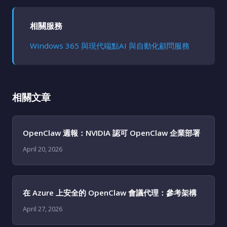
相關服務
Windows 365 與現代端點
AI 與自動化顧問服務
相關文章
OpenClaw 週報：NVIDIA 認可 OpenClaw 企業部署
April 20, 2026
在 Azure 上安全的 OpenClaw 會議代理：參考架構
April 27, 2026