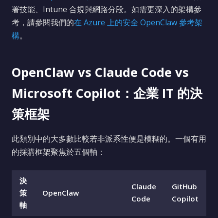
署技能、Intune 合規與網路分段。如需更深入的架構參
考，請參閱我們的
在 Azure 上的安全 OpenClaw 參考架
構
。
OpenClaw vs Claude Code vs
Microsoft Copilot：企業 IT 的決
策框架
此類別中的大多數比較若非派系性便是模糊的。一個有用
的採購框架聚焦於五個軸：
決
Claude
GitHub
策
OpenClaw
Code
Copilot
軸