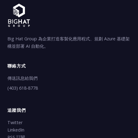
Big Hat Group 為企業打造客製化應用程式、規劃 Azure 基礎架
構並部署 AI 自動化。
聯絡方式
傳送訊息給我們
(403) 618-8778
追蹤我們
Twitter
LinkedIn
RSS 訂閱