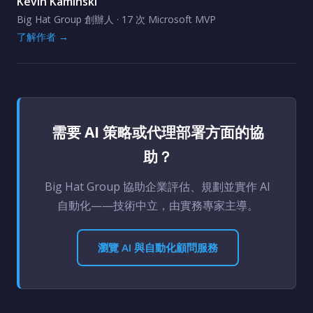
Kevin Kaminski
Big Hat Group 創辦人 · 17 次 Microsoft MVP
了解作者 →
需要 AI 策略或代理部署方面的協
助？
Big Hat Group 協助企業評估、規劃並實作 AI
自動化——技術中立，由實務專家主導。
瀏覽 AI 與自動化顧問服務