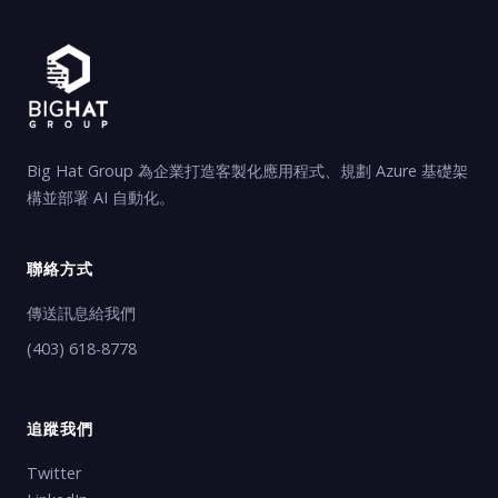
Big Hat Group 為企業打造客製化應用程式、規劃 Azure 基礎架
構並部署 AI 自動化。
聯絡方式
傳送訊息給我們
(403) 618-8778
追蹤我們
Twitter