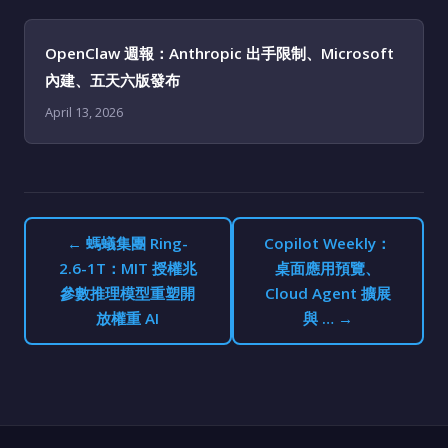
OpenClaw 週報：Anthropic 出手限制、Microsoft
內建、五天六版發布
April 13, 2026
← 螞蟻集團 Ring-
Copilot Weekly：
2.6-1T：MIT 授權兆
桌面應用預覽、
參數推理模型重塑開
Cloud Agent 擴展
放權重 AI
與 … →