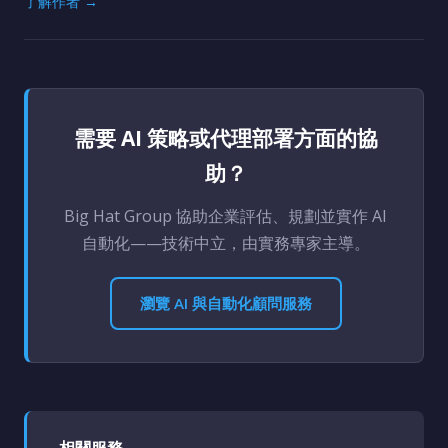
了解作者 →
需要 AI 策略或代理部署方面的協
助？
Big Hat Group 協助企業評估、規劃並實作 AI
自動化——技術中立，由實務專家主導。
瀏覽 AI 與自動化顧問服務