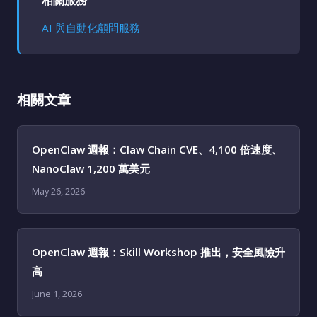
相關服務
AI 與自動化顧問服務
相關文章
OpenClaw 週報：Claw Chain CVE、4,100 倍速度、
NanoClaw 1,200 萬美元
May 26, 2026
OpenClaw 週報：Skill Workshop 推出，安全風險升
高
June 1, 2026