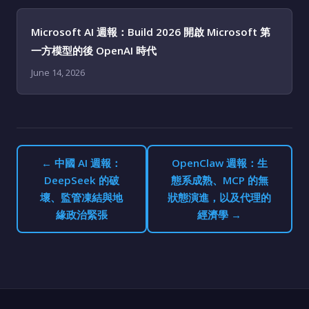
Microsoft AI 週報：Build 2026 開啟 Microsoft 第
一方模型的後 OpenAI 時代
June 14, 2026
← 中國 AI 週報：
OpenClaw 週報：生
DeepSeek 的破
態系成熟、MCP 的無
壞、監管凍結與地
狀態演進，以及代理的
緣政治緊張
經濟學 →