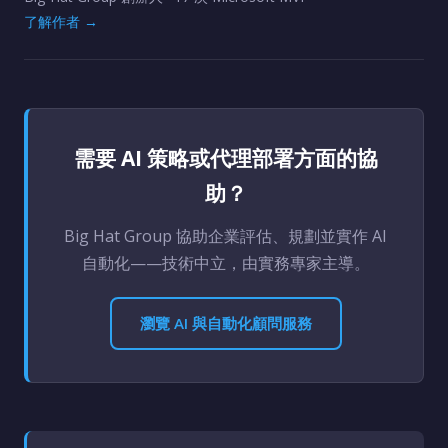
了解作者 →
需要 AI 策略或代理部署方面的協
助？
Big Hat Group 協助企業評估、規劃並實作 AI
自動化——技術中立，由實務專家主導。
瀏覽 AI 與自動化顧問服務