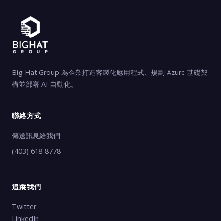
Big Hat Group 為企業打造客製化應用程式、規劃 Azure 基礎架
構並部署 AI 自動化。
聯絡方式
傳送訊息給我們
(403) 618-8778
追蹤我們
Twitter
LinkedIn