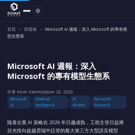
聯絡我們
首頁
›
部落格
›
Microsoft AI 週報：深入 Microsoft 的專有模
型生態系
Microsoft AI 週報：深入
Microsoft 的專有模型生態系
作者 Kevin Kaminski
June 28, 2026
Microsoft
Artificial
AI
Microsoft
AI
Intelligence
Models
Research
隨著企業 AI 策略在 2026 年日趨成熟，工程主管日益將
目光投向超越雲端中託管的龐大第三方大型語言模型