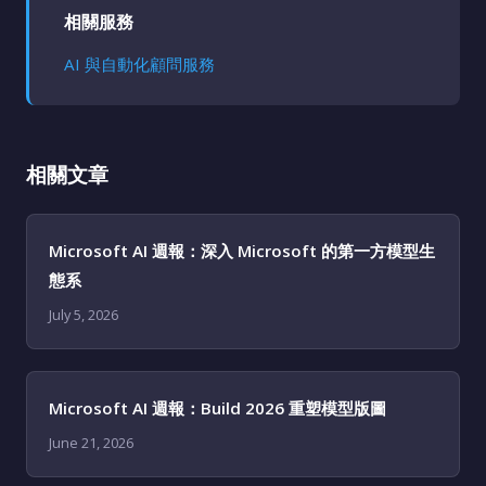
相關服務
AI 與自動化顧問服務
相關文章
Microsoft AI 週報：深入 Microsoft 的第一方模型生
態系
July 5, 2026
Microsoft AI 週報：Build 2026 重塑模型版圖
June 21, 2026