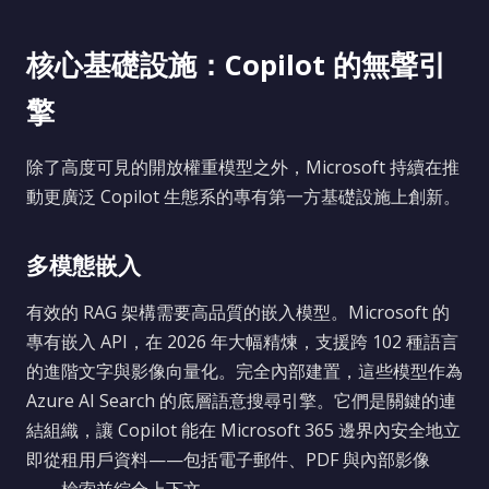
核心基礎設施：Copilot 的無聲引
擎
除了高度可見的開放權重模型之外，Microsoft 持續在推
動更廣泛 Copilot 生態系的專有第一方基礎設施上創新。
多模態嵌入
有效的 RAG 架構需要高品質的嵌入模型。Microsoft 的
專有嵌入 API，在 2026 年大幅精煉，支援跨 102 種語言
的進階文字與影像向量化。完全內部建置，這些模型作為
Azure AI Search 的底層語意搜尋引擎。它們是關鍵的連
結組織，讓 Copilot 能在 Microsoft 365 邊界內安全地立
即從租用戶資料——包括電子郵件、PDF 與內部影像