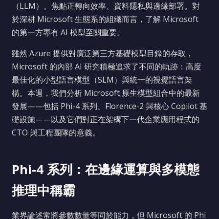
（LLM）。焦點正轉向效率、資料隱私與邊緣部署。對
於深耕 Microsoft 生態系的組織而言，了解 Microsoft
的第一方專有 AI 模型至關重要。
雖然 Azure 提供對廣泛第三方基礎模型目錄的存取，
Microsoft 的內部 AI 研究積極追求了不同的軌跡：高度
最佳化的小型語言模型（SLM）與統一的視覺語言架
構。本週，我們分析 Microsoft 原生模型組合中的最新
發展——包括 Phi-4 系列、Florence-2 與核心 Copilot 基
礎設施——以及它們對正在架構下一代企業應用程式的
CTO 與工程團隊的意義。
Phi-4 系列：在邊緣運算與多模態
推理中稱霸
業界論述常將參數數量等同於能力，但 Microsoft 的 Phi