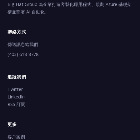
Big Hat Group 為企業打造客製化應用程式、規劃 Azure 基礎架
構並部署 AI 自動化。
聯絡方式
傳送訊息給我們
(403) 618-8778
追蹤我們
Twitter
LinkedIn
RSS 訂閱
更多
客戶案例