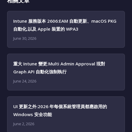
相關文章
Intune 服務版本 2606:EAM 自動更新、macOS PKG
自動化,以及 Apple 裝置的 WPA3
June 30, 2026
重大 Intune 變更:Multi Admin Approval 現對
Graph API 自動化強制執行
June 24, 2026
UI 更新之外:2026 年每個系統管理員都應啟用的
Windows 安全功能
June 2, 2026