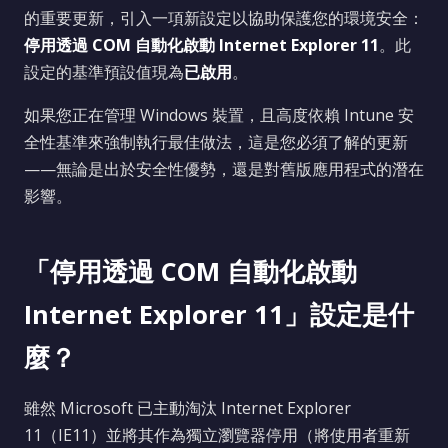
的重要更新，引入一項新設定以協助保護您的環境安全：
停用透過 COM 自動化啟動 Internet Explorer 11
。此
設定的基準預設值現為
已啟用
。
如果您正在管理 Windows 裝置，且高度依賴 Intune 安
全性基準來強制執行最佳做法，這是您必須了解的更新
——無論是出於安全性優勢，還是對舊版應用程式的潛在
影響。
「停用透過 COM 自動化啟動
Internet Explorer 11」設定是什
麼？
雖然 Microsoft 已主動淘汰 Internet Explorer
11（IE11）並將其作為獨立瀏覽器停用（將使用者重新