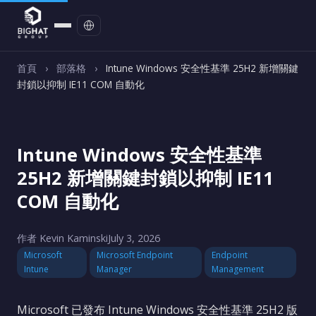
聯絡我們
首頁
›
部落格
›
Intune Windows 安全性基準 25H2 新增關鍵
封鎖以抑制 IE11 COM 自動化
Intune Windows 安全性基準
25H2 新增關鍵封鎖以抑制 IE11
COM 自動化
作者 Kevin Kaminski
July 3, 2026
Microsoft
Microsoft Endpoint
Endpoint
Intune
Manager
Management
Microsoft 已發布 Intune Windows 安全性基準 25H2 版