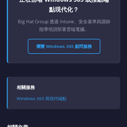
點現代化？
Big Hat Group 透過 Intune、安全基準與講師
指導培訓部署雲端電腦。
瀏覽 Windows 365 顧問服務
相關服務
Windows 365 與現代端點