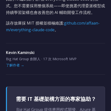
式。您不需要採用整個系統——即使挑選代理委派模型或
持續學習架構也會改善您的 AI 輔助開發工作流程。
該存放庫採 MIT 授權並積極維護:
github.com/affaan-
m/everything-claude-code
。
Kevin Kaminski
Big Hat Group 創辦人 · 17 次 Microsoft MVP
了解作者 →
需要 IT 基礎架構方面的專家協助？
Big Hat Group 提供應用程式開發、Azure 基