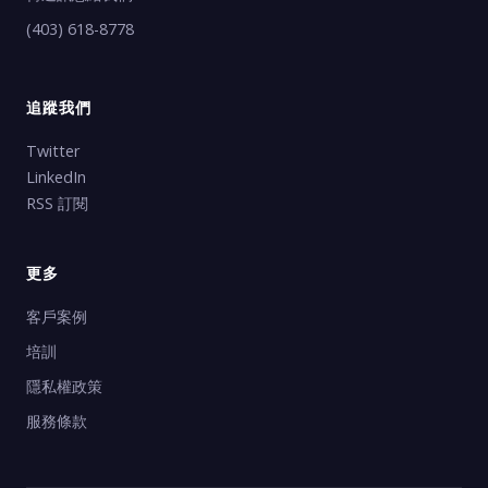
(403) 618-8778
追蹤我們
Twitter
LinkedIn
RSS 訂閱
更多
客戶案例
培訓
隱私權政策
服務條款