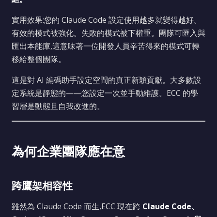
實用效果:您的 Claude Code 設定使用越多就變得越好。
有效的模式被強化。失敗的模式被下權重。團隊可匯入與
匯出本能庫,這意味著一位開發人員辛苦得來的模式可轉
移給整個團隊。
這是對 AI 編碼助手設定空間的真正新穎貢獻。大多數設
定系統是靜態的——您設定一次並手動維護。ECC 的學
習層是動態且自我改進的。
為何企業團隊應在意
跨鷹架相容性
雖然為 Claude Code 而生,ECC 現在跨
Claude Code、