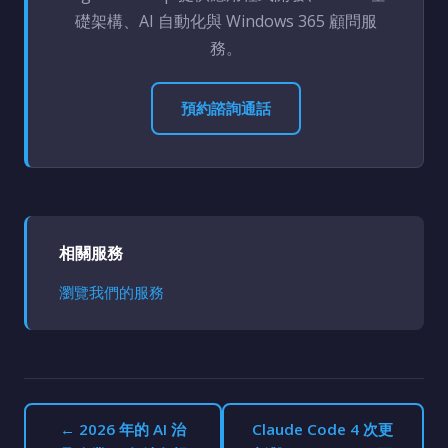
礎架構、AI 自動化與 Windows 365 顧問服
務。
預約諮詢通話
相關服務
瀏覽我們的服務
← 2026 年的 AI 治
Claude Code 4 次更