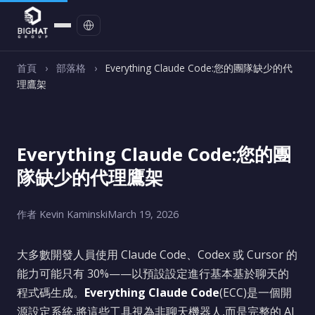
聯絡我們
首頁
›
部落格
›
Everything Claude Code:您的團隊缺少的代
理鷹架
Everything Claude Code:您的團
隊缺少的代理鷹架
作者 Kevin Kaminski
March 19, 2026
大多數開發人員使用 Claude Code、Codex 或 Cursor 的
能力可能只有 30%——以預設設定進行基本基於聊天的
程式碼生成。
Everything Claude Code
(ECC)是一個開
源設定系統,將這些工具視為非聊天機器人,而是完整的 AI