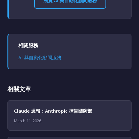
瀏覽 AI 與自動化顧問服務
相關服務
AI 與自動化顧問服務
相關文章
Claude 週報：Anthropic 控告國防部
March 11, 2026