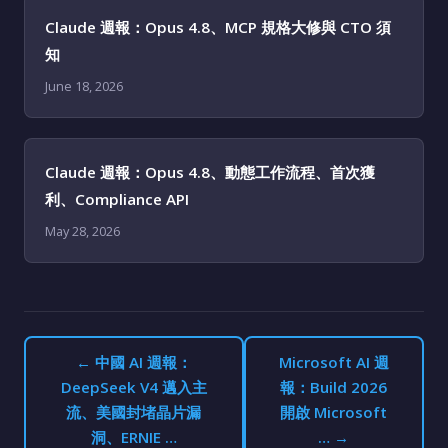
Claude 週報：Opus 4.8、MCP 規格大修與 CTO 須
知
June 18, 2026
Claude 週報：Opus 4.8、動態工作流程、首次獲
利、Compliance API
May 28, 2026
← 中國 AI 週報：
Microsoft AI 週
DeepSeek V4 邁入主
報：Build 2026
流、美國封堵晶片漏
開啟 Microsoft
洞、ERNIE …
… →