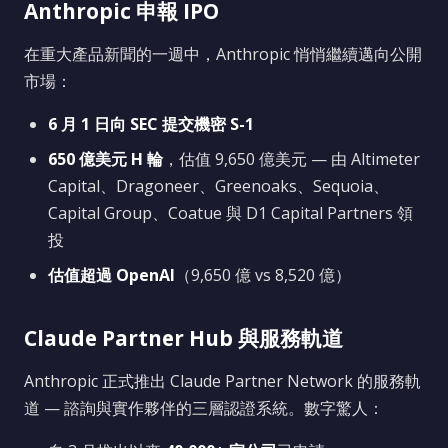
Anthropic 申報 IPO
在重大產品新聞的一週中，Anthropic 悄悄繼續邁向公開
市場：
6 月 1 日向 SEC 提交機密 S-1
650 億美元 H 輪
，估值 9,650 億美元 — 由 Altimeter
Capital、Dragoneer、Greenoaks、Sequoia、
Capital Group、Coatue 與 D1 Capital Partners 領
投
估值超過 OpenAI
（9,650 億 vs 8,520 億）
Claude Partner Hub 與服務軌道
Anthropic 正式推出 Claude Partner Network 的服務軌
道 — 諮詢與實作夥伴的三層認證系統。數字驚人：