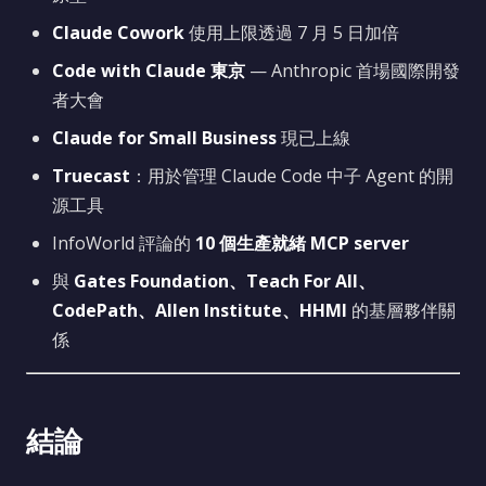
Claude Cowork
使用上限透過 7 月 5 日加倍
Code with Claude 東京
— Anthropic 首場國際開發
者大會
Claude for Small Business
現已上線
Truecast
：用於管理 Claude Code 中子 Agent 的開
源工具
InfoWorld 評論的
10 個生產就緒 MCP server
與
Gates Foundation、Teach For All、
CodePath、Allen Institute、HHMI
的基層夥伴關
係
結論