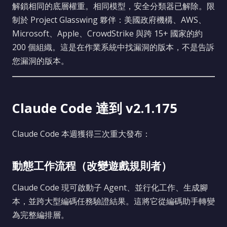
解鎖相同的底層權重。相同模型，安全分類器已解除。限
制於 Project Glasswing 夥伴：美國政府機構、AWS、
Microsoft、Apple、CrowdStrike 與跨 15+ 國家的約
200 個組織。這是在作業系統中找漏洞的版本，不是告訴
您漏洞的版本。
Claude Code 達到 v2.1.175
Claude Code 本週獲得三次重大發布：
動態工作流程（改變遊戲規則者）
Claude Code 現可啟動子 Agent、並行化工作、生成腳
本，並跨大型編碼任務驗證結果。這將它從編碼助手轉變
為完整編排層。