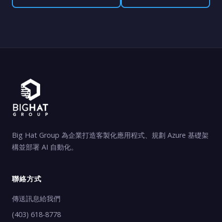
Big Hat Group 為企業打造客製化應用程式、規劃 Azure 基礎架
構並部署 AI 自動化。
聯絡方式
傳送訊息給我們
(403) 618-8778