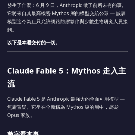
發生了什麼：6 月 9 日，Anthropic 做了前所未有的事。
它將來自其最高機密 Mythos 層的模型交給公眾 — 該層
模型迄今為止只允許網路防禦夥伴與少數生物研究人員接
觸。
以下是本週交付的一切。
Claude Fable 5：Mythos 走入主
流
Claude Fable 5 是 Anthropic 最強大的全面可用模型 —
無庸置疑。它坐在全新稱為 Mythos 級的層中，
高於
Opus 家族。
數字看本事