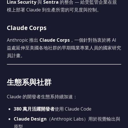
Linx Security
與
Sentra
的整合 — 給受監管企業在規
模上部署 Claude 到生產所需的可見度與控制。
Claude Corps
Anthropic 推出
Claude Corps
，一個針對熱衷於將 AI
益處延伸至美國各地社群的早期職業專業人員的國家研究
員計畫。
生態系與社群
Claude 的開發者生態系持續加速：
380 萬月活躍開發者
使用 Claude Code
Claude Design
（Anthropic Labs）用於視覺輸出與
原型