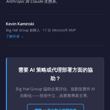
Anthropic 與 Claude 生態系。
Kevin Kaminski
Big Hat Group 創辦人 · 17 次 Microsoft MVP
了解作者 →
需要 AI 策略或代理部署方面的協
助？
Big Hat Group 協助企業評估、規劃並實作 AI
自動化——技術中立，由實務專家主導。