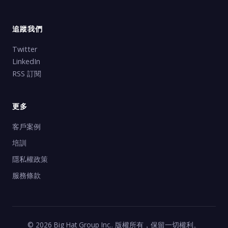
追蹤我們
Twitter
LinkedIn
RSS 訂閱
更多
客戶案例
培訓
隱私權政策
服務條款
© 2026 Big Hat Group Inc.. 版權所有，保留一切權利。