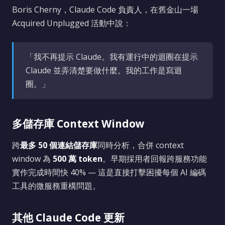
Boris Cherny，Claude Code 負責人，在舊金山一場
Acquired Unplugged 活動中說：
「我不再提示 Claude。我有運行中的迴圈在提示
Claude 並弄清楚要做什麼。我的工作是寫迴
圈。」
多儲存庫 Context Window
跨
最多 50 個連結儲存庫
同時分析，合併 context
window 為
500 萬 token
。早期採用者回報跨服務功能
實作完成時間快 40% — 這是直接打擊困擾每個 AI 編碼
工具的微服務重構問題。
其他 Claude Code 更新