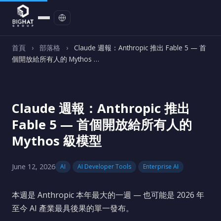
聯絡我們
首頁
›
部落格
›
Claude 週報：Anthropic 推出 Fable 5 — 首
個開放給所有人的 Mythos …
Claude 週報：Anthropic 推出
Fable 5 — 首個開放給所有人的
Mythos 級模型
June 12, 2026
AI
AI Developer Tools
Enterprise AI
本週是 Anthropic 本年最大的一週 — 也可能是 2026 年
至今 AI 產業最具後果的單一發布。