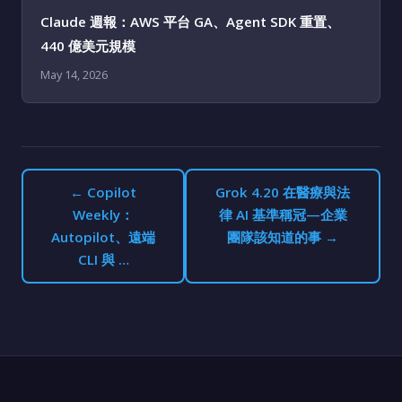
Claude 週報：AWS 平台 GA、Agent SDK 重置、
440 億美元規模
May 14, 2026
← Copilot
Grok 4.20 在醫療與法
Weekly：
律 AI 基準稱冠—企業
Autopilot、遠端
團隊該知道的事 →
CLI 與 …