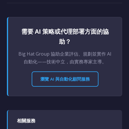
需要 AI 策略或代理部署方面的協
助？
Big Hat Group 協助企業評估、規劃並實作 AI
自動化——技術中立，由實務專家主導。
瀏覽 AI 與自動化顧問服務
相關服務