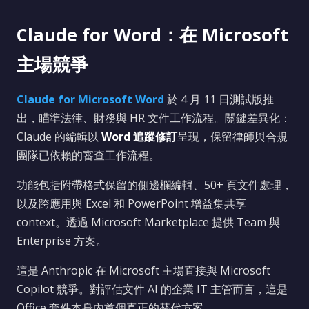
Claude for Word：在 Microsoft
主場競爭
Claude for Microsoft Word
於 4 月 11 日測試版推
出，瞄準法律、財務與 HR 文件工作流程。關鍵差異化：
Claude 的編輯以
Word 追蹤修訂
呈現，保留律師與合規
團隊已依賴的審查工作流程。
功能包括附帶格式保留的側邊欄編輯、50+ 頁文件處理，
以及跨應用與 Excel 和 PowerPoint 增益集共享
context。透過 Microsoft Marketplace 提供 Team 與
Enterprise 方案。
這是 Anthropic 在 Microsoft 主場直接與 Microsoft
Copilot 競爭。對評估文件 AI 的企業 IT 主管而言，這是
Office 套件本身內首個真正的替代方案。