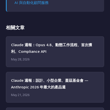
AI 與自動化顧問服務
相關文章
Claude 週報：Opus 4.8、動態工作流程、首次獲
利、Compliance API
May 28, 2026
Claude 週報：設計、小型企業、蓋茲基金會 —
Anthropic 2026 年最大的產品週
May 21, 2026