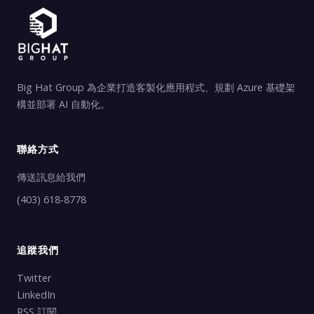
Big Hat Group 為企業打造客製化應用程式、規劃 Azure 基礎架
構並部署 AI 自動化。
聯絡方式
傳送訊息給我們
(403) 618-8778
追蹤我們
Twitter
LinkedIn
RSS 訂閱