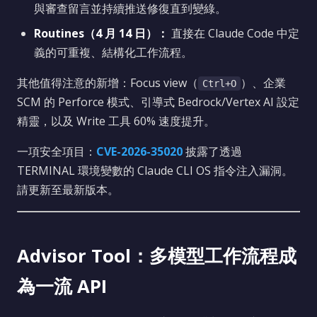
與審查留言並持續推送修復直到變綠。
Routines（4 月 14 日）：
直接在 Claude Code 中定
義的可重複、結構化工作流程。
其他值得注意的新增：Focus view（
）、企業
Ctrl+O
SCM 的 Perforce 模式、引導式 Bedrock/Vertex AI 設定
精靈，以及 Write 工具 60% 速度提升。
一項安全項目：
CVE-2026-35020
披露了透過
TERMINAL 環境變數的 Claude CLI OS 指令注入漏洞。
請更新至最新版本。
Advisor Tool：多模型工作流程成
為一流 API