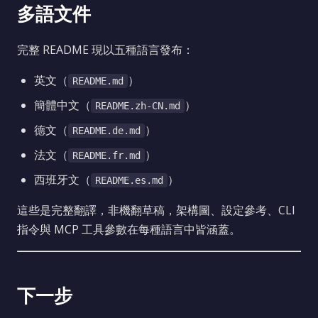
多語文件
完整 README 現以五種語言發布：
英文（
）
README.md
簡體中文（
）
README.zh-CN.md
德文（
）
README.de.md
法文（
）
README.fr.md
西班牙文（
）
README.es.md
這些是完整翻譯，非機翻草稿，架構圖、設定參考、CLI
指令與 MCP 工具參數在每種語言中皆涵蓋。
下一步