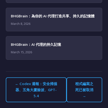
BHGBrain：為你的 AI 代理打造共享、持久的記憶體
March 8, 2026
BHGBrain：AI 代理的持久記憶
March 15, 2026
← Codex 週報：安全掃描
程式編寫之
器、五角大廈餘波、GPT-
死已被取消
5.4
→