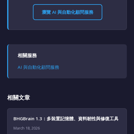
瀏覽 AI 與自動化顧問服務
相關服務
AI 與自動化顧問服務
相關文章
BHGBrain 1.3：多裝置記憶體、資料韌性與修復工具
March 18, 2026