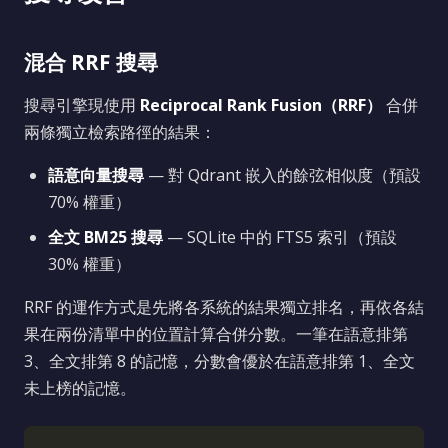
混合 RRF 搜尋
搜尋引擎現使用
Reciprocal Rank Fusion（RRF）
合併
兩條獨立檢索路徑的結果：
語意向量搜尋
— 對 Qdrant 嵌入的餘弦相似度（預設
70% 權重）
全文 BM25 搜尋
— SQLite 中的 FTS5 索引（預設
30% 權重）
RRF 的運作方式是先將各系統的結果獨立排名，再依各結
果在兩份清單中的位置計算合併分數。一筆在語意排第
3、全文排第 8 的記憶，分數會優於在語意排第 1、全文
未上榜的記憶。