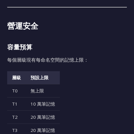
營運安全
容量預算
每個層級現有每命名空間的記憶上限：
層級
預設上限
T0
無上限
T1
10 萬筆記憶
T2
20 萬筆記憶
T3
20 萬筆記憶