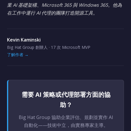
業 AI 基礎架構、Microsoft 365 與 Windows 365。他為
在工作中運行 AI 代理的團隊打造開源工具。
Kevin Kaminski
Big Hat Group 創辦人 · 17 次 Microsoft MVP
了解作者 →
需要 AI 策略或代理部署方面的協
助？
Big Hat Group 協助企業評估、規劃並實作 AI
自動化——技術中立，由實務專家主導。