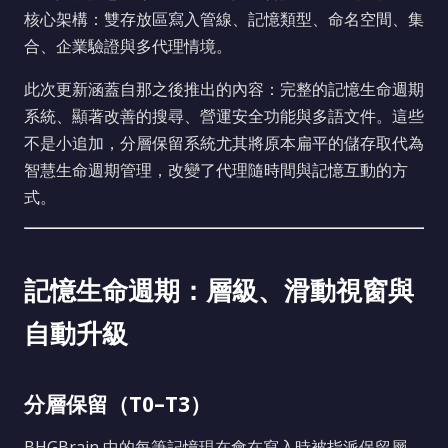
核心架構：雙存放區寫入管線、記憶類型、命名空間、集
合、企業驗證與多代理情境。
此次更新涵蓋自那之後推出的內容：完整的記憶生命週期
系統、顯著改善的搜尋、營運安全功能與多語文件。這些
不是小追加，分層保留系統尤其將原本扁平的儲存取代為
智慧生命週期管理，改變了代理隨時間與記憶互動的方
式。
記憶生命週期：層級、滑動視窗與
自動升級
分層保留（T0–T3）
BHGBrain 中的每筆記憶現在會在寫入時被指派保留層