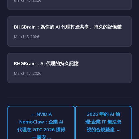
March 15, 2026
BHGBrain：為你的 AI 代理打造共享、持久的記憶體
March 8, 2026
BHGBrain：AI 代理的持久記憶
March 15, 2026
← NVIDIA
2026 年的 AI 治
NemoClaw：企業 AI
理:企業 IT 無法忽
代理在 GTC 2026 獲得
視的合規懸崖 →
一層安 …