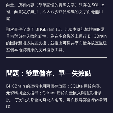
向量。所有內容（每筆記憶的實際文字）只存在 SQLite
裡。向量完好無損，卻因缺少它們編碼的文字而毫無用
處。
那次事件促成了 BHGBrain 1.3。此版本讓記憶體伺服器
具備對儲存失敗的韌性、為在多台機器上運行 BHGBrain
的團隊新增多裝置支援，並推出可從共享向量存放區重建
整個本地資料庫的災難復原工具。
問題：雙重儲存、單一失效點
BHGBrain 的架構使用兩個存放區：SQLite 用於內容、
元資料與全文搜尋；Qdrant 用於向量嵌入與語意相似
度。每次寫入都會同時寫入兩者。每次搜尋都會跨兩者關
聯。