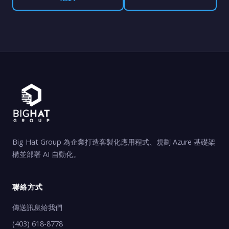
Big Hat Group 為企業打造客製化應用程式、規劃 Azure 基礎架
構並部署 AI 自動化。
聯絡方式
傳送訊息給我們
(403) 618-8778