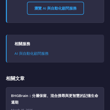
瀏覽 AI 與自動化顧問服務
相關服務
AI 與自動化顧問服務
相關文章
BHGBrain：分層保留、混合搜尋與更智慧的記憶生命
週期