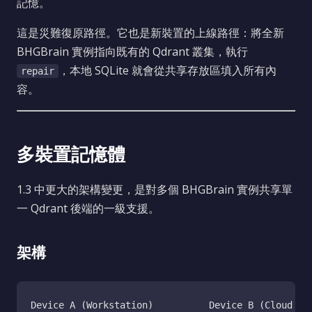
記憶。
這是災難復原路徑。它也是新裝置的上線路徑：將全新
BHGBrain 實例指向既有的 Qdrant 叢集，執行
，本地 SQLite 就會從共享存放區填入所有內
repair
容。
多裝置記憶體
1.3 中更大的架構變更，是對多個 BHGBrain 實例共享單
一 Qdrant 後端的一級支援。
架構
Device A (Workstation)          Device B (Cloud PC)