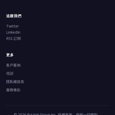
追蹤我們
Twitter
LinkedIn
RSS 訂閱
更多
客戶案例
培訓
隱私權政策
服務條款
© 2026 Big Hat Group Inc.. 版權所有，保留一切權利。