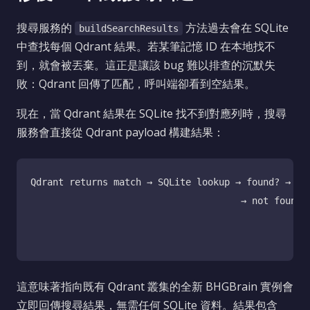
搜尋服務的
方法過去會在 SQLite
buildSearchResults
中查找每個 Qdrant 結果。若某筆記憶 ID 在本地找不
到，就會被丟棄。這正是讓該 bug 難以排查的沉默失
敗：Qdrant 回傳了匹配，呼叫端卻看到空結果。
現在，當 Qdrant 結果在 SQLite 找不到對應列時，搜尋
服務會直接從 Qdrant payload 構建結果：
Qdrant returns match → SQLite lookup → found? → ret
                                      → not found? 
                                                   
這意味著指向既有 Qdrant 叢集的全新 BHGBrain 實例會
立即回傳搜尋結果，無需任何 SQLite 資料。結果包含