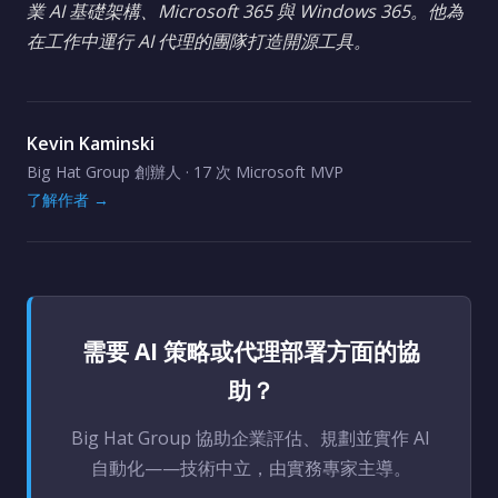
業 AI 基礎架構、Microsoft 365 與 Windows 365。他為
在工作中運行 AI 代理的團隊打造開源工具。
Kevin Kaminski
Big Hat Group 創辦人 · 17 次 Microsoft MVP
了解作者 →
需要 AI 策略或代理部署方面的協
助？
Big Hat Group 協助企業評估、規劃並實作 AI
自動化——技術中立，由實務專家主導。