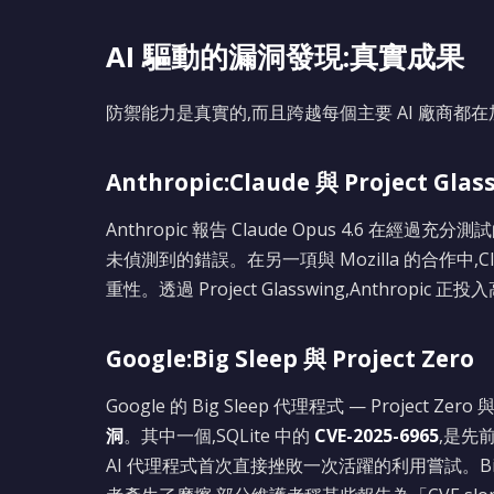
AI 驅動的漏洞發現:真實成果
防禦能力是真實的,而且跨越每個主要 AI 廠商都
Anthropic:Claude 與 Project Glas
Anthropic 報告 Claude Opus 4.6 在
未偵測到的錯誤。在另一項與 Mozilla 的合作中,C
重性。透過 Project Glasswing,Anthropic 正
Google:Big Sleep 與 Project Zero
Google 的 Big Sleep 代理程式 — Project 
洞
。其中一個,SQLite 中的
CVE-2025-6965
,是先
AI 代理程式首次直接挫敗一次活躍的利用嘗試。Big S