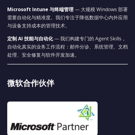
Microsoft Intune 与终端管理
— 大规模 Windows 部署
需要自动化与精准度。我们专注于降低数据中心内外应用
与设备支持成本的管理技术。
定制 AI 技能与自动化
— 我们构建专门的 Agent Skills，
自动化真实的业务工作流程：邮件分诊、系统管理、文档
处理、安全修复与软件开发加速。
微软合作伙伴