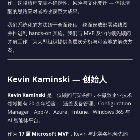
作。这段旅程充满不确定性、风险与文化变迁 — 但以清
醒的思路应对者将收获巨大成果。
我们系统化的方法始于全面评估，继而形成部署路线图，
并推进到 hands-on 实施。我们与 MVP 及业内领先顾问
并肩工作，为大型组织提供高层次分析与可落地的解决方
案。
Kevin Kaminski — 创始人
Kevin Kaminski
是一位顾问与架构师，在微软企业技术
领域拥有 20 余年经验 — 涵盖设备管理、Configuration
Manager、App-V、Azure、Intune、Windows 365 与
AI 智能体平台。
作为
17 届 Microsoft MVP
，Kevin 与北美各地领先的