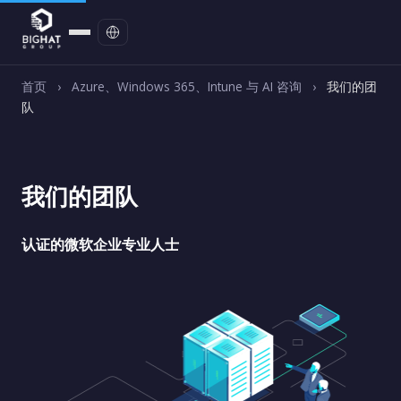
联系我们
首页
›
Azure、Windows 365、Intune 与 AI 咨询
›
我们的团
队
我们的团队
认证的微软企业专业人士