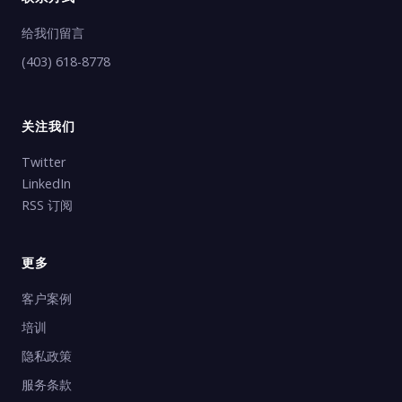
给我们留言
(403) 618-8778
关注我们
Twitter
LinkedIn
RSS 订阅
更多
客户案例
培训
隐私政策
服务条款