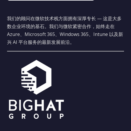
我们的顾问在微软技术栈方面拥有深厚专长 — 这是大多
数企业环境的基石。我们与微软紧密合作，始终走在
Azure、Microsoft 365、Windows 365、Intune 以及新
兴 AI 平台服务的最新发展前沿。