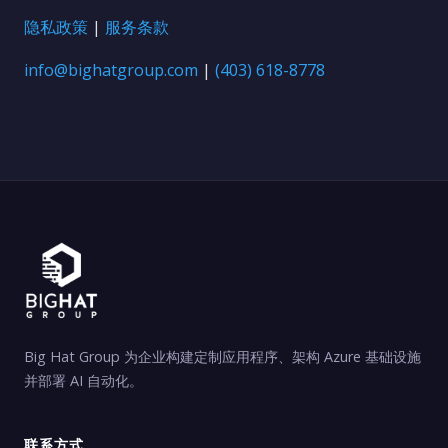
隐私政策
|
服务条款
info@bighatgroup.com
|
(403) 618-8778
Big Hat Group 为企业构建定制应用程序、架构 Azure 基础设施
并部署 AI 自动化。
联系方式