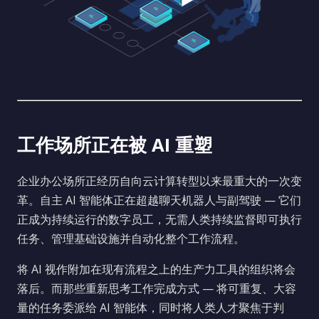
工作场所正在被 AI 重塑
企业办公场所正经历自向云计算转型以来最重大的一次变
革。自主 AI 智能体正在超越聊天机器人与副驾驶 — 它们
正成为持续运行的数字员工，无需人类持续监督即可执行
任务、管理基础设施并自动化整个工作流程。
将 AI 视作附加在现有流程之上的生产力工具的组织将会
落后。而那些重新思考工作完成方式 — 将可重复、大容
量的任务委派给 AI 智能体，同时将人类人才聚焦于判