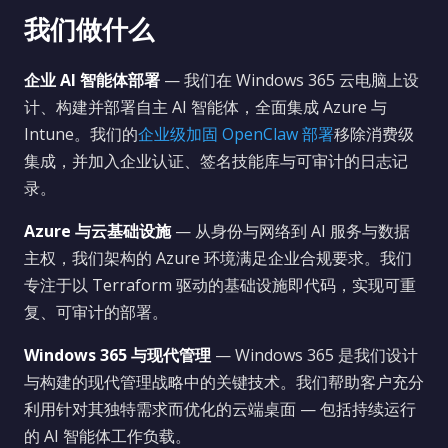
我们做什么
企业 AI 智能体部署
— 我们在 Windows 365 云电脑上设
计、构建并部署自主 AI 智能体，全面集成 Azure 与
Intune。我们的
企业级加固 OpenClaw 部署
移除消费级
集成，并加入企业认证、签名技能库与可审计的日志记
录。
Azure 与云基础设施
— 从身份与网络到 AI 服务与数据
主权，我们架构的 Azure 环境满足企业合规要求。我们
专注于以 Terraform 驱动的基础设施即代码，实现可重
复、可审计的部署。
Windows 365 与现代管理
— Windows 365 是我们设计
与构建的现代管理战略中的关键技术。我们帮助客户充分
利用针对其独特需求而优化的云端桌面 — 包括持续运行
的 AI 智能体工作负载。