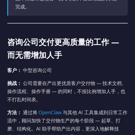
完成。
咨询公司交付更高质量的工作 —
而无需增加人手
客户：
中型咨询公司
挑战：
公司需要在产出更优质客户交付物 — 技术文档、
操作流程、操作手册 — 的同时，不按比例增加人手，也
不打乱时间表。
方法：
通过将
OpenClaw
与其他 AI 工具集成到日常工作
流中，顾问加快了交付物生产的每个阶段 — 起草、打
磨、结构化。AI 助手帮助产出内容，更深入地解释技