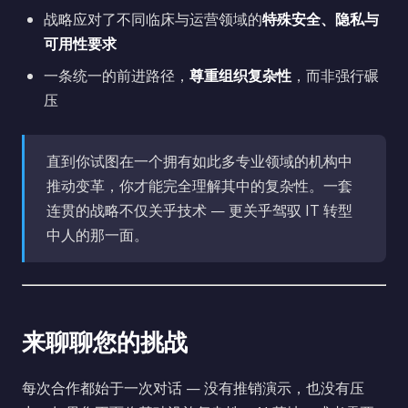
战略应对了不同临床与运营领域的
特殊安全、隐私与
可用性要求
一条统一的前进路径，
尊重组织复杂性
，而非强行碾
压
直到你试图在一个拥有如此多专业领域的机构中
推动变革，你才能完全理解其中的复杂性。一套
连贯的战略不仅关乎技术 — 更关乎驾驭 IT 转型
中人的那一面。
来聊聊您的挑战
每次合作都始于一次对话 — 没有推销演示，也没有压