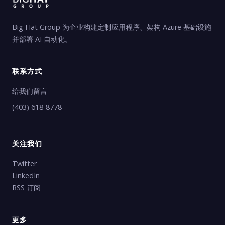
Big Hat Group 为企业构建定制应用程序、架构 Azure 基础设施
并部署 AI 自动化。
联系方式
给我们留言
(403) 618-8778
关注我们
Twitter
LinkedIn
RSS 订阅
更多