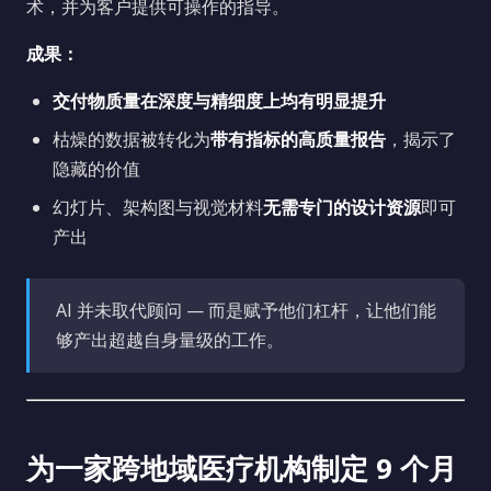
术，并为客户提供可操作的指导。
成果：
交付物质量在深度与精细度上均有明显提升
枯燥的数据被转化为
带有指标的高质量报告
，揭示了
隐藏的价值
幻灯片、架构图与视觉材料
无需专门的设计资源
即可
产出
AI 并未取代顾问 — 而是赋予他们杠杆，让他们能
够产出超越自身量级的工作。
为一家跨地域医疗机构制定 9 个月