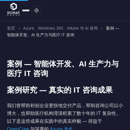
联系我们
首页
›
Azure、Windows 365、Intune 与 AI 咨询
›
案例 —
智能体开发、AI 生产力与医疗 IT 咨询
案例 — 智能体开发、AI 生产力与
医疗 IT 咨询
案例研究 — 真实的 IT 咨询成果
我们曾帮助初创企业更快地交付产品，帮助咨询公司以小
博大，也帮助医疗机构理清积累了数十年的 IT 复杂性。
以下是这些成果在实践中的真实样貌 — 得益于
OpenClaw
与深厚的
Azure 专长
。