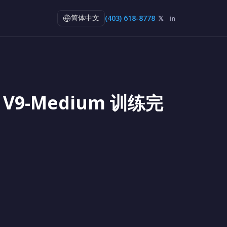
(403) 618-8778
𝕏
in
简体中文
成与 V9-Medium 训练完