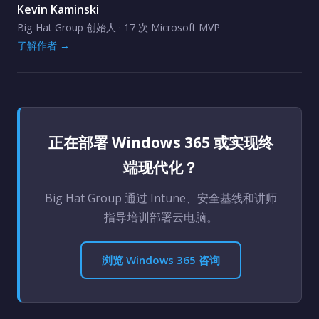
Kevin Kaminski
Big Hat Group 创始人 · 17 次 Microsoft MVP
了解作者 →
正在部署 Windows 365 或实现终
端现代化？
Big Hat Group 通过 Intune、安全基线和讲师
指导培训部署云电脑。
浏览 Windows 365 咨询