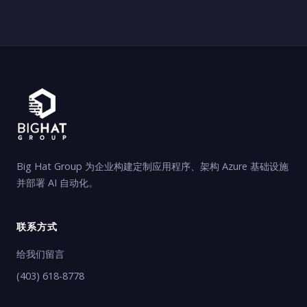
Big Hat Group 为企业构建定制应用程序、架构 Azure 基础设施
并部署 AI 自动化。
联系方式
给我们留言
(403) 618-8778