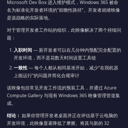
Microsoft Dev Box 进入维护模式，Windows 365 被命
名为标准化开发者环境的"前瞻性路径”。开发者就绪映像
是该战略的实际落地。
对于管理开发者工作站的组织，此映像解决了两个持续问
题：
入职时间
— 新开发者可以在几分钟内预配完全配置的
开发环境，而不是花数天时间设置工具链
一致性
— 每个人都从相同基准开始，减少"在我机器
上能运行"的问题并简化合规审计
该映像包括常见开发工作流的预装工具，并通过 Azure
Compute Gallery 与现有 Windows 365 映像管理管道集
成。
结论：
如果你管理开发者桌面并正在评估基于云电脑的
开发环境，此映像显著降低了摩擦。将其与新的 32