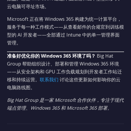
云电脑可寻址市场。
Microsoft 正在将 Windows 365 构建为统一计算平台，
服务于每一种工作模式——从查看邮件的合规官到训练模
型的 AI 开发者——全部通过 Intune 中的单一管理界面
管理。
准备好优化你的 Windows 365 环境了吗？
Big Hat
Group 帮助组织设计、部署和管理 Windows 365 环境
——从安全架构和 GPU 工作负载规划到开发者工作站迁
移和持续运营。
联系我们
讨论这些更新如何影响你的云
电脑路线图。
Big Hat Group 是一家 Microsoft 合作伙伴，专注于现代
端点管理、Windows 365 和 Microsoft 365 部署。