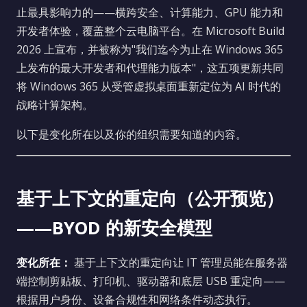
止最具影响力的——横跨安全、计算能力、GPU 能力和
开发者体验，覆盖整个云电脑平台。在 Microsoft Build
2026 上宣布，并被称为"我们迄今为止在 Windows 365
上发布的最大开发者和代理能力版本"，这五项更新共同
将 Windows 365 从受管虚拟桌面重新定位为 AI 时代的
战略计算架构。
以下是变化所在以及你的组织需要知道的内容。
基于上下文的重定向（公开预览）
——BYOD 的新安全模型
变化所在：
基于上下文的重定向让 IT 管理员能在服务器
端控制剪贴板、打印机、驱动器和底层 USB 重定向——
根据用户身份、设备合规性和网络条件动态执行。