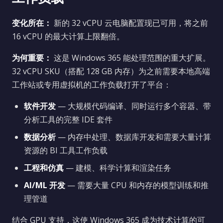
变化所在：
新的 32 vCPU 云电脑配置现已可用，将之前
16 vCPU 的最大计算上限翻倍。
为何重要：
这是 Windows 365 能处理范围的重大扩展。
32 vCPU SKU（搭配 128 GB 内存）为之前需要本地高端
工作站或专用虚拟机的工作负载打开了平台：
软件开发
— 大规模代码编译、同时运行多个容器、带
分析工具的完整 IDE 套件
数据分析
— 内存中处理、数据库开发和需要大量计算
资源的 BI 工具工作负载
工程和仿真
— 建模、科学计算和渲染任务
AI/ML 开发
— 需要大量 CPU 和内存的模型训练和推
理管道
结合 GPU 支持，这使 Windows 365 成为技术计算的可