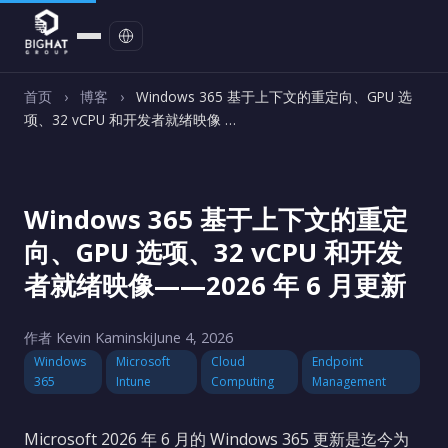
联系我们
首页
›
博客
›
Windows 365 基于上下文的重定向、GPU 选
项、32 vCPU 和开发者就绪映像 …
Windows 365 基于上下文的重定
向、GPU 选项、32 vCPU 和开发
者就绪映像——2026 年 6 月更新
作者 Kevin Kaminski
June 4, 2026
Windows
Microsoft
Cloud
Endpoint
365
Intune
Computing
Management
Microsoft 2026 年 6 月的 Windows 365 更新是迄今为