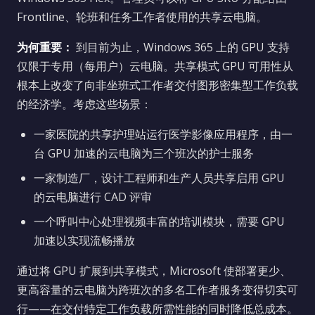
Frontline、轮班和任务工作者使用的共享云电脑。
为何重要：
到目前为止，Windows 365 上的 GPU 支持
仅限于专用（每用户）云电脑。共享模式 GPU 可用性从
根本上改变了向非坐班式工作者交付图形密集型工作负载
的经济学。考虑这些场景：
一家医院的共享护理站运行医学影像应用程序，由一
台 GPU 加速的云电脑为三个班次的护士服务
一家制造厂，设计工程师和生产人员共享启用 GPU
的云电脑进行 CAD 评审
一个呼叫中心处理视频丰富的培训模块，需要 GPU
加速以实现流畅播放
通过将 GPU 扩展到共享模式，Microsoft 使部署更少、
更高容量的云电脑为跨班次的多名工作者服务变得切实可
行——在交付特定工作负载所需性能的同时降低总成本。