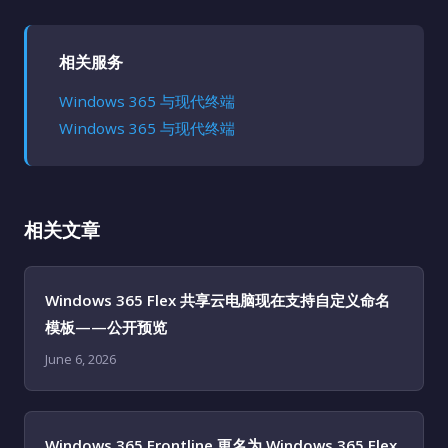
相关服务
Windows 365 与现代终端
Windows 365 与现代终端
相关文章
Windows 365 Flex 共享云电脑现在支持自定义命名
模板——公开预览
June 6, 2026
Windows 365 Frontline 更名为 Windows 365 Flex