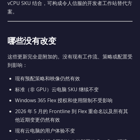
vCPU SKU 结合，可构成令人信服的开发者工作站替代方
案。
哪些没有改变
这些更新完全是附加的。没有现有工作流、策略或配置受
到影响：
现有预配策略和映像仍然有效
标准（非 GPU）云电脑 SKU 继续不变
Windows 365 Flex 授权和使用限制不受影响
2026 年 5 月的 Frontline 到 Flex 重命名以及所有其
他近期变更仍然有效
现有云电脑的用户体验不变