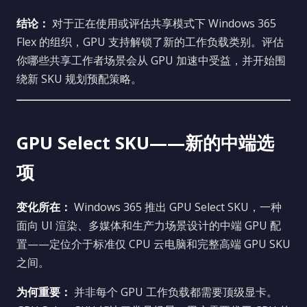
结论：
对于正在使用或评估共享模式下 Windows 365
Flex 的组织，GPU 支持解锁了新的工作负载类别。评估
你哪些共享工作者场景会从 GPU 加速中受益，并开始围
绕新 SKU 规划预配策略。
GPU Select SKU——新的中端选
项
变化所在：
Windows 365 推出 GPU Select SKU，一种
面向 UI 渲染、多媒体和生产力场景设计的中端 GPU 配
置——定位介于标准仅 CPU 云电脑和完整高端 GPU SKU
之间。
为何重要：
并非每个 GPU 工作负载都需要顶级显卡。