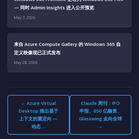
— 同时 Admin Insights 进入公开预览
May 7, 2026
来自 Azure Compute Gallery 的 Windows 365 自
定义映像现已正式发布
May 28, 2026
← Azure Virtual
Claude 周刊：IPO
Desktop 推出基于
申报、650 亿融资、
上下文的重定向 —
Glasswing 走向全球
动态 …
→