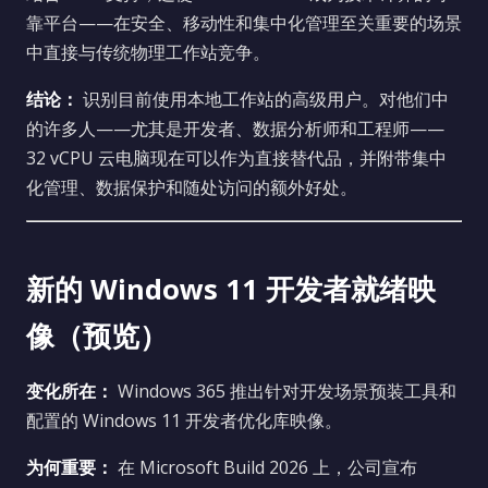
靠平台——在安全、移动性和集中化管理至关重要的场景
中直接与传统物理工作站竞争。
结论：
识别目前使用本地工作站的高级用户。对他们中
的许多人——尤其是开发者、数据分析师和工程师——
32 vCPU 云电脑现在可以作为直接替代品，并附带集中
化管理、数据保护和随处访问的额外好处。
新的 Windows 11 开发者就绪映
像（预览）
变化所在：
Windows 365 推出针对开发场景预装工具和
配置的 Windows 11 开发者优化库映像。
为何重要：
在 Microsoft Build 2026 上，公司宣布