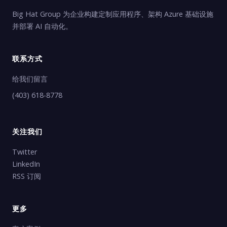
Big Hat Group 为企业构建定制应用程序、架构 Azure 基础设施
并部署 AI 自动化。
联系方式
给我们留言
(403) 618-8778
关注我们
Twitter
LinkedIn
RSS 订阅
更多