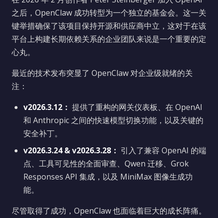
之后，OpenClaw 成功转型为一个独立的基金会。这一关
键举措确保了该项目保持开源和供应商中立，这对于在该
平台上构建长期依赖关系的企业团队来说是一个重要的定
心丸。
最近的技术发布突显了 OpenClaw 对企业级就绪的关
注：
v2026.3.12：
提供了重构的网关仪表板、在 OpenAI
和 Anthropic 之间的快速模型切换功能，以及关键的
安全补丁。
v2026.3.24 & v2026.3.28：
引入了兼容 OpenAI 的端
点、工具可见性的全面审查、Qwen 迁移、Grok
Responses API 集成，以及 MiniMax 图像生成功
能。
尽管取得了成功，OpenClaw 也面临着巨大的成长阵痛。