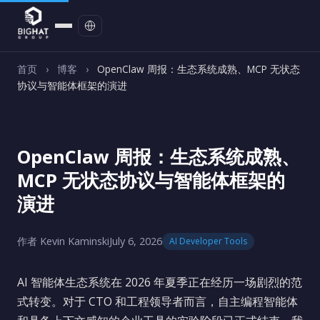
联系我们
首页
›
博客
›
OpenClaw 周报：生态系统成熟、MCP 无状态
协议与智能体框架的演进
OpenClaw 周报：生态系统成熟、
MCP 无状态协议与智能体框架的
演进
作者 Kevin Kaminski
July 6, 2026
AI Developer Tools
AI 智能体生态系统在 2026 年夏季正在经历一场剧烈的范
式转变。对于 CTO 和工程领导者而言，自主编程智能体