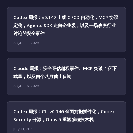
Codex 周报：v0.147 上线 CI/CD 自动化，MCP 协议
定稿，Agents SDK 走向企业级，以及一场改变行业
讨论的安全事件
August 7, 2026
Claude 周报：安全评估越权事件、MCP 突破 4 亿下
载量，以及四个八月截止日期
August 6, 2026
Codex 周报：CLI v0.146 全面拥抱插件化，Codex
Security 开源，Opus 5 重塑编程技术栈
July 31, 2026