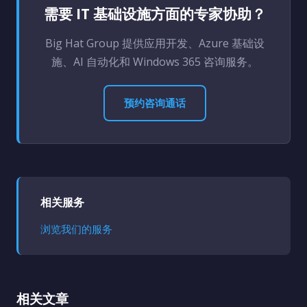
需要 IT 基础设施方面的专家协助？
Big Hat Group 提供应用开发、Azure 基础设
施、AI 自动化和 Windows 365 咨询服务。
预约咨询通话
相关服务
浏览我们的服务
相关文章