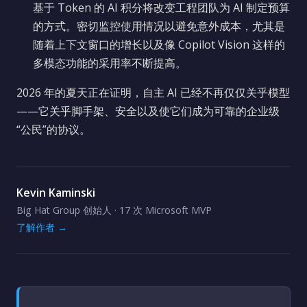
基于 Token 的 AI 积分将改变工程团队为 AI 制定预算
的方式。密切监控使用情况以避免意外成本，尤其是
随着上下文窗口的增长以及像 Copilot Vision 这样的
多模态功能的采用率不断提高。
2026 年的夏天正在证明，自主 AI 已经不再仅仅关乎模型
——它关乎脚手架、安全以及使它们成为可靠的企业级
“公民”的协议。
Kevin Kaminski
Big Hat Group 创始人 · 17 次 Microsoft MVP
了解作者 →