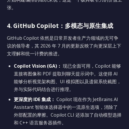
张。
4. GitHub Copilot：多模态与原生集成
GitHub Copilot 依然是日常开发者生产力领域的无可争
议的领导者，其 2026 年 7 月的更新反映了向更深层上下
文理解和统一计费的推进。
Copilot Vision (GA)：
现已全面可用，Copilot 能够
直接将图像和 PDF 提取到聊天提示词中。这使得 AI
能够分析视觉架构图、UI 模拟图以及遗留系统截图，
并与实际代码结合进行推理。
更深度的 IDE 集成：
Copilot 现在作为 JetBrains AI
Assistant 智能体选择器中的一流原生选项，消除了
外部配置的摩擦。Copilot CLI 还添加了自动模型选择
和 C++ 语言服务器插件。