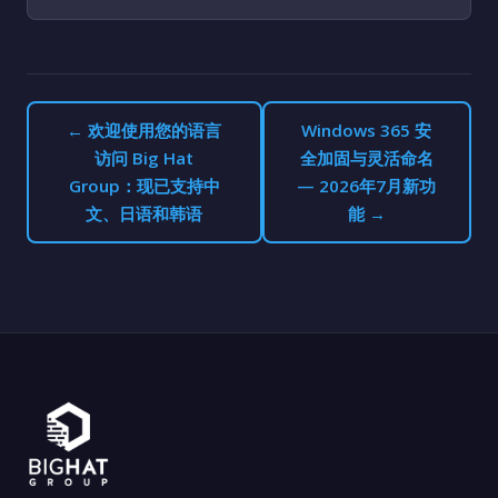
← 欢迎使用您的语言
Windows 365 安
访问 Big Hat
全加固与灵活命名
Group：现已支持中
— 2026年7月新功
文、日语和韩语
能 →