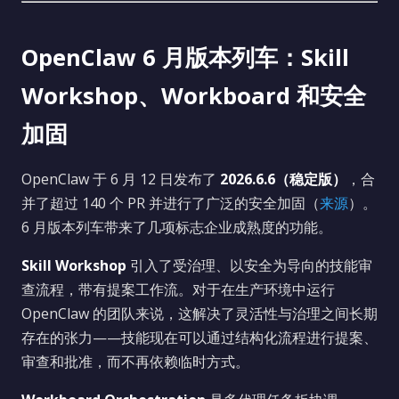
OpenClaw 6 月版本列车：Skill
Workshop、Workboard 和安全
加固
OpenClaw 于 6 月 12 日发布了
2026.6.6（稳定版）
，合
并了超过 140 个 PR 并进行了广泛的安全加固（
来源
）。
6 月版本列车带来了几项标志企业成熟度的功能。
Skill Workshop
引入了受治理、以安全为导向的技能审
查流程，带有提案工作流。对于在生产环境中运行
OpenClaw 的团队来说，这解决了灵活性与治理之间长期
存在的张力——技能现在可以通过结构化流程进行提案、
审查和批准，而不再依赖临时方式。