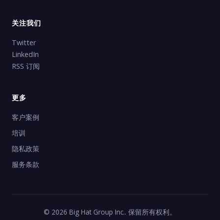
关注我们
Twitter
LinkedIn
RSS 订阅
更多
客户案例
培训
隐私政策
服务条款
© 2026 Big Hat Group Inc.. 保留所有权利。