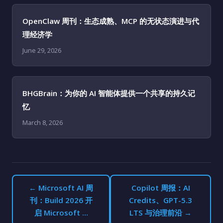
OpenClaw 周刊：生态成熟、MCP 的无状态演进与代
理经济学
June 29, 2026
BHGBrain：为你的 AI 智能体提供一个共享的持久记
忆
March 8, 2026
← Microsoft AI 周
Copilot 周报：AI
刊：Build 2026 开
Credits、GPT-5.3
启 Microsoft …
LTS 与治理前沿 →