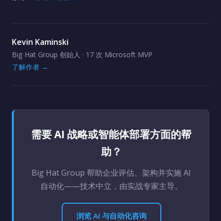
Kevin Kaminski
Big Hat Group 创始人 · 17 次 Microsoft MVP
了解作者 →
需要 AI 战略或智能体部署方面的帮
助？
Big Hat Group 帮助企业评估、架构并实施 AI
自动化——技术中立，由实战专家主导。
浏览 AI 与自动化咨询