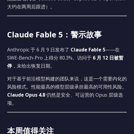
大约在两周后跟进）。
Claude Fable 5：警示故事
Anthropic 于 6 月 9 日发布了
Claude Fable 5
——在
SWE-Bench-Pro 上得分 80.3%。访问于
6 月 12 日被暂
停
，未给出恢复日期。
对于基于前沿模型构建的团队来说，这是一个需要内化的
风险模式。性能最高的模型层级承担最高的可用性风险。
Claude Opus 4.8
仍然是安全、可运营的 Opus 层级选
项。
本周值得关注