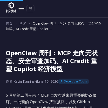
联系我们
首页
›
博客
›
OpenClaw 周刊：MCP 走向无状态、安全审查
加码、AI Credit 重塑 Copilot …
OpenClaw 周刊：MCP 走向无状
态、安全审查加码、AI Credit 重
塑 Copilot 经济模型
作者 Kevin Kaminski
June 15, 2026
AI Developer Tools
6 月的第二周带来了 MCP 自发布以来最重要的协议修
订、一批新的 OpenClaw 严重披露，以及 GitHub