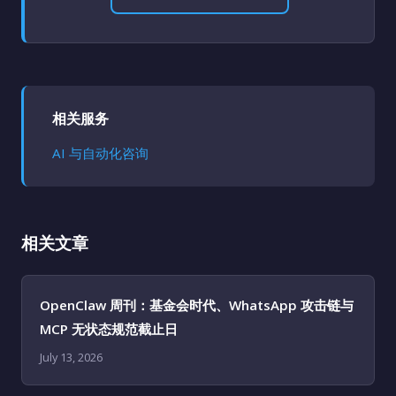
相关服务
AI 与自动化咨询
相关文章
OpenClaw 周刊：基金会时代、WhatsApp 攻击链与
MCP 无状态规范截止日
July 13, 2026