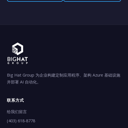
Big Hat Group 为企业构建定制应用程序、架构 Azure 基础设施
并部署 AI 自动化。
联系方式
给我们留言
(403) 618-8778