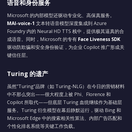
语音和身份服务
Microsoft 的内部模型还驱动专业化、高保真服务。
MAI-voice-1
文本转语音模型深度集成到 Azure
Foundry 内的 Neural HD TTS 栈中，提供极其逼真的合
成语音。同时，Microsoft 的专有
Face Liveness SDK
驱动防欺骗和安全身份验证，为企业 Copilot 推广形成关
键信任层。
Turing 的遗产
虽然"Turing"品牌（如 Turing-NLG）在今日的营销材料
中不那么突出——很大程度上被 Phi、Florence 和
Copilot 所取代——但底层 Turing 血统继续作为基础层
服务。Turing 衍生模型在幕后静默运行，驱动 Bing 和
Microsoft Edge 中的搜索相关性算法、内部广告匹配和
个性化排名系统等关键工作负载。