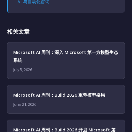
AI 与自动化咨询
相关文章
Microsoft AI 周刊：深入 Microsoft 第一方模型生态
系统
July 5, 2026
Microsoft AI 周刊：Build 2026 重塑模型格局
June 21, 2026
Microsoft AI 周刊：Build 2026 开启 Microsoft 第