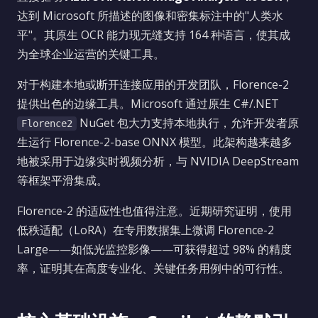
达到 Microsoft 所描述的图像和密集标注中的"人类水
平"。其原生 OCR 能力现无缝支持 164 种语言，使其成
为全球企业运营的关键工具。
对于构建本地或断开连接应用的开发团队，Florence-2
提供出色的边缘工具。Microsoft 通过原生 C#/.NET
NuGet 包大力支持本地执行，允许开发者原
Florence2
生运行 Florence-2-base ONNX 模型。此架构越来越多
地被采用于边缘实时视频分析，与 NVIDIA DeepStream
等框架平滑集成。
Florence-2 的适应性也值得注意。近期研究证明，使用
低秩适配（LoRA）在专用数据集上微调 Florence-2
Large——如低光监控影像——可获得超过 98% 的精度
率，证明其在高度专业化、关键任务用例中的可行性。