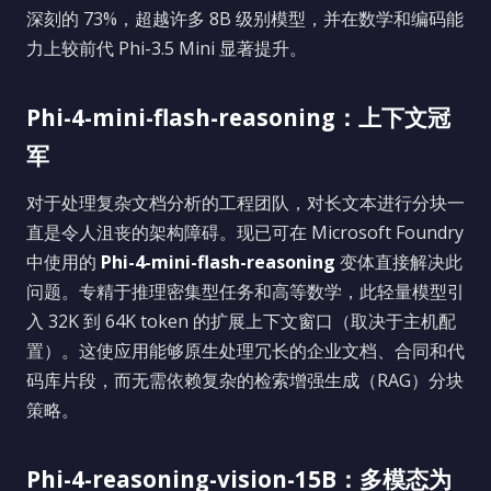
深刻的 73%，超越许多 8B 级别模型，并在数学和编码能
力上较前代 Phi-3.5 Mini 显著提升。
Phi-4-mini-flash-reasoning：上下文冠
军
对于处理复杂文档分析的工程团队，对长文本进行分块一
直是令人沮丧的架构障碍。现已可在 Microsoft Foundry
中使用的
Phi-4-mini-flash-reasoning
变体直接解决此
问题。专精于推理密集型任务和高等数学，此轻量模型引
入 32K 到 64K token 的扩展上下文窗口（取决于主机配
置）。这使应用能够原生处理冗长的企业文档、合同和代
码库片段，而无需依赖复杂的检索增强生成（RAG）分块
策略。
Phi-4-reasoning-vision-15B：多模态为