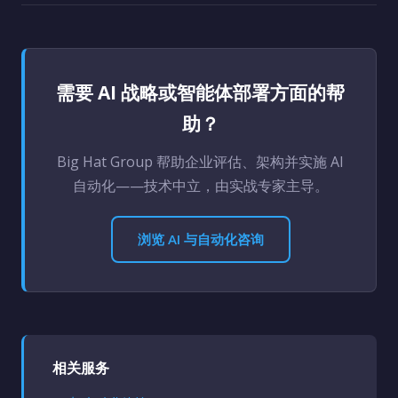
需要 AI 战略或智能体部署方面的帮
助？
Big Hat Group 帮助企业评估、架构并实施 AI
自动化——技术中立，由实战专家主导。
浏览 AI 与自动化咨询
相关服务