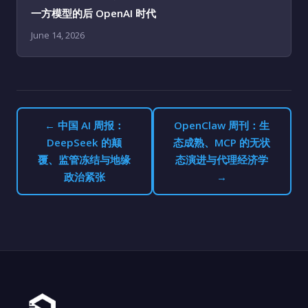
一方模型的后 OpenAI 时代
June 14, 2026
← 中国 AI 周报：
OpenClaw 周刊：生
DeepSeek 的颠
态成熟、MCP 的无状
覆、监管冻结与地缘
态演进与代理经济学
政治紧张
→