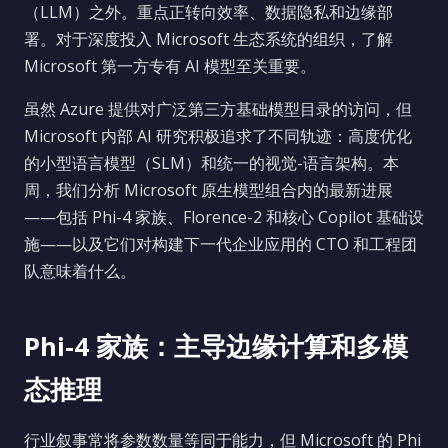
（LLM）之外。重点正转向效率、数据隐私和边缘部
署。对于深度投入 Microsoft 生态系统的组织，了解
Microsoft 第一方专有 AI 模型至关重要。
虽然 Azure 提供对广泛第三方基础模型目录的访问，但
Microsoft 内部 AI 研究积极追求了不同轨迹：高度优化
的小型语言模型（SLM）和统一的视觉-语言架构。本
周，我们分析 Microsoft 原生模型组合内的最新进展
——包括 Phi-4 家族、Florence-2 和核心 Copilot 基础设
施——以及它们对构建下一代企业应用的 CTO 和工程团
队意味着什么。
Phi-4 家族：主导边缘计算和多模
态推理
行业叙事常将参数数量等同于能力，但 Microsoft 的 Phi