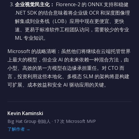
企业视觉民主化：
Florence-2 的 ONNX 支持和稳健
.NET SDK 的结合意味着将企业级 OCR 和深度图像理
解集成到业务线（LOB）应用中现在更便宜、更快
速、更易于标准软件工程团队访问，需要较少的专业
ML 专业知识。
Microsoft 的战略清晰：虽然他们将继续在云端托管世界
上最大的模型，但企业 AI 的未来依赖一种混合方法，由
小型、高效的第一方模型在边缘承担重任。对 CTO 而
言，投资利用这些本地化、多模态 SLM 的架构将是构建
可扩展、成本效益和安全 AI 驱动应用的关键。
Kevin Kaminski
Big Hat Group 创始人 · 17 次 Microsoft MVP
了解作者 →