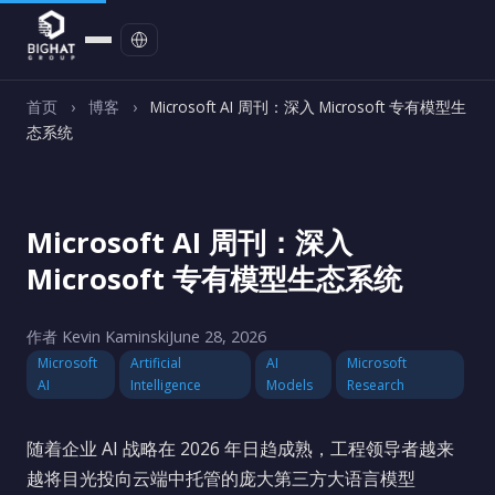
联系我们
首页
›
博客
›
Microsoft AI 周刊：深入 Microsoft 专有模型生
态系统
Microsoft AI 周刊：深入
Microsoft 专有模型生态系统
作者 Kevin Kaminski
June 28, 2026
Microsoft
Artificial
AI
Microsoft
AI
Intelligence
Models
Research
随着企业 AI 战略在 2026 年日趋成熟，工程领导者越来
越将目光投向云端中托管的庞大第三方大语言模型