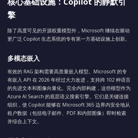
核心基础设施：Copilot 的静默引
擎
除了高度可见的开源权重模型外，Microsoft 继续在驱动
更广泛 Copilot 生态系统的专有第一方基础设施上创新。
多模态嵌入
有效的 RAG 架构需要高质量嵌入模型。Microsoft 的专
有嵌入 API 在 2026 年经过大力改进，支持跨 102 种语言
的先进文本和图像向量化。完全内部构建，这些模型作为
Azure AI Search 的底层语义搜索引擎。它们是关键连接
组织，使 Copilot 能够在 Microsoft 365 边界内安全地从
租户数据（包括电子邮件、PDF 和内部图像）即时检索
并综合上下文。