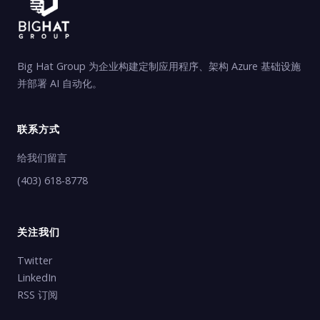
Big Hat Group 为企业构建定制应用程序、架构 Azure 基础设施
并部署 AI 自动化。
联系方式
给我们留言
(403) 618-8778
关注我们
Twitter
LinkedIn
RSS 订阅