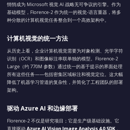
悄悄成为 Microsoft 视觉 AI 战略无可争议的引擎。作为
基础模型，Florence-2 作为统一的视觉-语言重器，将多
种分散的计算机视觉任务整合到一个高效架构中。
计算机视觉的统一方法
从历史上看，企业计算机视觉需要为对象检测、光学字符
识别（OCR）和图像标注串联单独的模型。Florence-2
Large（约 770M 参数）通过统一的基于提示的界面处理
所有这些任务——包括密集区域标注和视觉定位。这大幅
降低了机器学习管道的复杂性，并简化了工程团队的部署
架构。
驱动 Azure AI 和边缘部署
Florence-2 不仅是研究项目；它是生产级基础设施。它
直接驱动
Azure AI Vision Image Analysis 4.0 SDK
，