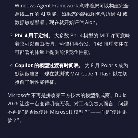
Windows Agent Framework 意味着您可以构建完全
离线工作的 AI 功能。如果您的路线图包含边缘 AI 或
数据敏感部署，现在就开始评估 Aion。
Phi-4 用于定制。
大多数 Phi-4 模型的 MIT 许可意味
着您可以自由微调、蒸馏和再分发。14B 推理变体在
可部署的体量上提供前沿竞争性能。
Copilot 的模型过渡有时间表。
为 8 月 Polaris 成为
默认做准备。现在就测试 MAI-Code-1-Flash 以在切
换前了解性能特征。
Microsoft 不再是拼凑第三方技术的模型集成商。Build
2026 让这一点变得明确无误。对工程负责人而言，问题
不再是"是否应使用 Microsoft 模型？"——而是"使用哪
款？"。