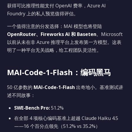
获得可比推理性能支付 OpenAI 费率，Azure AI
Foundry 上的私人预览值得评估。
一个值得注意的分发选择：MAI 模型也将登陆
OpenRouter、Fireworks AI 和 Baseten
。Microsoft
以前从未在非 Azure 推理平台上发布第一方模型。这表
明了一种平台无关战略，给工程团队灵活性。
MAI-Code-1-Flash：编码黑马
50 亿参数的
MAI-Code-1-Flash
出奇地小。基准测试讲
述不同故事：
SWE-Bench Pro:
51.2%
在全部 4 项核心编码基准上超越 Claude Haiku 4.5
——16 个百分点领先（51.2% vs 35.2%）