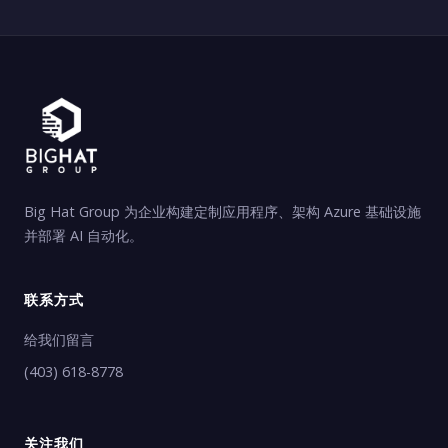
Big Hat Group 为企业构建定制应用程序、架构 Azure 基础设施
并部署 AI 自动化。
联系方式
给我们留言
(403) 618-8778
关注我们