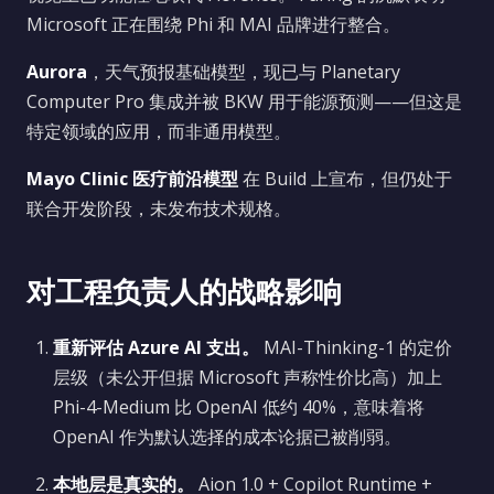
Microsoft 正在围绕 Phi 和 MAI 品牌进行整合。
Aurora
，天气预报基础模型，现已与 Planetary
Computer Pro 集成并被 BKW 用于能源预测——但这是
特定领域的应用，而非通用模型。
Mayo Clinic 医疗前沿模型
在 Build 上宣布，但仍处于
联合开发阶段，未发布技术规格。
对工程负责人的战略影响
重新评估 Azure AI 支出。
MAI-Thinking-1 的定价
层级（未公开但据 Microsoft 声称性价比高）加上
Phi-4-Medium 比 OpenAI 低约 40%，意味着将
OpenAI 作为默认选择的成本论据已被削弱。
本地层是真实的。
Aion 1.0 + Copilot Runtime +