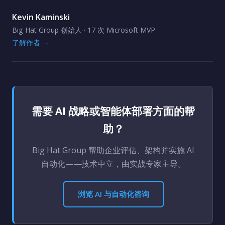
Kevin Kaminski
Big Hat Group 创始人 · 17 次 Microsoft MVP
了解作者 →
需要 AI 战略或智能体部署方面的帮
助？
Big Hat Group 帮助企业评估、架构并实施 AI
自动化——技术中立，由实战专家主导。
浏览 AI 与自动化咨询