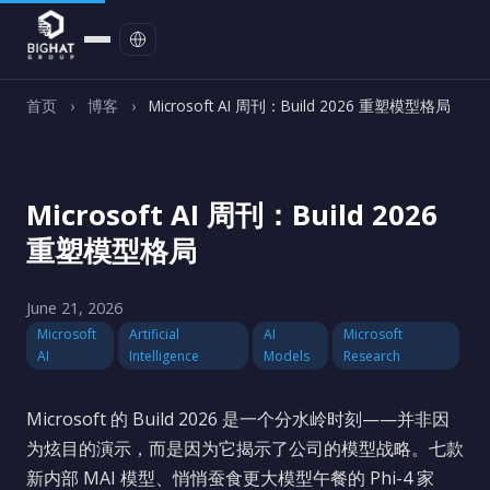
联系我们
首页
›
博客
›
Microsoft AI 周刊：Build 2026 重塑模型格局
Microsoft AI 周刊：Build 2026
重塑模型格局
June 21, 2026
Microsoft
Artificial
AI
Microsoft
AI
Intelligence
Models
Research
Microsoft 的 Build 2026 是一个分水岭时刻——并非因
为炫目的演示，而是因为它揭示了公司的模型战略。七款
新内部 MAI 模型、悄悄蚕食更大模型午餐的 Phi-4 家