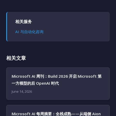
相关服务
AI 与自动化咨询
相关文章
Microsoft AI 周刊：Build 2026 开启 Microsoft 第
一方模型的后 OpenAI 时代
June 14, 2026
Microsoft AI 每周摘要：全栈成熟——从端侧 Aion