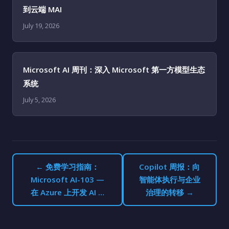
到云端 MAI
July 19, 2026
Microsoft AI 周刊：深入 Microsoft 第一方模型生态
系统
July 5, 2026
← 免费学习指南：
Copilot 周报：向
Microsoft AI-103 —
智能体执行与企业
在 Azure 上开发 AI …
治理的转移 →