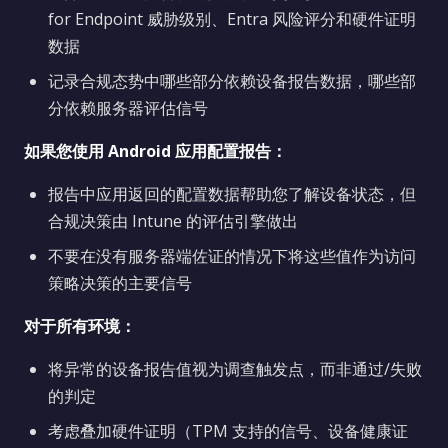
for Endpoint 威胁级别、Entra 风险评分和硬件证明
数据
记录合规态势中哪些部分依赖设备报告数据，哪些部
分依赖服务器评估信号
如果您使用 Android 应用配置报告：
报告中应用返回的配置数据帮助您了解设备状态，但
合规决策由 Intune 的评估引擎做出
不要在没有服务器端佐证的情况下将这些值作为访问
策略决策的主要信号
对于所有环境：
将异常的设备报告值视为调查触发点，而非通过/失败
的判定
考虑叠加硬件证明（TPM 支持的信号、设备健康证