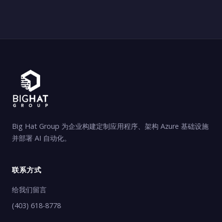
Big Hat Group 为企业构建定制应用程序、架构 Azure 基础设施
并部署 AI 自动化。
联系方式
给我们留言
(403) 618-8778