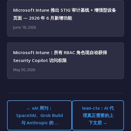
Microsoft Intune 推出 STIG 审计基线 + 增强型设备
页面 — 2026 年 6 月新增功能
June 18, 2026
Microsoft Intune：所有 RBAC 角色现自动获得
Security Copilot 访问权限
May 30, 2026
← xAI 周刊：
lean-ctx：AI 代
SpaceXAI、Grok Build
理真正需要的上
与 Anthropic 的 …
下文层 →