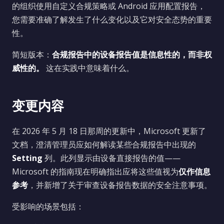
的组织使用自定义合规策略或 Android 应用配置报告，
您需要准确了解发生了什么变化以及它对安全态势的重要
性。
简短版本：
合规报告中的设备报告值是信息性的，而非权
威性的。
这在实践中意味着什么。
变更内容
在 2026 年 5 月 18 日那周的更新中，Microsoft 更新了
文档，澄清管理员应如何解读某些合规报告中出现的
Setting
列。此列显示由设备直接报告的值——
Microsoft 的指南现在明确指出应将这些值视为
仅作信息
参考
，并新增了关于审查设备报告数据的安全注意事项。
受影响的场景包括：