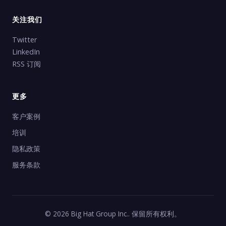
关注我们
Twitter
LinkedIn
RSS 订阅
更多
客户案例
培训
隐私政策
服务条款
© 2026 Big Hat Group Inc.. 保留所有权利。