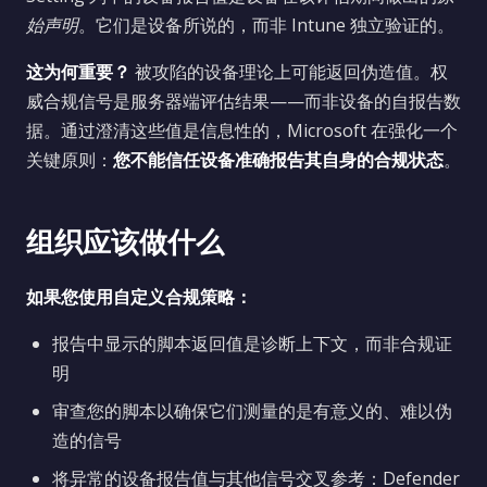
始声明
。它们是设备所说的，而非 Intune 独立验证的。
这为何重要？
被攻陷的设备理论上可能返回伪造值。权
威合规信号是服务器端评估结果——而非设备的自报告数
据。通过澄清这些值是信息性的，Microsoft 在强化一个
关键原则：
您不能信任设备准确报告其自身的合规状态
。
组织应该做什么
如果您使用自定义合规策略：
报告中显示的脚本返回值是诊断上下文，而非合规证
明
审查您的脚本以确保它们测量的是有意义的、难以伪
造的信号
将异常的设备报告值与其他信号交叉参考：Defender