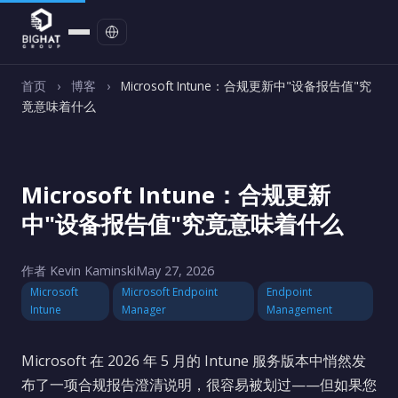
联系我们
首页
›
博客
›
Microsoft Intune：合规更新中"设备报告值"究
竟意味着什么
Microsoft Intune：合规更新
中"设备报告值"究竟意味着什么
作者 Kevin Kaminski
May 27, 2026
Microsoft
Microsoft Endpoint
Endpoint
Intune
Manager
Management
Microsoft 在 2026 年 5 月的 Intune 服务版本中悄然发
布了一项合规报告澄清说明，很容易被划过——但如果您