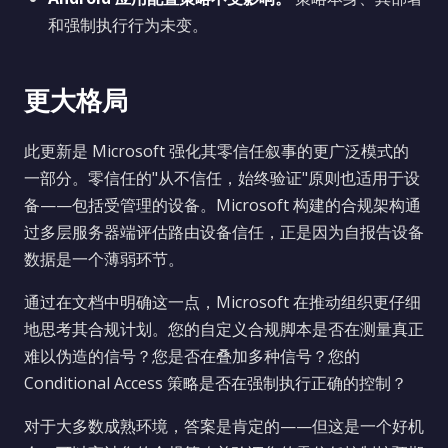
和强制执行行为未变。
更大格局
此更新是 Microsoft 强化其零信任叙事的更广泛模式的
一部分。零信任的"从不信任，始终验证"原则也适用于设
备——包括受管理的设备。Microsoft 构建的合规架构通
过多层服务器端评估路由设备信任，正是因为自报告设备
数据是一个薄弱环节。
通过在文档中明确这一点，Microsoft 在推动组织更仔细
地思考其合规计划。您的自定义合规脚本是否在测量真正
难以伪造的信号？您是否在叠加多种信号？您的
Conditional Access 策略是否在强制执行正确的控制？
对于大多数成熟环境，答案是肯定的——但这是一个好机