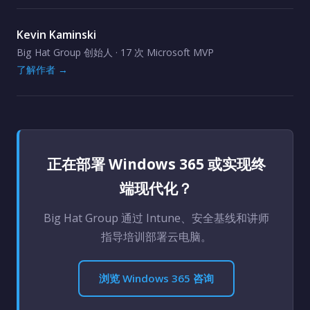
Kevin Kaminski
Big Hat Group 创始人 · 17 次 Microsoft MVP
了解作者 →
正在部署 Windows 365 或实现终
端现代化？
Big Hat Group 通过 Intune、安全基线和讲师
指导培训部署云电脑。
浏览 Windows 365 咨询