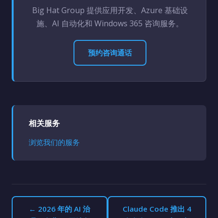
Big Hat Group 提供应用开发、Azure 基础设
施、AI 自动化和 Windows 365 咨询服务。
预约咨询通话
相关服务
浏览我们的服务
← 2026 年的 AI 治
Claude Code 推出 4