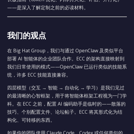
——是深入了解定制之前的必读材料。
我们的观点
在 Big Hat Group，我们与通过 OpenClaw 及类似平台
部署 AI 智能体的企业团队合作。ECC 的架构直接映射到
我们日常使用的模式——OpenClaw 已运行类似的技能系
统，许多 ECC 技能直接兼容。
四层模型（交互 → 智能 → 自动化 → 学习）是我们见过
的最清晰的心智框架，用于将智能体框架工程视为一门学
科。在 ECC 之前，配置 AI 编码助手是临时的——散落的
技巧、个别配置文件、论坛帖子。ECC 将其形式化为结
构化、可转移的东西。
如果你的团队使用 Claude Code、Codex 或任何类似的