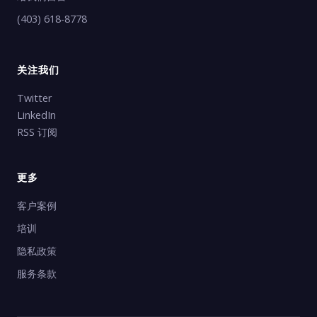
(403) 618-8778
关注我们
Twitter
LinkedIn
RSS 订阅
更多
客户案例
培训
隐私政策
服务条款