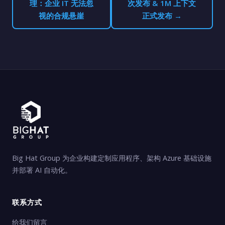
理：企业 IT 无法忽
次发布 & 1M 上下文
视的合规悬崖
正式发布 →
Big Hat Group 为企业构建定制应用程序、架构 Azure 基础设施
并部署 AI 自动化。
联系方式
给我们留言