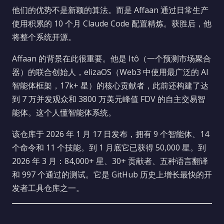
他们的优势不是新颖的算法。而是 Affaan 通过日常生产
使用积累的 10 个月 Claude Code 配置精炼。获胜后，他
将整个系统开源。
Affaan 的背景在此很重要。他是 Itô（一个预测市场聚合
器）的联合创始人，elizaOS（Web3 中使用最广泛的 AI
智能体框架，17k+ 星）的核心贡献者，此前还构建了达
到 7 万并发观众和 3800 万美元峰值 FDV 的自主交易智
能体。这个人懂智能体系统。
该仓库于 2026 年 1 月 17 日发布，拥有 9 个智能体、14
个命令和 11 个技能。到 1 月底它已获得 50,000 星。到
2026 年 3 月：84,000+ 星、30+ 贡献者、五种语言翻译
和 997 个通过的测试。它是 GitHub 历史上增长最快的开
发者工具仓库之一。