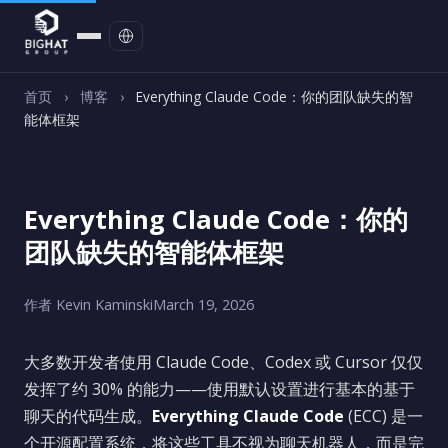
联系我们
首页
›
博客
›
Everything Claude Code：你的团队缺失的智
能体框架
Everything Claude Code：你的
团队缺失的智能体框架
作者 Kevin Kaminski
March 19, 2026
大多数开发者使用 Claude Code、Codex 或 Cursor 仅仅
发挥了约 30% 的能力——使用默认设置进行基本的基于
聊天的代码生成。
Everything Claude Code
(ECC) 是一
个开源配置系统，将这些工具不视为聊天机器人，而是完