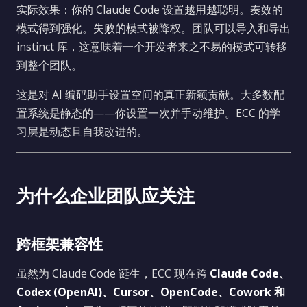
实际效果：你的 Claude Code 设置越用越聪明。奏效的
模式得到强化。失败的模式被降权。团队可以导入和导出
instinct 库，这意味着一个开发者来之不易的模式可转移
到整个团队。
这是对 AI 编码助手设置空间的真正新颖贡献。大多数配
置系统是静态的——你设置一次并手动维护。ECC 的学
习层是动态且自我改进的。
为什么企业团队应关注
跨框架兼容性
虽然为 Claude Code 诞生，ECC 现在跨
Claude Code、
Codex (OpenAI)、Cursor、OpenCode、Cowork 和