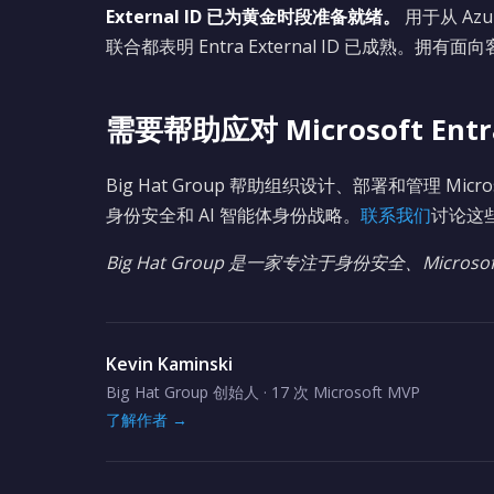
External ID 已为黄金时段准备就绪。
用于从 Azu
联合都表明 Entra External ID 已成熟。
需要帮助应对 Microsoft Entr
Big Hat Group 帮助组织设计、部署和管理 Mi
身份安全和 AI 智能体身份战略。
联系我们
讨论这
Big Hat Group 是一家专注于身份安全、Microsof
Kevin Kaminski
Big Hat Group 创始人 · 17 次 Microsoft MVP
了解作者 →