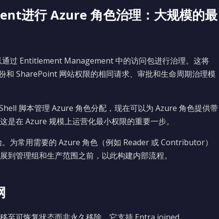
gement进行 Azure 角色治理：大规模的最
 Entitlement Management 中的访问包进行治理。这将
份和 SharePoint 网站权限的相同请求、审批和生命周期治理模
hell 脚本管理 Azure 角色分配，现在可以为 Azure 角色提供带
是在 Azure 规模上运营化最小权限的重要一步。
需要的 Azure 角色（例如 Reader 或 Contributor）
展到管理组和生产范围之前，以此构建内部流程。
网
恢复状态而非永久移除。它支持 Entra joined、