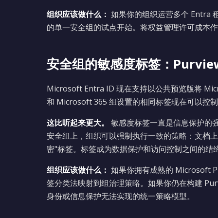
组织应该做什么：
如果你的组织运营多个 Entr
的单一安全组的试点开始。将权益管理许可成本作
安全组的敏感度标签：Purview
Microsoft Entra ID 现在支持以公共预览版将
和 Microsoft 365 组设置的相同标签现在
这比听起来更大。
敏感度标签一直是信息保护的
安全组上，组织可以强制执行一致的策略：文档上的"
密"标签。标签成为数据保护和访问控制之间的结
组织应该做什么：
如果你拥有成熟的 Microsof
签分类法映射到组治理策略。如果你仍在构建 Pur
身份或信息保护无法实现的统一策略模型。