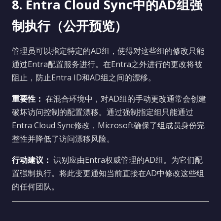
8. Entra Cloud Sync中的AD组强
制执行（公开预览）
管理员可以指定特定的AD组，使得对这些组的修改只能
通过Entra配置服务进行。在Entra之外进行的更改将被
阻止，防止Entra ID和AD组之间的漂移。
重要性：
在混合环境中，对AD组的手动更改通常会创建
破坏访问控制的配置漂移。通过强制指定组只能通过
Entra Cloud Sync修改，Microsoft确保了组成员身份完
整性并降低了访问漂移风险。
行动建议：
识别应由Entra权威管理的AD组。为它们配
置强制执行。将此变更通知当前直接在AD中修改这些组
的任何团队。