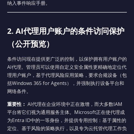
纳入事件响应手册。
2. AI代理用户账户的条件访问保护
（公开预览）
条件访问现在提供更广泛的控制，以保护拥有用户账户的
AI代理。管理员可以使用自定义安全属性更精确地定位代
理用户账户，基于代理风险应用策略，要求合规设备（包
括Windows 365 for Agents），并强制执行设备平台和
网络条件。
重要性：
AI代理在企业环境中正在激增，而大多数IAM
平台将它们视为通用服务主体。Microsoft正在使代理成
为Entra ID中的一等身份，并提供专用控制：基于属性的
定位、基于风险的策略执行，以及专为云托管代理工作负