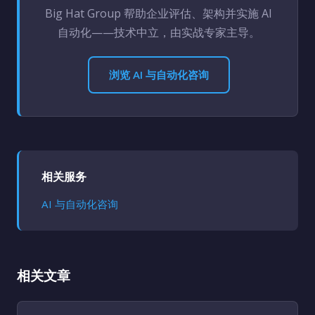
Big Hat Group 帮助企业评估、架构并实施 AI
自动化——技术中立，由实战专家主导。
浏览 AI 与自动化咨询
相关服务
AI 与自动化咨询
相关文章