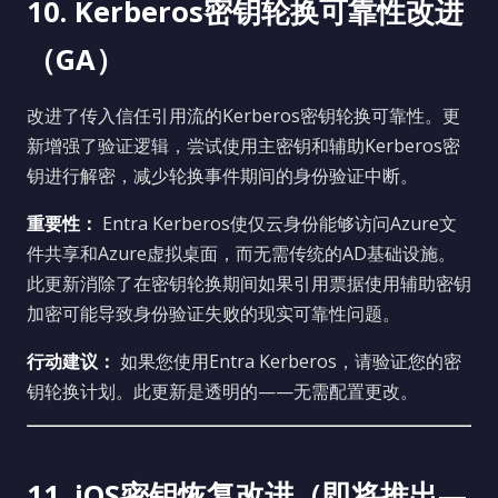
10. Kerberos密钥轮换可靠性改进
（GA）
改进了传入信任引用流的Kerberos密钥轮换可靠性。更
新增强了验证逻辑，尝试使用主密钥和辅助Kerberos密
钥进行解密，减少轮换事件期间的身份验证中断。
重要性：
Entra Kerberos使仅云身份能够访问Azure文
件共享和Azure虚拟桌面，而无需传统的AD基础设施。
此更新消除了在密钥轮换期间如果引用票据使用辅助密钥
加密可能导致身份验证失败的现实可靠性问题。
行动建议：
如果您使用Entra Kerberos，请验证您的密
钥轮换计划。此更新是透明的——无需配置更改。
11. iOS密钥恢复改进（即将推出—