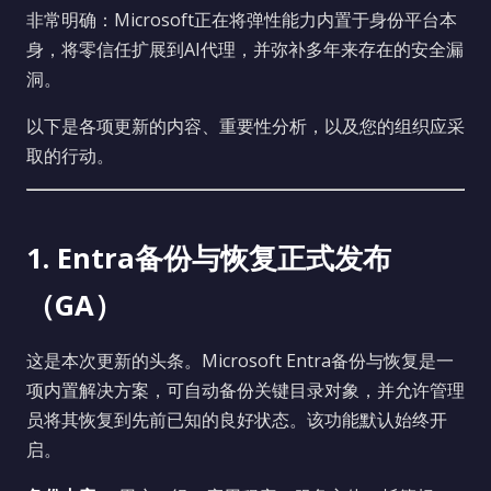
非常明确：Microsoft正在将弹性能力内置于身份平台本
身，将零信任扩展到AI代理，并弥补多年来存在的安全漏
洞。
以下是各项更新的内容、重要性分析，以及您的组织应采
取的行动。
1. Entra备份与恢复正式发布
（GA）
这是本次更新的头条。Microsoft Entra备份与恢复是一
项内置解决方案，可自动备份关键目录对象，并允许管理
员将其恢复到先前已知的良好状态。该功能默认始终开
启。