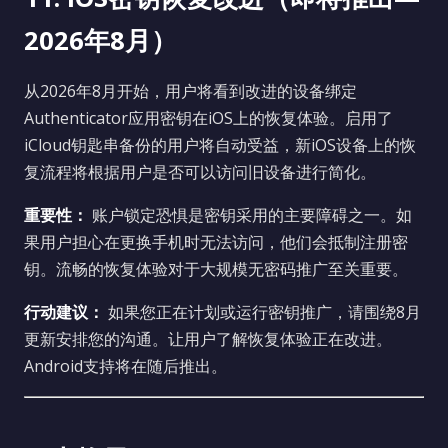
2026年8月）
从2026年8月开始，用户将看到改进的设备绑定
Authenticator应用密钥在iOS上的恢复体验。启用了
iCloud钥匙串备份的用户将自动受益，新iOS设备上的恢
复流程将根据用户是否可以访问旧设备进行简化。
重要性：
账户锁定恐惧是密钥采用的主要障碍之一。如
果用户担心在更换手机时无法访问，他们会抵制注册密
钥。流畅的恢复体验对于大规模无密码推广至关重要。
行动建议：
如果您正在计划或运行密钥推广，请围绕8月
更新安排您的沟通。让用户了解恢复体验正在改进。
Android支持将在随后推出。