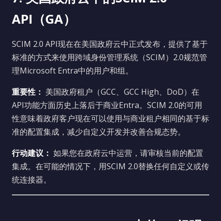
API（GA）
SCIM 2.0 API现在在美国政府云中正式发布，提供了基于
标准的方式来使用跨域身份管理系统（SCIM）2.0规范管
理Microsoft Entra中的用户和组。
重要性：
美国政府租户（GCC、GCC High、DoD）在
API功能方面历史上落后于商业Entra。SCIM 2.0的可用
性意味着政府客户现在可以使用与商业租户相同的基于标
准的配置集成，减少自定义开发并改善合规态势。
行动建议：
如果您在政府云中运营，请审核当前的配置
集成。在可能的情况下，用SCIM 2.0替换任何自定义或传
统连接器。