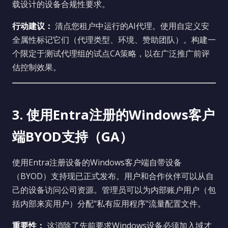
载设计的设备合规性要求。
行动建议：
清点您租户中运行的AI代理。使用自定义安
全属性标记它们（代理类型、环境、赞助团队）。构建一
个限定于测试代理组的试点CA策略，以在广泛推广前评
估控制效果。
3. 使用Entra注册的Windows客户
端BYOD支持（GA）
使用Entra注册设备的Windows客户端自带设备
（BYOD）支持现已正式发布。用户和合作伙伴可以从自
己的设备访问公司资源。管理员可以为内部账户用户（包
括内部来宾用户）分配"私有应用程序"流量配置文件。
重要性：
这消除了先前要求Windows设备必须加入域才