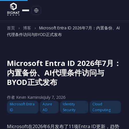
联系我们
首页
›
博客
›
Microsoft Entra ID 2026年7月：内置备份、AI
代理条件访问与BYOD正式发布
Microsoft Entra ID 2026年7月：
内置备份、AI代理条件访问与
BYOD正式发布
作者 Kevin Kaminski
July 7, 2026
Microsoft Entra
Azure
Identity
Cloud
ID
AD
Security
Computing
Microsoft在2026年6月发布了11项Entra ID更新，趋势