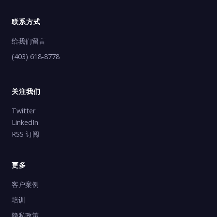
联系方式
给我们留言
(403) 618-8778
关注我们
Twitter
LinkedIn
RSS 订阅
更多
客户案例
培训
隐私政策