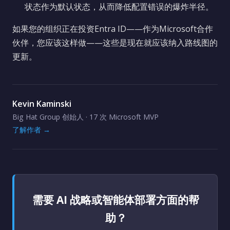
状态作为默认状态，从而降低配置错误的爆炸半径。
如果您的组织正在投资Entra ID——作为Microsoft合作
伙伴，您应该这样做——这些是现在就应该纳入路线图的
更新。
Kevin Kaminski
Big Hat Group 创始人 · 17 次 Microsoft MVP
了解作者 →
需要 AI 战略或智能体部署方面的帮
助？