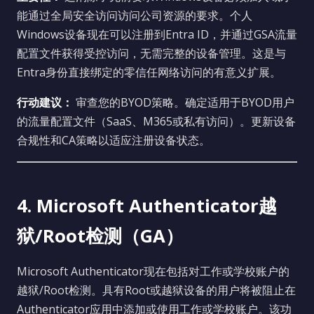
能通过全局安全访问访问公司资源的要求。个人
Windows设备现在可以注册到Entra ID，并通过GSA流量
配置文件获得受控访问，无需完整的设备管理。这是与
Entra身份直接绑定的零信任网络访问的有意义扩展。
行动建议：
审查您的BYOD策略。确定适用于BYOD用户
的流量配置文件（SaaS、M365或私有访问）。更新设备
合规性和CA策略以适应注册设备状态。
4. Microsoft Authenticator越
狱/Root检测（GA）
Microsoft Authenticator现在包括对工作或学校账户的
越狱/Root检测。具有Root或越狱设备的用户将被阻止在
Authenticator应用中添加或使用工作或学校账户。该功