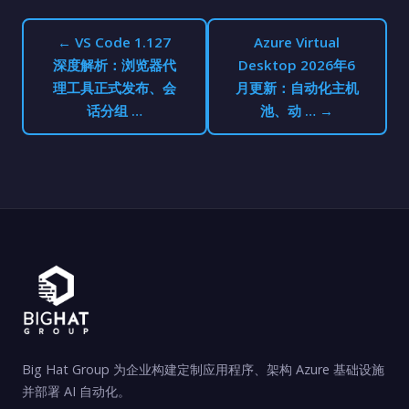
← VS Code 1.127
Azure Virtual
深度解析：浏览器代
Desktop 2026年6
理工具正式发布、会
月更新：自动化主机
话分组 …
池、动 … →
Big Hat Group 为企业构建定制应用程序、架构 Azure 基础设施
并部署 AI 自动化。