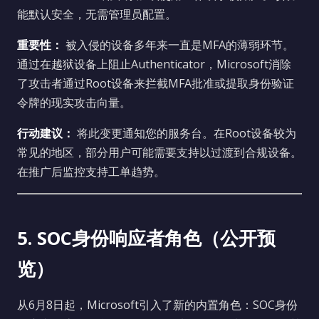
能默认安全，无需管理员配置。
重要性：
被入侵的设备多年来一直是MFA的薄弱环节。
通过在越狱设备上阻止Authenticator，Microsoft消除
了攻击者通过Root设备来拦截MFA批准或提取身份验证
令牌的现实攻击向量。
行动建议：
将此变更通知您的服务台。在Root设备较为
常见的地区，部分用户可能需要支持以过渡到合规设备。
在推广后监控支持工单趋势。
5. SOC身份响应者角色（公开预
览）
从6月8日起，Microsoft引入了新的内置角色：SOC身份