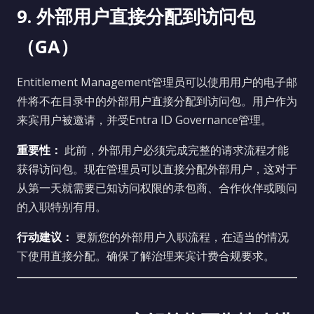
9. 外部用户直接分配到访问包
（GA）
Entitlement Management管理员可以使用用户的电子邮
件将不在目录中的外部用户直接分配到访问包。用户作为
来宾用户被邀请，并受Entra ID Governance管理。
重要性：
此前，外部用户必须完成完整的请求流程才能
获得访问包。现在管理员可以直接分配外部用户，这对于
从第一天就需要已知访问权限的承包商、合作伙伴或顾问
的入职特别有用。
行动建议：
更新您的外部用户入职流程，在适当的情况
下使用直接分配。确保了解治理来宾计费合规要求。