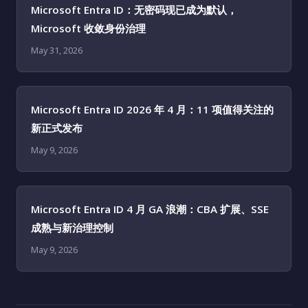
Microsoft Entra ID：无密码现已成为默认，
Microsoft 收敛身份治理
May 31, 2026
Microsoft Entra ID 2026 年 4 月：11 项值得关注的
新正式发布
May 9, 2026
Microsoft Entra ID 4 月 GA 浪潮：CBA 扩展、SSE
成熟与新治理控制
May 9, 2026