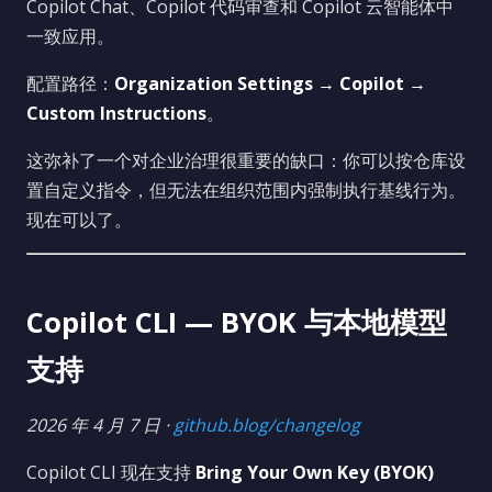
Copilot Chat、Copilot 代码审查和 Copilot 云智能体中
一致应用。
配置路径：
Organization Settings → Copilot →
Custom Instructions
。
这弥补了一个对企业治理很重要的缺口：你可以按仓库设
置自定义指令，但无法在组织范围内强制执行基线行为。
现在可以了。
Copilot CLI — BYOK 与本地模型
支持
2026 年 4 月 7 日 ·
github.blog/changelog
Copilot CLI 现在支持
Bring Your Own Key (BYOK)