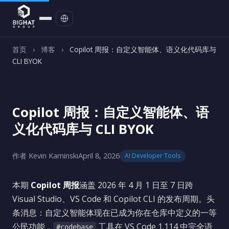
联系我们
首页
›
博客
›
Copilot 周报：自定义智能体、语义化代码库与
CLI BYOK
Copilot 周报：自定义智能体、语
义化代码库与 CLI BYOK
作者 Kevin Kaminski
April 8, 2026
AI Developer Tools
本期
Copilot 周报
涵盖 2026 年 4 月 1 日至 7 日跨
Visual Studio、VS Code 和 Copilot CLI 的发布周期。头
条消息：自定义智能体现在已成为你在仓库中定义的一等
公民功能，
工具在 VS Code 1.114 中完全语
#codebase