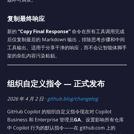
复制最终响应
新的
“Copy Final Response”
命令在所有工具调用完成
后仅复制最后的 Markdown 输出，排除思考步骤和中间
工具输出。适用于分享干净的响应，而不会让智能体脚手
架的杂乱内容污染粘贴。
组织自定义指令 — 正式发布
2026 年 4 月 2 日 ·
github.blog/changelog
GitHub Copilot 的组织自定义指令现在对 Copilot
Business 和 Enterprise 管理员
GA
。设置影响所有仓库
中 Copilot 行为的默认指令——在 github.com 上的