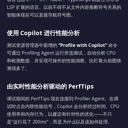
LSP 扩展的语言。以前不得不从文件内容推断符号关系的
智能体现在可以直接导航符号图。
使用 Copilot 进行性能分析
测试资源管理器中新增的
“Profile with Copilot”
命令
可通过 Profiling Agent 运行所选测试，自动分析 CPU
和检测数据，并呈现可操作的性能洞察。比盯着火焰图猜
测强多了。
由实时性能分析驱动的 PerfTips
调试期间的 PerfTips 现在连接到 Profiler Agent。在调
试时点击内联性能信号，Copilot 会分析经过时间、CPU
使用率和内存行为，以建议有针对性的优化——不只
是"这行花了 200ms"，而是
为什么
以及该如何处理。