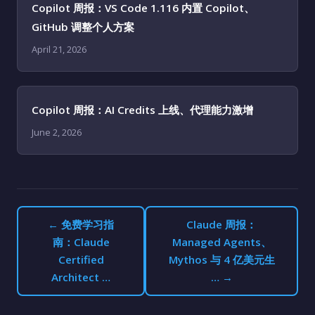
Copilot 周报：VS Code 1.116 内置 Copilot、
GitHub 调整个人方案
April 21, 2026
Copilot 周报：AI Credits 上线、代理能力激增
June 2, 2026
← 免费学习指
Claude 周报：
南：Claude
Managed Agents、
Certified
Mythos 与 4 亿美元生
Architect …
… →