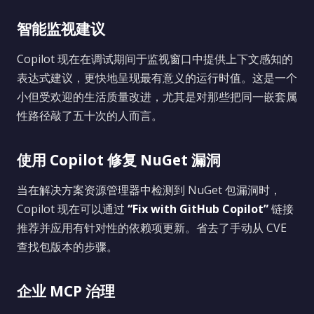
智能监视建议
Copilot 现在在调试期间于监视窗口中提供上下文感知的
表达式建议，更快地呈现最有意义的运行时值。这是一个
小但受欢迎的生活质量改进，尤其是对那些把同一嵌套属
性路径敲了五十次的人而言。
使用 Copilot 修复 NuGet 漏洞
当在解决方案资源管理器中检测到 NuGet 包漏洞时，
Copilot 现在可以通过
“Fix with GitHub Copilot”
链接
推荐并应用有针对性的依赖项更新。省去了手动从 CVE
查找包版本的步骤。
企业 MCP 治理