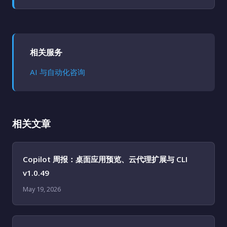
相关服务
AI 与自动化咨询
相关文章
Copilot 周报：桌面应用预览、云代理扩展与 CLI
v1.0.49
May 19, 2026