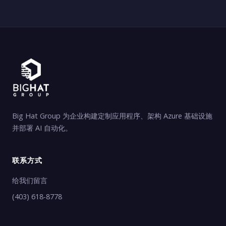
Big Hat Group 为企业构建定制应用程序、架构 Azure 基础设施
并部署 AI 自动化。
联系方式
给我们留言
(403) 618-8778