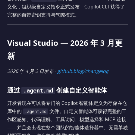
义化，组织级自定义指令正式发布，Copilot CLI 获得了
完整的自带密钥支持与气隙模式。
Visual Studio — 2026 年 3 月更
新
2026 年 4 月 2 日发布 ·
github.blog/changelog
通过
创建自定义智能体
.agent.md
开发者现在可以将专门的 Copilot 智能体定义为存储在仓
库中的
文件。自定义智能体可获得完整的工
.agent.md
作区感知、代码理解、工具访问、模型选择和 MCP 连接
——并且会出现在整个团队的智能体选择器中。无需单独