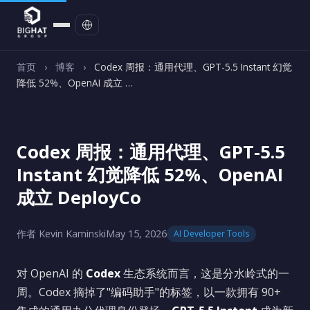
联系我们
首页
›
博客
›
Codex 周报：通用代理、GPT-5.5 Instant 幻觉
降低 52%、OpenAI 成立 …
Codex 周报：通用代理、GPT-5.5
Instant 幻觉降低 52%、OpenAI
成立 DeployCo
作者 Kevin Kaminski
May 15, 2026
AI Developer Tools
对 OpenAI 的
Codex
生态系统而言，这是分水岭式的一
周。Codex 摘掉了"编码助手"的标签，以一款拥有 90+