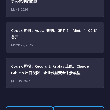
办公代理的转型
May 8, 2026
Codex 周刊：Astral 收购、GPT-5.4 Mini、1100 亿
美元
March 22, 2026
Codex 周报：Record & Replay 上线、Claude
Fable 5 出口受限、企业代理安全手册成型
June 19, 2026