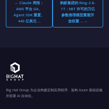
← Claude 周报：
蚂蚁集团的 Ring-2.6-
AWS 平台 GA、
1T：MIT 许可的万亿
Agent SDK 重置、
参数推理模型重塑开
440 亿美元 …
放权重 … →
Big Hat Group 为企业构建定制应用程序、架构 Azure 基础设施
并部署 AI 自动化。