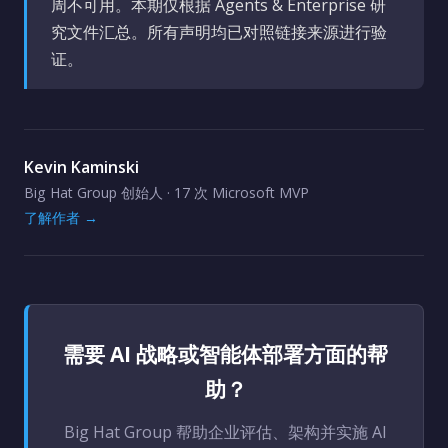
周不可用。本期仅根据 Agents & Enterprise 研
究文件汇总。所有声明均已对照链接来源进行验
证。
Kevin Kaminski
Big Hat Group 创始人 · 17 次 Microsoft MVP
了解作者 →
需要 AI 战略或智能体部署方面的帮
助？
Big Hat Group 帮助企业评估、架构并实施 AI