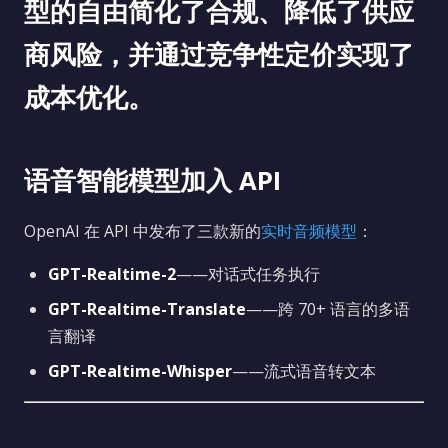
型的自由简化了合规、降低了供应
商风险，并通过竞争性定价实现了
成本优化。
语音智能模型加入 API
OpenAI 在 API 中发布了三款新的
实时音频模型
：
GPT-Realtime-2
——对话式任务执行
GPT-Realtime-Translate
——跨 70+ 语言的多语
言翻译
GPT-Realtime-Whisper
——流式语音转文本