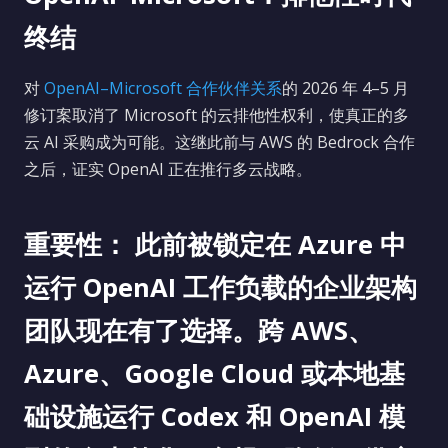
终结
对
OpenAI–Microsoft 合作伙伴关系
的 2026 年 4–5 月
修订案取消了 Microsoft 的云排他性权利，使真正的多
云 AI 采购成为可能。这继此前与 AWS 的 Bedrock 合作
之后，证实 OpenAI 正在推行多云战略。
重要性：
此前被锁定在 Azure 中
运行 OpenAI 工作负载的企业架构
团队现在有了选择。跨 AWS、
Azure、Google Cloud 或本地基
础设施运行 Codex 和 OpenAI 模