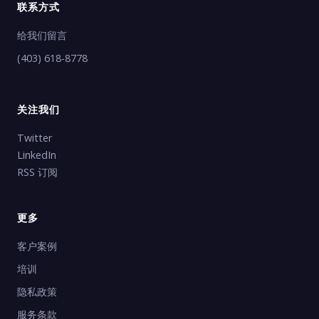
联系方式
给我们留言
(403) 618-8778
关注我们
Twitter
LinkedIn
RSS 订阅
更多
客户案例
培训
隐私政策
服务条款