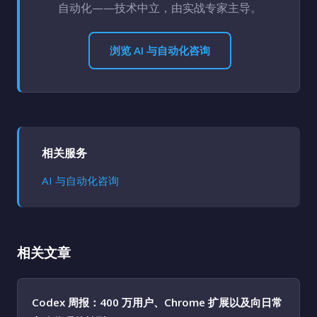
自动化——技术中立，由实战专家主导。
浏览 AI 与自动化咨询
相关服务
AI 与自动化咨询
相关文章
Codex 周报：400 万用户、Chrome 扩展以及向日常