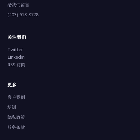
给我们留言
(403) 618-8778
关注我们
Twitter
LinkedIn
RSS 订阅
更多
客户案例
培训
隐私政策
服务条款