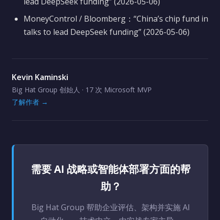
lead DeepSeek funding” (2026-05-06)
MoneyControl / Bloomberg：“China’s chip fund in
talks to lead DeepSeek funding” (2026-05-06)
Kevin Kaminski
Big Hat Group 创始人 · 17 次 Microsoft MVP
了解作者 →
需要 AI 战略或智能体部署方面的帮
助？
Big Hat Group 帮助企业评估、架构并实施 AI