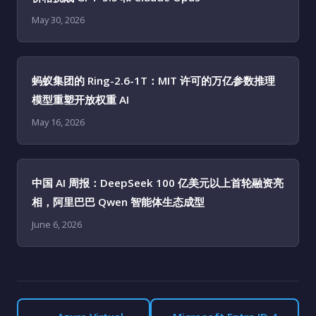
May 30, 2026
蚂蚁集团的 Ring-2.6-1T：MIT 许可的万亿参数推理
模型重塑开放权重 AI
May 16, 2026
中国 AI 周报：DeepSeek 100 亿美元以上首轮融资亮
相，阿里巴巴 Qwen 智能体生态成型
June 6, 2026