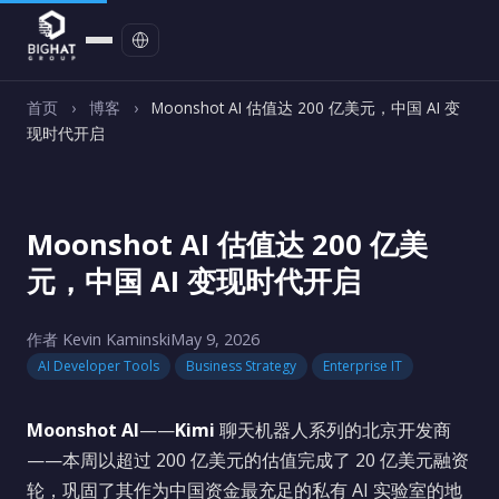
联系我们
首页
›
博客
›
Moonshot AI 估值达 200 亿美元，中国 AI 变
现时代开启
Moonshot AI 估值达 200 亿美
元，中国 AI 变现时代开启
作者 Kevin Kaminski
May 9, 2026
AI Developer Tools
Business Strategy
Enterprise IT
Moonshot AI
——
Kimi
聊天机器人系列的北京开发商
——本周以超过 200 亿美元的估值完成了 20 亿美元融资
轮，巩固了其作为中国资金最充足的私有 AI 实验室的地