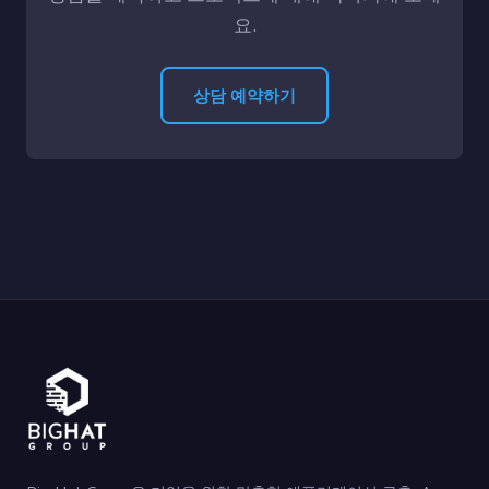
요.
상담 예약하기