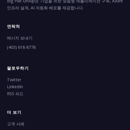
Big Hat Group은 기업을 위한 맞춤형 애플리케이션 구축, Azure
인프라 설계, AI 자동화 배포를 제공합니다.
연락처
메시지 보내기
(403) 618-8778
팔로우하기
Twitter
LinkedIn
RSS 피드
더 보기
고객 사례