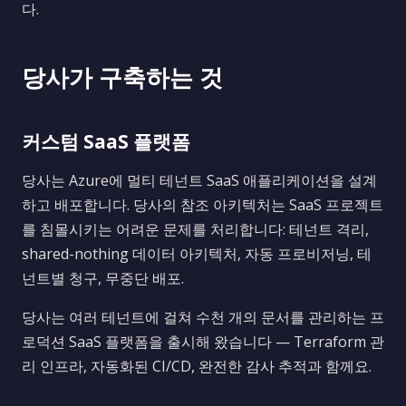
다.
당사가 구축하는 것
커스텀 SaaS 플랫폼
당사는 Azure에 멀티 테넌트 SaaS 애플리케이션을 설계
하고 배포합니다. 당사의 참조 아키텍처는 SaaS 프로젝트
를 침몰시키는 어려운 문제를 처리합니다: 테넌트 격리,
shared-nothing 데이터 아키텍처, 자동 프로비저닝, 테
넌트별 청구, 무중단 배포.
당사는 여러 테넌트에 걸쳐 수천 개의 문서를 관리하는 프
로덕션 SaaS 플랫폼을 출시해 왔습니다 — Terraform 관
리 인프라, 자동화된 CI/CD, 완전한 감사 추적과 함께요.