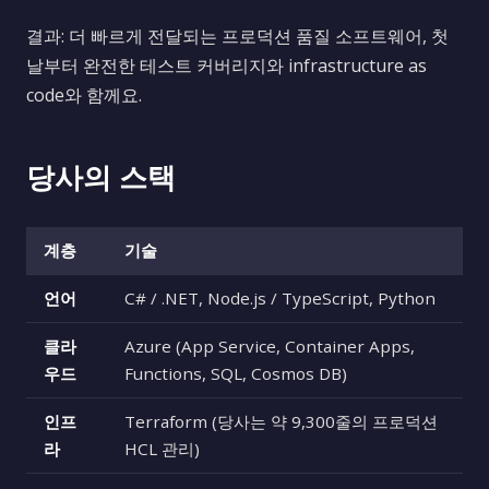
결과: 더 빠르게 전달되는 프로덕션 품질 소프트웨어, 첫
날부터 완전한 테스트 커버리지와 infrastructure as
code와 함께요.
당사의 스택
계층
기술
언어
C# / .NET, Node.js / TypeScript, Python
클라
Azure (App Service, Container Apps,
우드
Functions, SQL, Cosmos DB)
인프
Terraform (당사는 약 9,300줄의 프로덕션
라
HCL 관리)