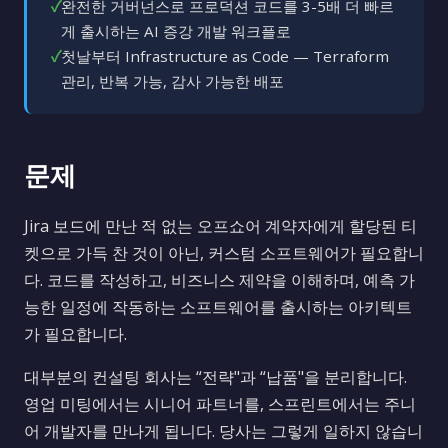
✓
완전한 거버넌스로 프로덕션 코드를 3-5배 더 빠르
게 출시하는 AI 증강 개발 워크플로
✓
첫날부터 Infrastructure as Code — Terraform
관리, 반복 가능, 감사 가능한 배포
문제
Jira 보드에 만난 적 없는 오프쇼어 계약자에게 할당된 티
켓으로 가득 찬 것이 아닌, 커스텀 소프트웨어가 필요합니
다. 코드를 작성하고, 비즈니스 제약을 이해하며, 예측 가
능한 일정에 작동하는 소프트웨어를 출시하는 아키텍트
가 필요합니다.
대부분의 컨설팅 회사는 “전략"과 “납품"을 분리합니다.
영업 미팅에서는 시니어 파트너를, 스프린트에서는 주니
어 개발자를 만나게 됩니다. 당사는 그렇게 일하지 않습니