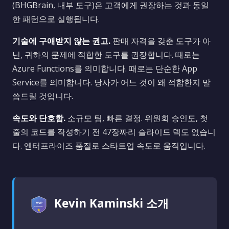
(BHGBrain, 내부 도구)은 고객에게 권장하는 것과 동일
한 패턴으로 실행됩니다.
기술에 구애받지 않는 권고.
판매 자격을 갖춘 도구가 아
닌, 귀하의 문제에 적합한 도구를 권장합니다. 때로는
Azure Functions를 의미합니다. 때로는 단순한 App
Service를 의미합니다. 당사가 어느 것이 왜 적합한지 말
씀드릴 것입니다.
속도와 단호함.
소규모 팀, 빠른 결정. 위원회 승인도, 첫
줄의 코드를 작성하기 전 47장짜리 슬라이드 덱도 없습니
다. 엔터프라이즈 품질로 스타트업 속도로 움직입니다.
Kevin Kaminski 소개