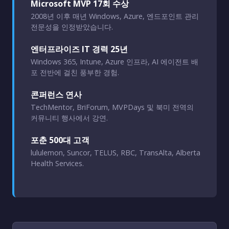
Microsoft MVP 17회 수상
2008년 이후 매년 Windows, Azure, 엔드포인트 관리
전문성을 인정받았습니다.
엔터프라이즈 IT 경력 25년
Windows 365, Intune, Azure 인프라, AI 에이전트 배
포 전반에 걸친 풍부한 경험.
콘퍼런스 연사
TechMentor, BriForum, MVPDays 및 북미 전역의
커뮤니티 행사에서 강연.
포춘 500대 고객
lululemon, Suncor, TELUS, RBC, TransAlta, Alberta
Health Services.