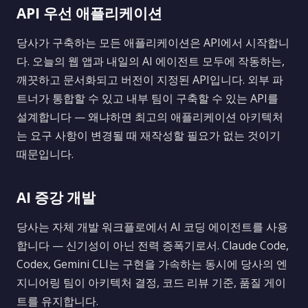
API 우선 애플리케이션
당사가 구축하는 모든 애플리케이션은 API에서 시작합니
다. 오늘의 웹 앱과 내일의 AI 에이전트 모두에 작동하는,
깨끗하고 문서화되고 버전이 지정된 API입니다. 외부 파
트너가 통합할 수 있고 내부 팀이 구축할 수 있는 API를
설계합니다 — 왜냐하면 최고의 애플리케이션 아키텍처
는 요구 사항이 변경될 때 재작성할 필요가 없는 것이기
때문입니다.
AI 증강 개발
당사는 자체 개발 워크플로에서 AI 코딩 에이전트를 사용
합니다 — 신기성이 아닌 전력 증폭기로서. Claude Code,
Codex, Gemini CLI는 구현을 가속하는 동시에 당사의 엔
지니어링 팀이 아키텍처 결정, 코드 리뷰 기준, 품질 게이
트를 유지합니다.