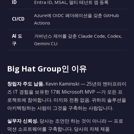
ID
Entra ID, MSAL, 멀티 테넌트 앱 등록
Azure에 OIDC 페더레이션을 갖춘 GitHub
CI/CD
Actions
AI 도
거버넌스 제어를 갖춘 Claude Code, Codex,
구
Gemini CLI
Big Hat Group인 이유
창립자 주도 납품.
Kevin Kaminski — 25년의 엔터프라이
즈 IT 경험을 보유한 17회 Microsoft MVP —가 모든 프
로젝트에 참여합니다. 미끼와 전환 없음. 귀하의 솔루션을
아키텍팅하는 사람이 그것을 구축하는 사람입니다.
실무자 신뢰성.
당사는 조언만 하는 것이 아니라 — 프로
덕션 소프트웨어를 구축합니다. 당사의 자체 제품