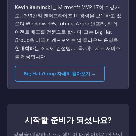
Kevin Kaminski
는 Microsoft MVP 17회 수상자
로, 25년간의 엔터프라이즈 IT 경력을 보유하고 있
으며 Windows 365, Intune, Azure 인프라, AI 에
이전트 배포를 전문으로 합니다. 그는 Big Hat
Group을 이끌며 엔드포인트 및 클라우드 운영을
현대화하는 조직에 컨설팅, 교육, 매니지드 서비스
를 제공합니다.
Big Hat Group 자세히 알아보기 →
시작할 준비가 되셨나요?
상담을 예약하고 프로젝트에 대해 이야기해 보세