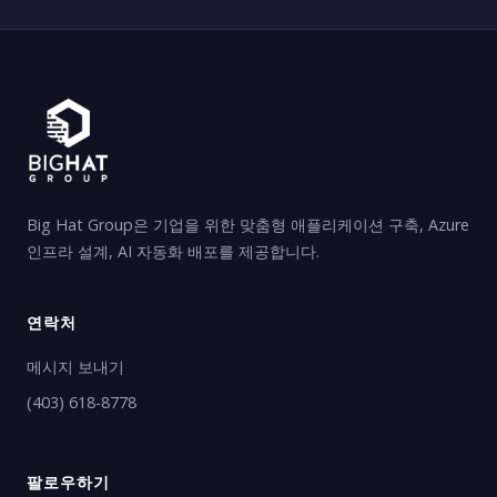
Big Hat Group은 기업을 위한 맞춤형 애플리케이션 구축, Azure
인프라 설계, AI 자동화 배포를 제공합니다.
연락처
메시지 보내기
(403) 618-8778
팔로우하기