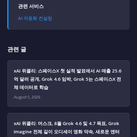
관련 서비스
AI·자동화 컨설팅
관련 글
xAI 위클리: 스페이스X 첫 실적 발표에서 AI 매출 25.6
억 달러 공개, Grok 4.6 임박, Grok 5는 스페이스X 전
체 데이터로 학습
August 5, 2026
xAI 위클리: 머스크, 8월 Grok 4.6 및 4.7 목표, Grok
Imagine 전체 길이 오디세이 영화 약속, 새로운 엔터