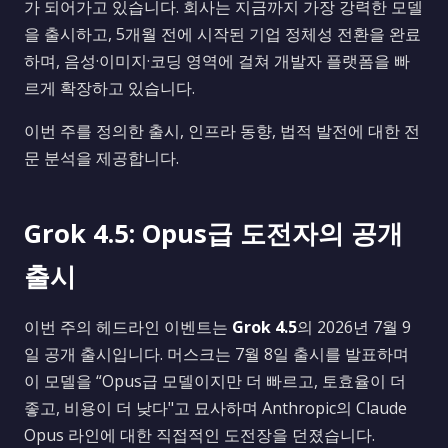
가 되어가고 있습니다. 회사는 지금까지 가장 강력한 모델
을 출시하고, 5개월 전에 시작된 기업 정체성 전환을 완료
하며, 음성·이미지·코딩 영역에 걸쳐 개발자 플랫폼을 빠
르게 확장하고 있습니다.
이번 주를 정의한 출시, 인프라 동향, 법적 발전에 대한 전
문 분석을 제공합니다.
Grok 4.5: Opus급 도전자의 공개
출시
이번 주의 헤드라인 이벤트는
Grok 4.5
의 2026년 7월 9
일 공개 출시입니다. 머스크는 7월 8일 출시를 발표하며
이 모델을 “Opus급 모델이지만 더 빠르고, 토효율이 더
좋고, 비용이 더 낮다"고 묘사하며 Anthropic의 Claude
Opus 라인에 대한 직접적인 도전장을 던졌습니다.