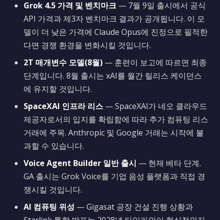
Grok 4.5 가격 및 벤치마크
— 7월 9일 출시에서 공식
API 가격과 제3자 벤치마크 결과가 공개됩니다. 이 모
델이 더 낮은 가격에 Claude Opus에 진정으로 필적한
다면 경쟁 환경을 변화시킬 것입니다.
2T 매개변수 모델(8월)
— 훈련이 보고에 따르면 최종
단계입니다. 8월 출시는 xAI를 월간 릴리스 케이던스
에 유지할 것입니다.
SpaceXAI 인프라 리스
— SpaceXAI가 네오 클라우드
제공자로서의 입지를 확립함에 따라 추가 컴퓨팅 리스
거래에 주목. Anthropic 및 Google 거래는 시작에 불
과할 수 있습니다.
Voice Agent Builder 일반 출시
— 현재 베타 단계.
GA 출시는 Grok Voice를 기업 음성 플랫폼과 직접 경
쟁시킬 것입니다.
AI 컴퓨팅 위성
— Gigasat 공장 건설 진행 상황과