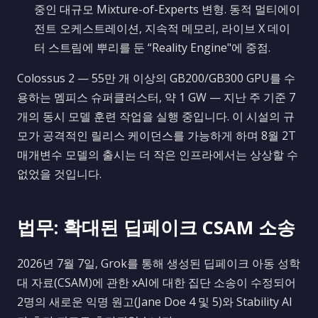
중인 대규모 Mixture-of-Experts 변형. 동적 멀티에이
전트 오케스트레이션, 지속적 메모리, 라이브 X 데이
터 스트림에 뿌리를 둔 “Reality Engine"에 중점.
Colossus 2 — 55만 개 이상의 GB200/GB300 GPU를 수
용하는 멤피스 슈퍼클러스터, 약 1 GW — 지난 주 기준 7
개의 동시 모델 훈련 작업을 실행 중입니다. 이 시설의 규
모가 공격적인 릴리스 케이던스를 가능하게 하며 8월 2T
매개변수 모델의 출시는 더 작은 인프라에서는 상상할 수
없었을 것입니다.
법무: 확대된 딥페이크 CSAM 소송
2026년 7월 7일, Grok를 통해 생성된 딥페이크 아동 성학
대 자료(CSAM)에 관한 xAI에 대한 집단 소송이 수정되어
2명의 새로운 익명 원고(Jane Doe 4 및 5)와 Stability AI