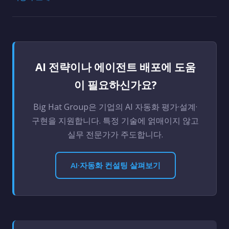
AI 전략이나 에이전트 배포에 도움
이 필요하신가요?
Big Hat Group은 기업의 AI 자동화 평가·설계·
구현을 지원합니다. 특정 기술에 얽매이지 않고
실무 전문가가 주도합니다.
AI·자동화 컨설팅 살펴보기