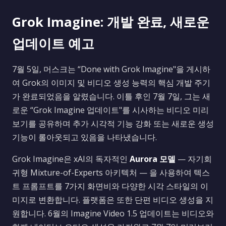
Grok Imagine: 개발 완료, 새로운
업데이트 예고
7월 5일, 머스크는 “Done with Grok Imagine"을 게시하
여 Grok의 이미지 및 비디오 생성 능력의 핵심 개발 주기
가 완료되었음을 알렸습니다. 이틀 후인 7월 7일, 그는 새
로운 “Grok Imagine 업데이트"를 시사하는 비디오 미리
보기를 공유하며 추가 시각적 기능 강화 또는 새로운 생성
기능이 롤아웃되고 있음을 나타냈습니다.
Grok Imagine은 xAI의 독자적인
Aurora 모델
— 자기회
귀형 Mixture-of-Experts 아키텍처 — 을 사용하여 텍스
트 프롬프트를 7가지 화면비와 다양한 시각 스타일의 이
미지로 변환합니다. 플랫폼은 또한 단편 비디오 생성을 지
원합니다. 6월의 Imagine Video 1.5 업데이트는 비디오와