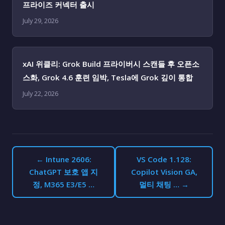
프라이즈 커넥터 출시
July 29, 2026
xAI 위클리: Grok Build 프라이버시 스캔들 후 오픈소
스화, Grok 4.6 훈련 임박, Tesla에 Grok 깊이 통합
July 22, 2026
← Intune 2606:
VS Code 1.128:
ChatGPT 보호 앱 지
Copilot Vision GA,
정, M365 E3/E5 …
멀티 채팅 … →