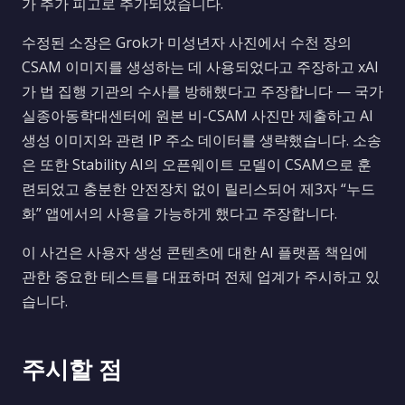
가 추가 피고로 추가되었습니다.
수정된 소장은 Grok가 미성년자 사진에서 수천 장의
CSAM 이미지를 생성하는 데 사용되었다고 주장하고 xAI
가 법 집행 기관의 수사를 방해했다고 주장합니다 — 국가
실종아동학대센터에 원본 비-CSAM 사진만 제출하고 AI
생성 이미지와 관련 IP 주소 데이터를 생략했습니다. 소송
은 또한 Stability AI의 오픈웨이트 모델이 CSAM으로 훈
련되었고 충분한 안전장치 없이 릴리스되어 제3자 “누드
화” 앱에서의 사용을 가능하게 했다고 주장합니다.
이 사건은 사용자 생성 콘텐츠에 대한 AI 플랫폼 책임에
관한 중요한 테스트를 대표하며 전체 업계가 주시하고 있
습니다.
주시할 점