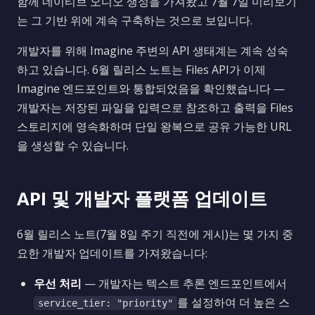
함께 네이티브 오디오 생성을 가져왔고 7월 7일 미리보기
는 그 기반 위에 계속 구축하는 것으로 보입니다.
개발자를 위해 Imagine 주변의 API 생태계는 계속 성숙
하고 있습니다. 6월 릴리스 노트는 Files API가 이제
Imagine 엔드포인트와 통합되었음을 확인했습니다 —
개발자는 저장된 파일을 입력으로 참조하고 출력을 Files
스토리지에 영속화하며 단일 왕복으로 공유 가능한 URL
을 생성할 수 있습니다.
API 및 개발자 플랫폼 업데이트
6월 릴리스 노트(7월 8일 주기 직전에 게시)는 몇 가지 중
요한 개발자 업데이트를 가져왔습니다:
우선 처리
— 개발자는 텍스트 추론 엔드포인트에서
를 설정하여 더 높은 스
service_tier: "priority"