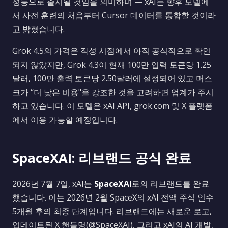
성능으로 출시될 것임을 의미하며 — xAI는 향후 모델에
서 사전 훈련의 처음부터 Cursor 데이터를 통합할 것이라
고 밝혔습니다.
Grok 4.5의 가격은 작성 시점에서 아직 공식적으로 확인
되지 않았지만, Grok 4.3이 현재 100만 입력 토큰당 1.25
달러, 100만 출력 토큰당 2.50달러에 설정되어 있고 머스
크가 “더 낮은 비용"을 강조한 것을 고려하면 업계가 주시
하고 있습니다. 이 모델은 xAI API, grok.com 및 X 플랫폼
에서 이용 가능할 예정입니다.
SpaceXAI: 리브랜드 공식 완료
2026년 7월 7일, xAI는
SpaceXAI
로의 리브랜드를 완료
했습니다. 이는 2026년 2월 SpaceX의 xAI 전액 주식 인수
5개월 후의 최종 단계입니다. 리브랜드에는 새로운 로고,
업데이트된 X 핸들명(@SpaceXAI), 그리고 xAI의 AI 개발,