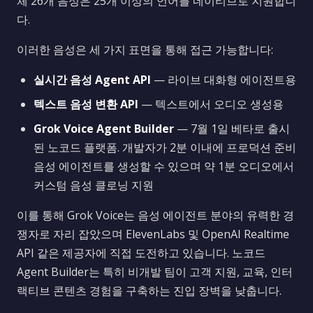
체 26개 음성은 25개 이상의 언어를 네이티브로 지원합니
다.
이러한 음성은 세 가지 표면을 통해 접근 가능합니다:
실시간 음성 Agent API
— 라이브 대화형 에이전트용
텍스트 음성 변환 API
— 텍스트에서 오디오 생성용
Grok Voice Agent Builder
— 7월 1일 베타로 출시
된 노코드 플랫폼. 개발자가 2분 이내에 프로덕션 준비
음성 에이전트를 생성할 수 있으며 약 1분 오디오에서
커스텀 음성 클로닝 지원
이를 통해 Grok Voice는 음성 에이전트 분야의 유력한 경
쟁자로 자리 잡았으며 ElevenLabs 및 OpenAI Realtime
API 같은 제공자에 직접 도전하고 있습니다. 노코드
Agent Builder는 특히 비개발 팀이 고객 지원, 교육, 인터
랙티브 콘텐츠 경험을 구축하는 진입 장벽을 낮춥니다.