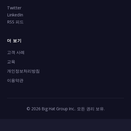
Twitter
LinkedIn
RSS 피드
더 보기
고객 사례
교육
개인정보처리방침
이용약관
© 2026 Big Hat Group Inc.. 모든 권리 보유.