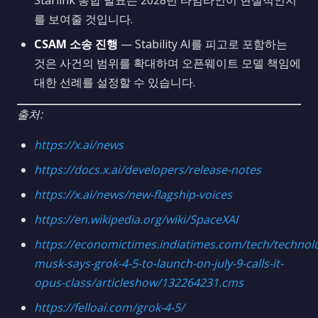
Starlink 통합 발표는 2028년 타임라인이 현실적인지
를 보여줄 것입니다.
CSAM 소송 진행
— Stability AI를 피고로 포함하는
것은 사건의 범위를 확대하며 오픈웨이트 모델 책임에
대한 선례를 설정할 수 있습니다.
출처:
https://x.ai/news
https://docs.x.ai/developers/release-notes
https://x.ai/news/new-flagship-voices
https://en.wikipedia.org/wiki/SpaceXAI
https://economictimes.indiatimes.com/tech/technol
musk-says-grok-4-5-to-launch-on-july-9-calls-it-
opus-class/articleshow/132264231.cms
https://felloai.com/grok-4-5/