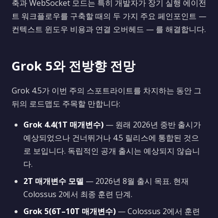
축과 WebSocket 모드는 특히 개발자가 장기 실행 에이전
트 워크플로우를 구축할 때의 두 가지 주요 페인포인트 —
컨텍스트 윈도우 비용과 연결 오버헤드 — 를 해결합니다.
Grok 5와 전방향 전망
Grok 4.5가 이번 주의 스포트라이트를 차지하는 동안 그
뒤의 로드맵도 주목할 만합니다:
Grok 4.4(1T 매개변수)
— 원래 2026년 중반 출시가
예상되었으나 건너뛰거나 4.5 릴리스에 통합된 것으
로 보입니다. 독립적인 공개 출시는 예상되지 않습니
다.
2T 매개변수 모델
— 2026년 8월 출시 목표. 현재
Colossus 2에서 최종 훈련 단계.
Grok 5(6T–10T 매개변수)
— Colossus 2에서 훈련