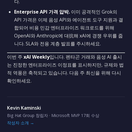
다.
Enterprise API 가격 압박.
이미 공격적인 Grok의
API 가격은 이제 음성 API와 에이전트 도구 지원과 결
합되어 비용 민감 엔터프라이즈 워크로드를 위해
OpenAI와 Anthropic에 대抗해 xAI에 경쟁 우위를 줍
니다. SLA와 전용 계층 발표를 주시하세요.
이번 주
xAI Weekly
입니다. 펜타곤 거래와 음성 AI 출시
는 진정한 엔터프라이즈 이정표를 표시하지만, 규제와 법
적 역풍은 축적되고 있습니다. 다음 주 최신을 위해 다시
확인하세요.
Kevin Kaminski
Big Hat Group 창립자 · Microsoft MVP 17회 수상
작성자 소개 →