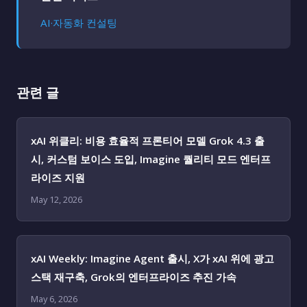
AI·자동화 컨설팅
관련 글
xAI 위클리: 비용 효율적 프론티어 모델 Grok 4.3 출
시, 커스텀 보이스 도입, Imagine 퀄리티 모드 엔터프
라이즈 지원
May 12, 2026
xAI Weekly: Imagine Agent 출시, X가 xAI 위에 광고
스택 재구축, Grok의 엔터프라이즈 추진 가속
May 6, 2026