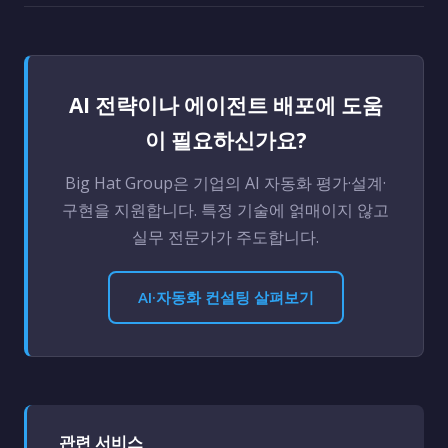
AI 전략이나 에이전트 배포에 도움
이 필요하신가요?
Big Hat Group은 기업의 AI 자동화 평가·설계·
구현을 지원합니다. 특정 기술에 얽매이지 않고
실무 전문가가 주도합니다.
AI·자동화 컨설팅 살펴보기
관련 서비스