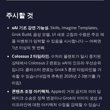
주시할 것
xAI 기조 강연 가능성.
Skills, Imagine Templates,
Grok Build, 음성 모델, UI 새로 고침의 수렴은 주요 제
품 이벤트가 임박할 수 있음을 시사합니다 — 어쩌면
1년 이상의 첫 번째.
Colossus 2 타임라인.
수처리 플랜트가 일시 중지된
상태에서 Colossus 2 완료는 xAI의 인프라 우선순위
입니다. 클러스터 완료는 Grok 5 훈련 타임라인을 가
속할 수 있습니다(업계 추측은 2026년 2-3분기를 가
리킴).
콘텐츠 조정 아키텍처.
Apple의 거의 금지와 여러 딥
페이크 소송은 정책 변경이나 Grok의 이미지 생성 파
이프라인에 대한 아키텍처 수정을 강제할 수 있습니