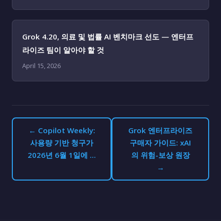
Grok 4.20, 의료 및 법률 AI 벤치마크 선도 — 엔터프
라이즈 팀이 알아야 할 것
April 15, 2026
← Copilot Weekly:
Grok 엔터프라이즈
사용량 기반 청구가
구매자 가이드: xAI
2026년 6월 1일에 …
의 위험-보상 원장
→