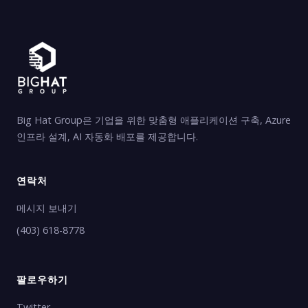
Big Hat Group은 기업을 위한 맞춤형 애플리케이션 구축, Azure
인프라 설계, AI 자동화 배포를 제공합니다.
연락처
메시지 보내기
(403) 618-8778
팔로우하기
Twitter