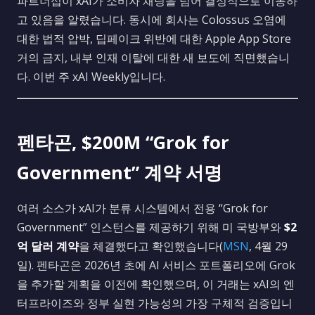
파트너십이 xAI가 소비자 채팅을 넘어 결정적으로 이동하
고 있음을 알렸습니다. 동시에 회사는 Colossus 오염에
대한 법적 압박, 딥페이크 위반에 대한 Apple App Store
거의 금지, 내부 인재 이탈에 대한 새 보도에 직면했습니
다. 이번 주 xAI Weekly입니다.
펜타곤, $200M “Grok for
Government” 계약 서명
여러 소스가 xAI가 분류 시스템에서 전용 “Grok for
Government” 인스턴스를 제공하기 위해 미 국방부와
$2
억 달러 계약
을 체결했다고 확인했습니다(
MSN
, 4월 29
일). 펜타곤은 2026년 초에 AI 서비스 포트폴리오에 Grok
을 추가할 계획을 이전에 확인했으며, 이 거래는 xAI의 엔
터프라이즈와 정부 실현 가능성의 가장 구체적 검증입니