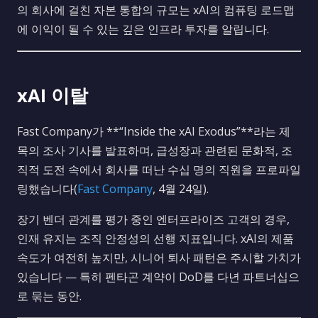
의 회사에 걸친 자본 통합의 규모는 xAI의 컴퓨팅 로드맵
에 이익이 될 수 있는 깊은 인프라 투자를 알립니다.
xAI 이탈
Fast Company가 **“Inside the xAI Exodus”**라는 제
목의 조사 기사를 발표하며, 급성장과 관련된 문화적, 조
직적 도전 속에서 회사를 떠난 수십 명의 직원을 프로파일
링했습니다(
Fast Company
, 4월 24일).
장기 벤더 관계를 평가 중인 엔터프라이즈 고객의 경우,
인재 유지는 조직 안정성의 선행 지표입니다. xAI의 제품
속도가 여전히 높지만, 시니어 퇴사 패턴은 주시할 가치가
있습니다 — 특히 펜타곤 계약이 DoD를 다년 파트너십으
로 묶는 동안.