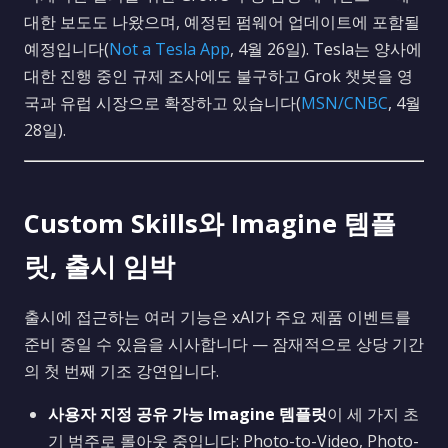
대한 보도도 나왔으며, 예정된 펌웨어 업데이트에 포함될
예정입니다(
Not a Tesla App
, 4월 26일). Tesla는 양사에
대한 진행 중인 규제 조사에도 불구하고 Grok 챗봇을 영
국과 유럽 시장으로 확장하고 있습니다(
MSN/CNBC
, 4월
28일).
Custom Skills와 Imagine 템플
릿, 출시 임박
출시에 접근하는 여러 기능은 xAI가 주요 제품 이벤트를
준비 중일 수 있음을 시사합니다 — 잠재적으로 상당 기간
의 첫 번째 기조 강연입니다.
사용자 지정 공유 가능 Imagine 템플릿
이 세 가지 초
기 범주로 롤아웃 중입니다: Photo-to-Video, Photo-