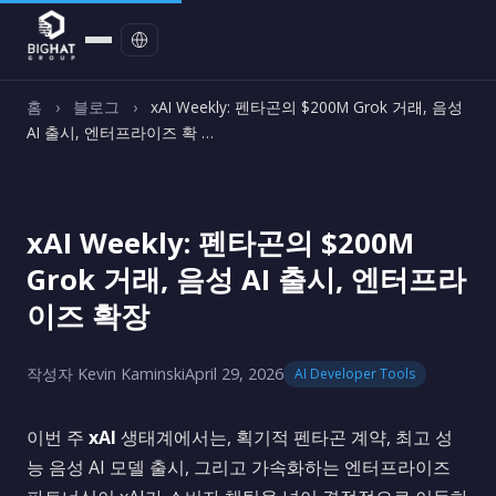
문의하기
홈
›
블로그
›
xAI Weekly: 펜타곤의 $200M Grok 거래, 음성
AI 출시, 엔터프라이즈 확 …
xAI Weekly: 펜타곤의 $200M
Grok 거래, 음성 AI 출시, 엔터프라
이즈 확장
작성자 Kevin Kaminski
April 29, 2026
AI Developer Tools
이번 주
xAI
생태계에서는, 획기적 펜타곤 계약, 최고 성
능 음성 AI 모델 출시, 그리고 가속화하는 엔터프라이즈