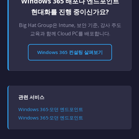
Windows 365 배포나 엔드포인트
현대화를 진행 중이신가요?
Big Hat Group은 Intune, 보안 기준, 강사 주도
교육과 함께 Cloud PC를 배포합니다.
Windows 365 컨설팅 살펴보기
관련 서비스
Windows 365·모던 엔드포인트
Windows 365·모던 엔드포인트