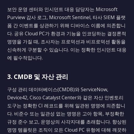
보안 운영 센터와 인시던트 대응 담당자는 Microsoft
Purview 감사 로그, Microsoft Sentinel, 타사 SIEM 플랫
폼 간 이벤트를 상관하기 위해 디바이스 이름에 의존합니
다. 공유 Cloud PC가 환경과 기능을 인코딩하는 결정론적
명명을 가질 때, 조사자는 프로덕션과 비프로덕션 활동을
신속하게 구분할 수 있습니다. 이는 정확한 인시던트 대응
에 필수적입니다.
3. CMDB 및 자산 관리
구성 관리 데이터베이스(CMDB)와 ServiceNow,
Device42, Cisco Catalyst Center와 같은 자산 인벤토리
도구는 정확한 CI 레코드를 위해 일관된 명명에 의존합니
다. 비준수 또는 일관성 없는 명명은 고아 항목, 부정확한
규정 준수 보고, 운영상의 사각지대를 초래합니다. 향상된
명명 템플릿은 조직이 모든 Cloud PC 유형에 대해 깨끗하