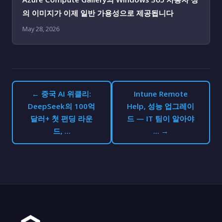
의 이미지가 이제 일반 가용성으로 제공됩니다
May 28, 2026
← 중국 AI 위클리:
Intune Remote
DeepSeek의 100억
Help, 성능 업그레이
달러+ 첫 펀딩 라운
드 — IT 팀이 알아야
드, …
… →