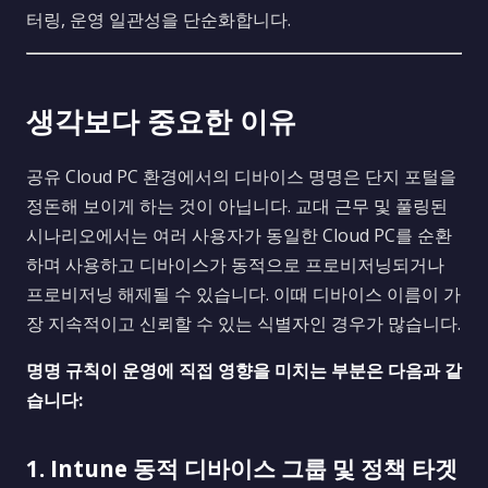
터링, 운영 일관성을 단순화합니다.
생각보다 중요한 이유
공유 Cloud PC 환경에서의 디바이스 명명은 단지 포털을
정돈해 보이게 하는 것이 아닙니다. 교대 근무 및 풀링된
시나리오에서는 여러 사용자가 동일한 Cloud PC를 순환
하며 사용하고 디바이스가 동적으로 프로비저닝되거나
프로비저닝 해제될 수 있습니다. 이때 디바이스 이름이 가
장 지속적이고 신뢰할 수 있는 식별자인 경우가 많습니다.
명명 규칙이 운영에 직접 영향을 미치는 부분은 다음과 같
습니다:
1. Intune 동적 디바이스 그룹 및 정책 타겟