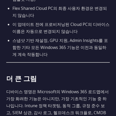
Flex Shared Cloud PC의 최종 사용자 환경은 변경되
지 않습니다
이 업데이트 전에 프로비저닝된 Cloud PC의 디바이스
이름은 자동으로 변경되지 않습니다
스냅샷 기반 재설정, GPU 지원, Admin Insights를 포
함한 기타 모든 Windows 365 기능은 이전과 동일하
게 계속 작동합니다
더 큰 그림
디바이스 명명은 Microsoft의 Windows 365 로드맵에서
가장 화려한 기능은 아니지만, 가장 기초적인 기능 중 하
나입니다. Intune 정책 타겟팅, 동적 그룹, 규정 준수 보
고, SIEM 상관, 감사 로그, 헬프데스크 워크플로, CMDB