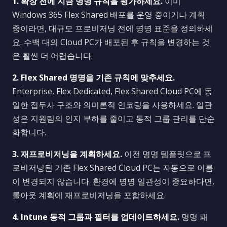
1. 확장 전에 지금 명명 규칙을 평가하세요.
이미
Windows 365 Flex Shared 배포를 운영 중이거나 계획
중이라면, 대규모 프로비저닝 전에 명명 표준을 정의하세
요. 수백 대의 Cloud PC가 배포된 후 규칙을 변경하는 것
은 훨씬 더 어렵습니다.
2. Flex Shared 명명을 기존 규칙에 맞추세요.
Enterprise, Flex Dedicated, Flex Shared Cloud PC에 동
일한 접두사 구조와 의미론적 인코딩을 사용하세요. 일관
성은 지원팀의 인지 부하를 줄이고 동적 그룹 관리를 단순
화합니다.
3. 재프로비저닝을 계획하세요.
이전 명명 템플릿으로 프
로비저닝된 기존 Flex Shared Cloud PC는 자동으로 이름
이 변경되지 않습니다. 환경에 명명 일관성이 중요하다면,
롤아웃 계획에 재프로비저닝을 포함하세요.
4. Intune 동적 그룹과 필터를 업데이트하세요.
명명 패