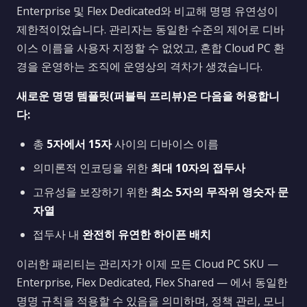
Enterprise 및 Flex Dedicated와 비교해 명명 유연성이
제한적이었습니다. 관리자는 동일한 수준의 제어로 디바
이스 이름을 사용자 지정할 수 없었고, 혼합 Cloud PC 환
경을 운영하는 조직에 운영상의 격차가 생겼습니다.
새로운 명명 템플릿(퍼블릭 프리뷰)은 다음을 허용합니
다:
총
5자에서 15자
사이의 디바이스 이름
의미론적 인코딩을 위한
최대 10자의 접두사
고유성을 보장하기 위한
최소 5자의 무작위 영숫자 문
자열
접두사 내
완전히 유연한 하이픈 배치
이러한 패리티는 관리자가 이제 모든 Cloud PC SKU —
Enterprise, Flex Dedicated, Flex Shared — 에서 동일한
명명 규칙을 적용할 수 있음을 의미하며, 정책 관리, 모니