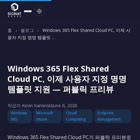
문의하기
홈
›
블로그
›
Windows 365 Flex Shared Cloud PC, 이제 사
용자 지정 명명 템플릿 …
Windows 365 Flex Shared
Cloud PC, 이제 사용자 지정 명명
템플릿 지원 — 퍼블릭 프리뷰
작성자 Kevin Kaminski
June 6, 2026
Windows
Microsoft
Cloud
Endpoint
365
Intune
Computing
Management
Windows 365 Flex Shared Cloud PC가 퍼블릭 프리뷰로