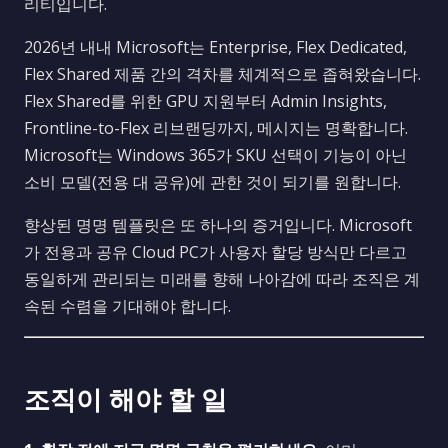
리티입니다.
2026년 내내 Microsoft는 Enterprise, Flex Dedicated,
Flex Shared 제품 간의 격차를 체계적으로 좁혀왔습니다.
Flex Shared를 위한 GPU 지원부터 Admin Insights,
Frontline-to-Flex 리브랜딩까지, 메시지는 명확합니다.
Microsoft는 Windows 365가 SKU 선택이 기능이 아닌
소비 모델(전용 대 공유)에 관한 것이 되기를 원합니다.
향상된 명명 템플릿은 또 하나의 증거입니다. Microsoft
가 전용과 공유 Cloud PC가 사용자 할당 방식만 다르고
동일하게 관리되는 미래를 향해 나아감에 따라 조직은 계
속된 수렴을 기대해야 합니다.
조직이 해야 할 일