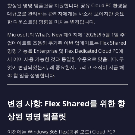
향상된 명명 템플릿을 지원합니다. 공유 Cloud PC 환경을
대규모로 관리하는 관리자에게는 사소해 보이지만 중요
한 다운스트림 영향을 미치는 변경입니다.
Microsoft의 What’s New 페이지에 “2026년 6월 1일 주”
업데이트로 조용히 추가된 이번 업데이트는 Flex Shared
명명 기능을 Enterprise 및 Flex Dedicated Cloud PC에
서 이미 사용 가능한 것과 동일한 수준으로 맞춥니다. 무
엇이 변경되었는지, 왜 중요한지, 그리고 조직이 지금 해
야 할 일을 설명합니다.
변경 사항: Flex Shared를 위한 향
상된 명명 템플릿
이전에는 Windows 365 Flex(공유 모드) Cloud PC가