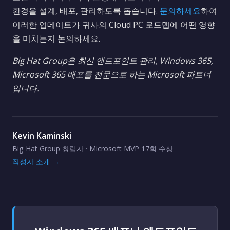
환경을 설계, 배포, 관리하도록 돕습니다.
문의하세요
하여
이러한 업데이트가 귀사의 Cloud PC 로드맵에 어떤 영향
을 미치는지 논의하세요.
Big Hat Group은 최신 엔드포인트 관리, Windows 365,
Microsoft 365 배포를 전문으로 하는 Microsoft 파트너
입니다.
Kevin Kaminski
Big Hat Group 창립자 · Microsoft MVP 17회 수상
작성자 소개 →