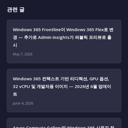
관련 글
Windows 365 Frontline이 Windows 365 Flex로 변
경 — 추가로 Admin Insights가 퍼블릭 프리뷰로 출
시
May 7, 2026
Windows 365 컨텍스트 기반 리디렉션, GPU 옵션,
32 vCPU 및 개발자용 이미지 — 2026년 6월 업데이
트
June 4, 2026
Azure Compute Gallery의 Windows 365 사용자 정