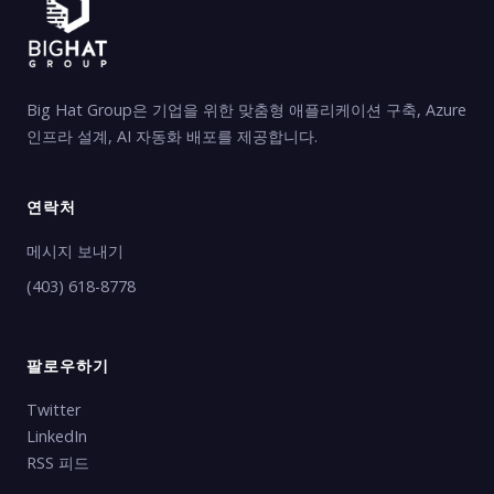
Big Hat Group은 기업을 위한 맞춤형 애플리케이션 구축, Azure
인프라 설계, AI 자동화 배포를 제공합니다.
연락처
메시지 보내기
(403) 618-8778
팔로우하기
Twitter
LinkedIn
RSS 피드