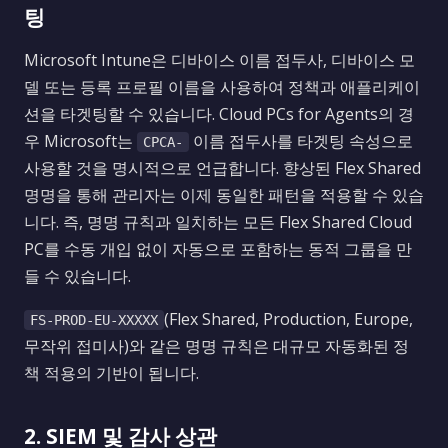
팅
Microsoft Intune은 디바이스 이름 접두사, 디바이스 모
델 또는 등록 프로필 이름을 사용하여 정책과 애플리케이
션을 타겟팅할 수 있습니다. Cloud PCs for Agents의 경
우 Microsoft는
이름 접두사를 타겟팅 속성으로
CPCA-
사용할 것을 명시적으로 언급합니다. 향상된 Flex Shared
명명을 통해 관리자는 이제 동일한 패턴을 적용할 수 있습
니다. 즉, 명명 규칙과 일치하는 모든 Flex Shared Cloud
PC를 수동 개입 없이 자동으로 포함하는 동적 그룹을 만
들 수 있습니다.
(Flex Shared, Production, Europe,
FS-PROD-EU-XXXXX
무작위 접미사)와 같은 명명 규칙은 대규모 자동화된 정
책 적용의 기반이 됩니다.
2. SIEM 및 감사 상관