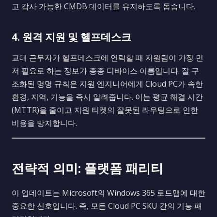
고 감사 가능한 CMDB 데이터를 유지하도록 돕습니다.
4. 원격 지원 및 헬프데스크
교대 근무자가 헬프데스크에 연락할 때 지원팀이 가장 먼
저 필요로 하는 정보가 종종 디바이스 이름입니다. 잘 구
조화된 명명 규칙은 지원 엔지니어에게 Cloud PC가 속한
환경, 지역, 기능을 즉시 알려줍니다. 이는 평균 해결 시간
(MTTR)을 줄이고 지원 티켓의 잘못된 라우팅으로 인한
비용을 방지합니다.
전략적 의미: 플랫폼 패리티
이 업데이트는 Microsoft의 Windows 365 로드맵에 대한
중요한 신호입니다. 즉, 모든 Cloud PC SKU 간의 기능 패