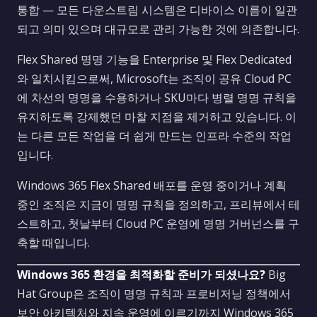
통합 — 모든 다운스트림 시스템은 디바이스 이름이 일관
되고 의미 있으며 대규모로 관리 가능한 것에 의존합니다.
Flex Shared 명명 기능을 Enterprise 및 Flex Dedicated
와 일치시킴으로써, Microsoft는 조직이 공유 Cloud PC
에 차선의 명명을 수용하거나 SKU마다 병렬 명명 규칙을
유지하도록 강제했던 마찰 지점을 제거하고 있습니다. 이
는 다른 모든 작업을 더 쉽게 만드는 인프라 수준의 작업
입니다.
Windows 365 Flex Shared 배포를 운영 중이거나 계획
중인 조직은 지금이 명명 규칙을 정의하고, 프리뷰에서 테
스트하고, 첫날부터 Cloud PC 운영에 명명 거버넌스를 구
축할 때입니다.
Windows 365 환경을 최적화할 준비가 되셨나요?
Big
Hat Group은 조직이 명명 규칙과 프로비저닝 정책에서
보안 아키텍처와 지속 운영에 이르기까지 Windows 365