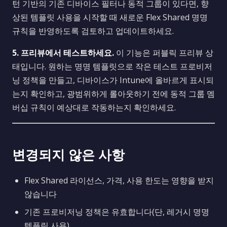
턴 기반의 기존 디바이스 필터나 동적 그룹이 있다면, 향
상된 템플릿 사용을 시작할 때 새로운 Flex Shared 명명
규칙을 반영하도록 검토하고 업데이트하세요.
5. 프리뷰에서 테스트하세요.
이 기능은 퍼블릭 프리뷰 상
태입니다. 원하는 명명 템플릿으로 작은 테스트 프로비저
닝 정책을 만들고, 디바이스가 Intune에 올바르게 표시되
는지 확인하고, 광범위하게 롤아웃하기 전에 동적 그룹 멤
버십 규칙이 예상대로 작동하는지 확인하세요.
변경되지 않은 사항
Flex Shared 라이선스, 가격, 사용 한도는 영향을 받지
않습니다
기존 프로비저닝 정책은 유효합니다(단, 레거시 명명
템플릿 사용)