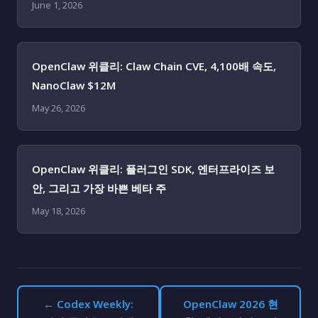
June 1, 2026
OpenClaw 위클리: Claw Chain CVE, 4,100배 속도,
NanoClaw $12M
May 26, 2026
OpenClaw 위클리: 플러그인 SDK, 엔터프라이즈 보
안, 그리고 가장 바쁜 베타 주
May 18, 2026
← Codex Weekly:
OpenClaw 2026 현