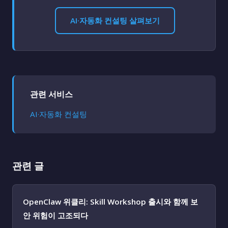
AI·자동화 컨설팅 살펴보기
관련 서비스
AI·자동화 컨설팅
관련 글
OpenClaw 위클리: Skill Workshop 출시와 함께 보
안 위험이 고조되다