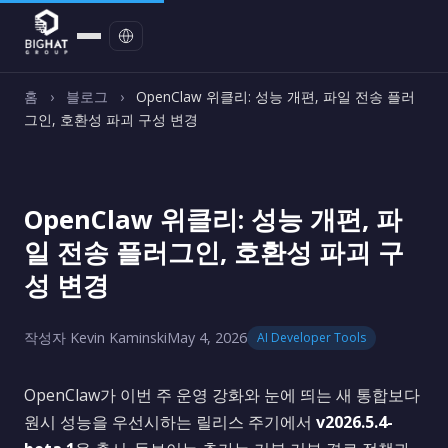
문의하기
홈
›
블로그
›
OpenClaw 위클리: 성능 개편, 파일 전송 플러
그인, 호환성 파괴 구성 변경
OpenClaw 위클리: 성능 개편, 파
일 전송 플러그인, 호환성 파괴 구
성 변경
작성자 Kevin Kaminski
May 4, 2026
AI Developer Tools
OpenClaw가 이번 주 운영 강화와 눈에 띄는 새 통합보다
원시 성능을 우선시하는 릴리스 주기에서
v2026.5.4-