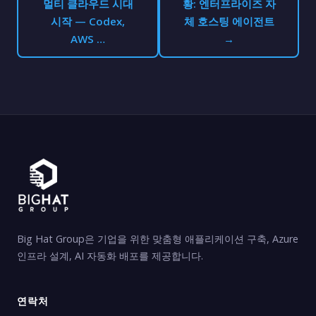
멀티 클라우드 시대
황: 엔터프라이즈 자
시작 — Codex,
체 호스팅 에이전트
AWS …
→
Big Hat Group은 기업을 위한 맞춤형 애플리케이션 구축, Azure
인프라 설계, AI 자동화 배포를 제공합니다.
연락처