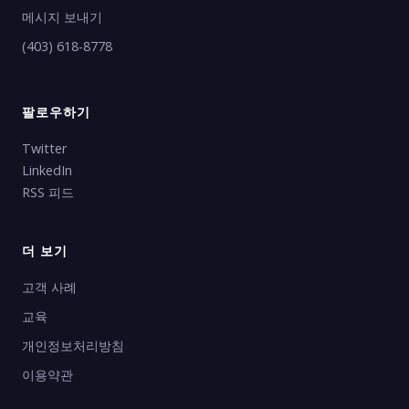
메시지 보내기
(403) 618-8778
팔로우하기
Twitter
LinkedIn
RSS 피드
더 보기
고객 사례
교육
개인정보처리방침
이용약관