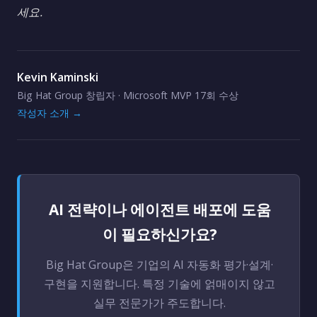
세요.
Kevin Kaminski
Big Hat Group 창립자 · Microsoft MVP 17회 수상
작성자 소개 →
AI 전략이나 에이전트 배포에 도움
이 필요하신가요?
Big Hat Group은 기업의 AI 자동화 평가·설계·
구현을 지원합니다. 특정 기술에 얽매이지 않고
실무 전문가가 주도합니다.