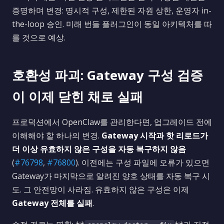
증명하며 변경: 명시적 구성, 제한된 자원 상한, 운영자 in-
the-loop 승인. 미래 번들 플러그인이 동일 아키텍처를 따
를 것으로 예상.
호환성 파괴: Gateway 구성 검증
이 이제 닫힌 채로 실패
프로덕션에서 OpenClaw를 관리한다면, 업그레이드 전에
이해해야 할 하나의 변경.
Gateway 시작과 핫 리로드가
더 이상 유효하지 않은 구성을 자동 복구하지 않음
(
#76798
,
#76800
). 이전에는 구성 파일에 오류가 있으면
Gateway가 마지막으로 알려진 양호 상태를 자동 복구 시
도. 그 안전망이 사라짐. 유효하지 않은 구성은 이제
Gateway 전체를 실패
.