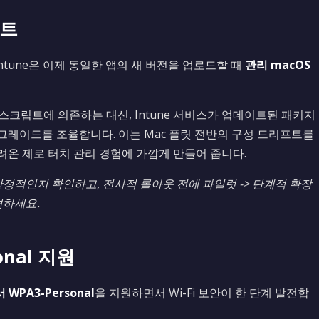
이트
 Intune은 이제 동일한 앱의 새 버전을 업로드할 때
관리 macOS
h 스크립트에 의존하는 대신, Intune 서비스가 업데이트된 패키지
업그레이드를 조율합니다. 이는 Mac 플릿 전반의 구성 드리프트를
누려온 제로 터치 관리 경험에 가깝게 만들어 줍니다.
 안정적인지 확인하고, 전사적 롤아웃 전에 파일럿 -> 단계적 확장
견하세요.
sonal 지원
 WPA3-Personal
을 지원하면서 Wi-Fi 보안이 한 단계 발전합