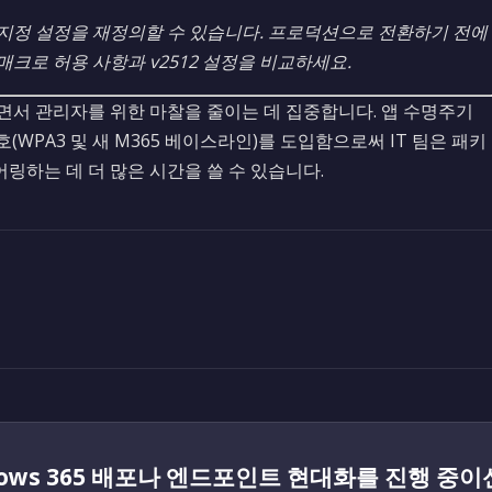
 지정 설정을 재정의할 수 있습니다. 프로덕션으로 전환하기 전에
크로 허용 사항과 v2512 설정을 비교하세요.
면서 관리자를 위한 마찰을 줄이는 데 집중합니다. 앱 수명주기
보호(WPA3 및 새 M365 베이스라인)를 도입함으로써 IT 팀은 패키
링하는 데 더 많은 시간을 쓸 수 있습니다.
dows 365 배포나 엔드포인트 현대화를 진행 중이