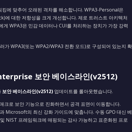
킹에 맞추어 오래된 격차를 해소합니다. WPA3-Personal은
attack)에 대한 저항성을 크게 개선합니다. 제로 트러스트 아키텍처
게 WPA3은 민감 데이터나 CUI를 처리하는 장치가 가장 강력
가 WPA3(또는 WPA2/WPA3 전환 모드)로 구성되어 있는지 확
r Enterprise 보안 베이스라인(v2512)
ise용 보안 베이스라인(v2512)
업데이트를 롤아웃했습니다.
도구, 매크로 보안 기능으로 진화하면서 공격 표면이 이동합니다.
과 Microsoft의 최신 강화 가이드에 맞춥니다. 수동 GPO 대신 베
 및 NIST 프레임워크에 매핑되는 감사 가능하고 표준화된 프로