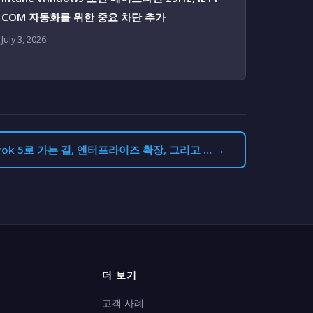
COM 자동화를 위한 중요 차단 추가
July 3, 2026
Grok 5로 가는 길, 엔터프라이즈 확장, 그리고 … →
더 보기
고객 사례