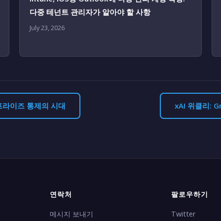
다중 테넌트 관리자가 알아야 할 사항
July 23, 2026
엔터프라이즈 통제의 시대
xAI 위클리: 
연락처
팔로우하기
메시지 보내기
Twitter