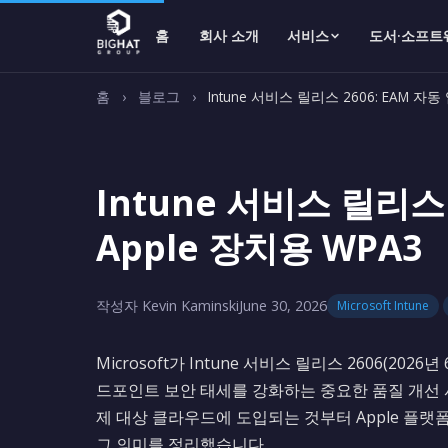
홈
회사 소개
서비스
도서·소프트
홈
›
블로그
›
Intune 서비스 릴리스 2606: EAM 자동
Intune 서비스 릴리스 
Apple 장치용 WPA3
작성자 Kevin Kaminski
June 30, 2026
Microsoft Intune
Microsoft가 Intune 서비스 릴리스 2606(
드포인트 보안 태세를 강화하는 중요한 품질 개선 사항이 
제 대상 클라우드에 도입되는 것부터 Apple 플랫
그 의미를 정리했습니다.