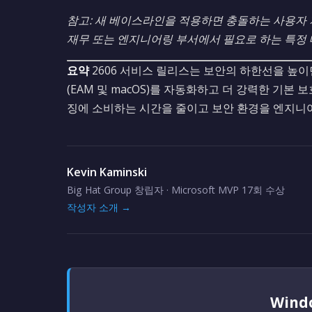
참고: 새 베이스라인을 적용하면 충돌하는 사용자
재무 또는 엔지니어링 부서에서 필요로 하는 특정 매
요약
2606 서비스 릴리스는 보안의 하한선을 높이
(EAM 및 macOS)를 자동화하고 더 강력한 기본 
징에 소비하는 시간을 줄이고 보안 환경을 엔지니어
Kevin Kaminski
Big Hat Group 창립자 · Microsoft MVP 17회 수상
작성자 소개 →
Win