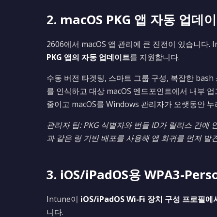
2. macOS PKG 앱 자동 업데
2606에서 macOS 앱 관리에 큰 진전이 있습니다.
PKG 앱의 자동 업데이트
를 지원합니다.
수동 버전 타겟팅, 스마트 그룹 구성, 복잡한 bas
를 인식하고 대상 macOS 엔드포인트에서 내부 
줄이고 macOS를 Windows 관리자가 오랫동안 
관리자 팁: PKG 식별자와 번들 ID가 릴리스 간에
과 같은 링 기반 배포를 사용해 앱 회귀를 먼저 발
3. iOS/iPadOS용 WPA3-Per
Intune이
iOS/iPadOS Wi-Fi 장치 구성 프로필에서
니다.