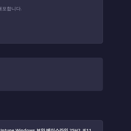
를 배포합니다.
Intune Windows 보안 베이스라인 25H2, IE11