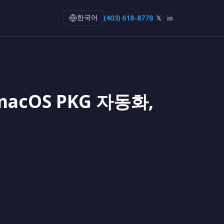
(403) 618-8778
𝕏
in
한국어
macOS PKG 자동화,