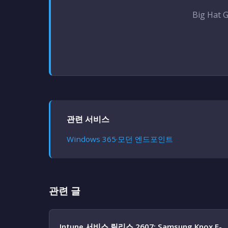
Big Hat
관련 서비스
Windows 365·모던 엔드포인트
관련 글
Intune 서비스 릴리스 2607: Samsung Knox E-