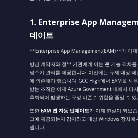
1. Enterprise App Manag
데이트
**Enterprise App Management(EAM)**가 이
방산 계약자와 정부 기관에게 이는 큰 기능 격차를 
명주기 관리를 제공합니다. 이전에는 규제 대상 테
에 의존해야 했습니다. GCC High에서 EAM을 사용할 
받는 조직은 이제 Azure Government 내에
후화되어 발생하는 규정 미준수 위험을 줄일 수 있
또한
EAM 앱 자동 업데이트
가 이제 현실이 되었습니
그에 제공되는지 감지하고 대상 Windows 장치에서
앱니다.