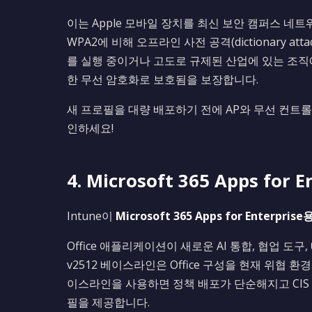
이는 Apple 모바일 장치를 최신 보안 캠퍼스 네트워
WPA2에 비해 오프라인 사전 공격(dictionary 
를 실행 중이거나 고도로 규제된 산업에 있는 조직에
한 무선 암호화로 보호됨을 보장합니다.
새 프로필을 대량 배포하기 전에 AP와 무선 컨트롤러
인하세요!
4. Microsoft 365 Apps fo
Intune이
Microsoft 365 Apps for Enterpr
Office 애플리케이션이 새로운 AI 통합, 협업 
v2512 베이스라인은 Office 구성을 현재 위협 환경
이스라인을 사용하면 정책 배포가 단순해지고 CIS
필을 제공합니다.