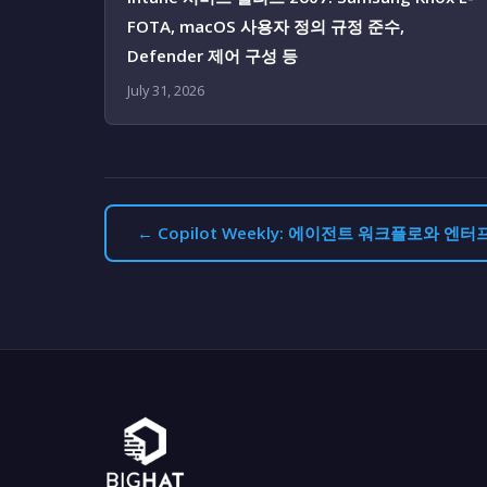
FOTA, macOS 사용자 정의 규정 준수,
Defender 제어 구성 등
July 31, 2026
← Copilot Weekly: 에이전트 워크플로와 