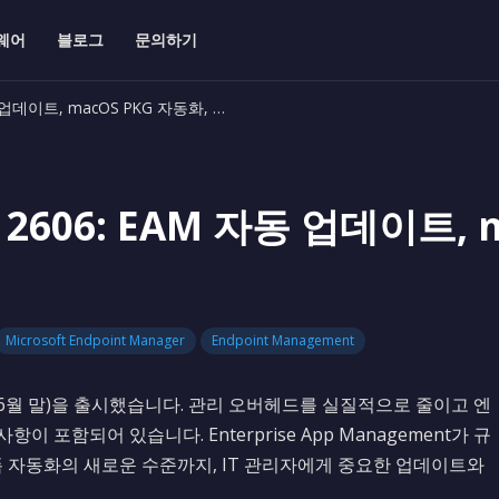
웨어
블로그
문의하기
 업데이트, macOS PKG 자동화, …
2606: EAM 자동 업데이트, 
Microsoft Endpoint Manager
Endpoint Management
2026년 6월 말)을 출시했습니다. 관리 오버헤드를 실질적으로 줄이고 엔
포함되어 있습니다. Enterprise App Management가 규
폼 자동화의 새로운 수준까지, IT 관리자에게 중요한 업데이트와