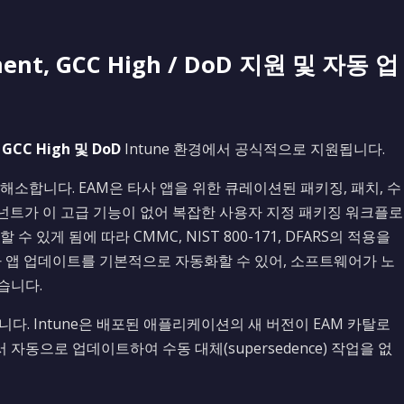
ement, GCC High / DoD 지원 및 자동 업
제
GCC High 및 DoD
Intune 환경에서 공식적으로 지원됩니다.
해소합니다. EAM은 타사 앱을 위한 큐레이션된 패키징, 패치, 수
넌트가 이 고급 기능이 없어 복잡한 사용자 지정 패키징 워크플로
수 있게 됨에 따라 CMMC, NIST 800-171, DFARS의 적용을
서 타사 앱 업데이트를 기본적으로 자동화할 수 있어, 소프트웨어가 노
습니다.
다. Intune은 배포된 애플리케이션의 새 버전이 EAM 카탈로
 자동으로 업데이트하여 수동 대체(supersedence) 작업을 없