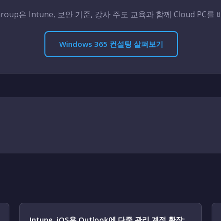
 Group은 Intune, 보안 기준, 강사 주도 교육과 함께 Cloud PC
Windows 365 컨설팅 살펴보기
Intune, iOS용 Outlook에 다중 관리 계정 확장: