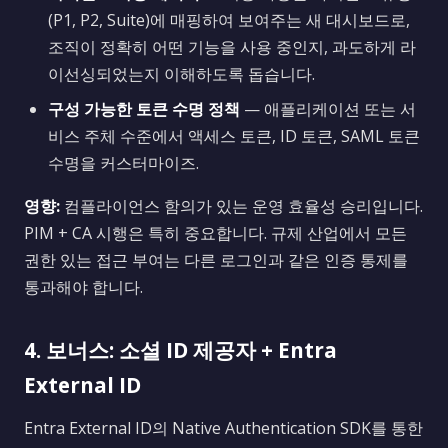
(P1, P2, Suite)에 매핑하여 보여주는 새 대시보드로,
조직이 정확히 어떤 기능을 사용 중인지, 과도하게 라
이선싱되었는지 이해하도록 돕습니다.
구성 가능한 토큰 수명 정책
— 애플리케이션 또는 서
비스 주체 수준에서 액세스 토큰, ID 토큰, SAML 토큰
수명을 커스터마이즈.
영향:
컴플라이언스 함의가 있는 운영 효율성 승리입니다.
PIM + CA 시행은 특히 중요합니다. 규제 산업에서 모든
권한 있는 접근 부여는 다른 로그인과 같은 인증 통제를
통과해야 합니다.
4. 보너스: 소셜 ID 제공자 + Entra
External ID
Entra External ID의 Native Authentication SDK를 통한