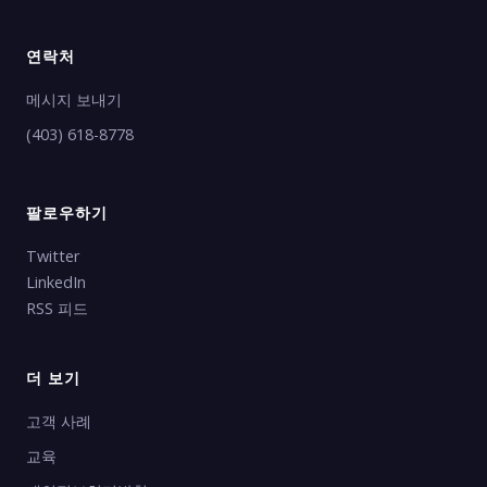
연락처
메시지 보내기
(403) 618-8778
팔로우하기
Twitter
LinkedIn
RSS 피드
더 보기
고객 사례
교육