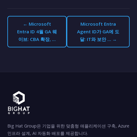
← Microsoft
Microsoft Entra
Entra ID 4월 GA 웨
Agent ID가 GA에 도
이브: CBA 확장, …
달: IT와 보안 … →
Big Hat Group은 기업을 위한 맞춤형 애플리케이션 구축, Azure
인프라 설계, AI 자동화 배포를 제공합니다.