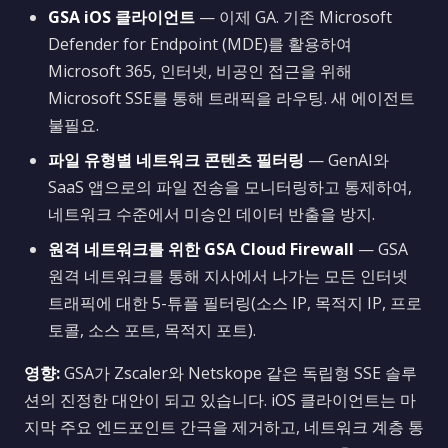
GSA iOS 클라이언트
— 이제 GA. 기존 Microsoft
Defender for Endpoint (MDE)를 활용하여
Microsoft 365, 인터넷, 비공인 접근을 위해
Microsoft SSE를 통해 트래픽을 라우팅. 새 에이전트
불필요.
파일 유형별 네트워크 콘텐츠 필터링
— GenAI와
SaaS 앱으로의 파일 전송을 모니터링하고 통제하여,
네트워크 수준에서 미승인 데이터 반출을 방지.
원격 네트워크를 위한 GSA Cloud Firewall
— GSA
원격 네트워크를 통해 지사에서 나가는 모든 인터넷
트래픽에 대한 5-튜플 필터링(소스 IP, 목적지 IP, 프로
토콜, 소스 포트, 목적지 포트).
영향:
GSA가 Zscaler와 Netskope 같은 독립형 SSE 솔루
션의 진정한 대안이 되고 있습니다. iOS 클라이언트는 마
지막 주요 엔드포인트 간극을 제거하고, 네트워크 계층 통