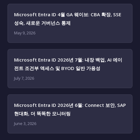
Microsoft Entra ID 4월 GA 웨이브: CBA 확장, SSE
성숙, 새로운 거버넌스 통제
May 9, 2026
Microsoft Entra ID 2026년 7월: 내장 백업, AI 에이
전트 조건부 액세스 및 BYOD 일반 가용성
July 7, 2026
Microsoft Entra ID 2026년 6월: Connect 보안, SAP
현대화, 더 똑똑한 모니터링
June 3, 2026