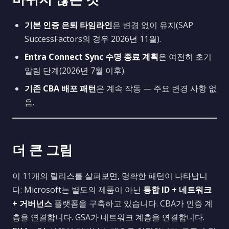
기본 인증 은퇴 타임라인
은 변경 없이 유지(SAP
SuccessFactors의 경우 2026년 11월).
Entra Connect Sync 수명 종료 계획
은 여전히 초기
알림 단계(2026년 7월 이후).
기존 CBA 배포 패턴
은 계속 작동 — 주요 변경 사항 없
음.
더 큰 그림
이 11개의 릴리스를 살펴보면, 명확한 패턴이 나타납니
다: Microsoft는 별도의 제품이 아닌
통합 ID + 네트워크
+ 거버넌스
플랫폼을 구축하고 있습니다. CBA가 인증 계
층을 연결합니다. GSA가 네트워크 계층을 연결합니다.