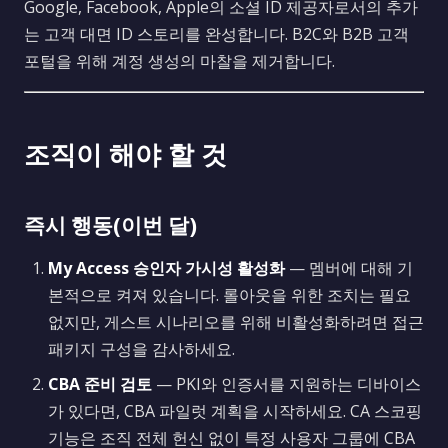
Google, Facebook, Apple의 소셜 ID 제공자로서의 추가
는 고객 대면 ID 스토리를 완성합니다. B2C와 B2B 고객
포털을 위해 계정 생성의 마찰을 제거합니다.
조직이 해야 할 것
즉시 행동(이번 달)
My Access 승인자 가시성 활성화
— 멤버에 대해 기
본적으로 켜져 있습니다. 롤아웃을 위한 조치는 필요
없지만, 게스트 시나리오를 위해 비활성화하려면 접근
패키지 구성을 감사하세요.
CBA 준비 검토
— PKI와 인증서를 지원하는 디바이스
가 있다면, CBA 파일럿 계획을 시작하세요. CA 스코핑
기능은 조직 전체 헌신 없이 특정 사용자 그룹에 CBA