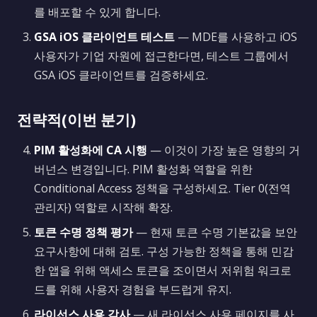
를 배포할 수 있게 합니다.
GSA iOS 클라이언트 테스트
— MDE를 사용하고 iOS
사용자가 기업 자원에 접근한다면, 테스트 그룹에서
GSA iOS 클라이언트를 검증하세요.
전략적(이번 분기)
PIM 활성화에 CA 시행
— 이것이 가장 높은 영향의 거
버넌스 변경입니다. PIM 활성화 역할을 위한
Conditional Access 정책을 구성하세요. Tier 0(전역
관리자) 역할로 시작해 확장.
토큰 수명 정책 평가
— 현재 토큰 수명 기본값을 보안
요구사항에 대해 검토. 구성 가능한 정책을 통해 민감
한 앱을 위해 액세스 토큰을 조이면서 저위험 워크로
드를 위해 사용자 경험을 부드럽게 유지.
라이선스 사용 감사
— 새 라이선스 사용 페이지를 사