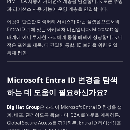
PIM + CA 시행이 거버넌스 계층을 연결합니다. 토큰 수명
과 라이선스 사용 기능이 운영 계층을 연결합니다.
이것이 단순한 디렉터리 서비스가 아닌 플랫폼으로서의
Entra ID 뒤에 있는 아키텍처 비전입니다. Microsoft 생
태계에 이미 투자한 조직에게 통합 혜택이 상당합니다. 더
적은 포인트 제품, 더 긴밀한 통합, ID 보안을 위한 단일
통제 평면.
Microsoft Entra ID 변경을 탐색
하는 데 도움이 필요하신가요?
Big Hat Group
은 조직이 Microsoft Entra ID 환경을 설
계, 배포, 관리하도록 돕습니다. CBA 롤아웃을 계획하든,
Global Secure Access를 평가하든, Entra ID 라이선싱을