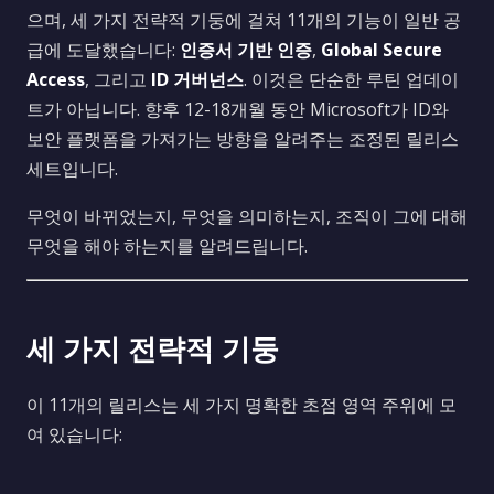
으며, 세 가지 전략적 기둥에 걸쳐 11개의 기능이 일반 공
급에 도달했습니다:
인증서 기반 인증
,
Global Secure
Access
, 그리고
ID 거버넌스
. 이것은 단순한 루틴 업데이
트가 아닙니다. 향후 12-18개월 동안 Microsoft가 ID와
보안 플랫폼을 가져가는 방향을 알려주는 조정된 릴리스
세트입니다.
무엇이 바뀌었는지, 무엇을 의미하는지, 조직이 그에 대해
무엇을 해야 하는지를 알려드립니다.
세 가지 전략적 기둥
이 11개의 릴리스는 세 가지 명확한 초점 영역 주위에 모
여 있습니다: