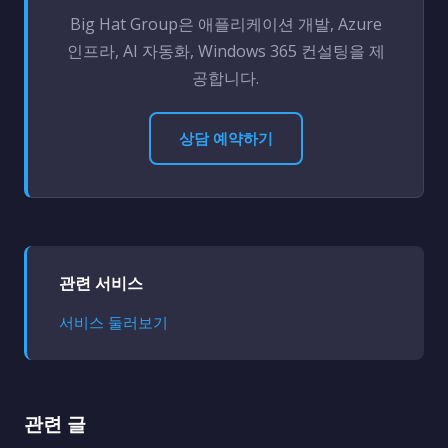
Big Hat Group은 애플리케이션 개발, Azure
인프라, AI 자동화, Windows 365 컨설팅을 제
공합니다.
상담 예약하기
관련 서비스
서비스 둘러보기
관련 글