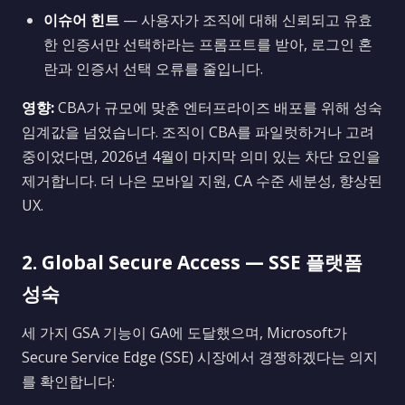
이슈어 힌트
— 사용자가 조직에 대해 신뢰되고 유효
한 인증서만 선택하라는 프롬프트를 받아, 로그인 혼
란과 인증서 선택 오류를 줄입니다.
영향:
CBA가 규모에 맞춘 엔터프라이즈 배포를 위해 성숙
임계값을 넘었습니다. 조직이 CBA를 파일럿하거나 고려
중이었다면, 2026년 4월이 마지막 의미 있는 차단 요인을
제거합니다. 더 나은 모바일 지원, CA 수준 세분성, 향상된
UX.
2. Global Secure Access — SSE 플랫폼
성숙
세 가지 GSA 기능이 GA에 도달했으며, Microsoft가
Secure Service Edge (SSE) 시장에서 경쟁하겠다는 의지
를 확인합니다: