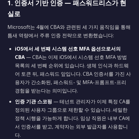
1. 인증서 기반 인증 — 패스워드리스가 현
실로
Microsoft는 4월에 CBA와 관련된 세 가지 움직임을 통해
틈새 역량에서 주류 인증 전략으로 변환했습니다:
iOS에서 세 번째 시스템 선호 MFA 옵션으로서의
CBA
— CBA는 이제 iOS에서 시스템 선호 MFA 방법
목록의 세 번째 순위에 있습니다. 생체 인식과 하드웨
어 토큰 뒤, 패스워드 앞입니다. CBA 인증서를 가진 사
용자가 간소화된, 패스워드- 및 MFA-프롬프트-프리
경험을 받는다는 의미입니다.
인증 기관 스코핑
— 테넌트 관리자가 이제 특정 CA를
정의된 사용자 그룹으로 제한할 수 있습니다. 세밀한
정책 시행을 가능하게 합니다. 임상 직원은 내부 CA에
서 인증서를 받고, 계약자는 외부 발급자를 사용합니
다.