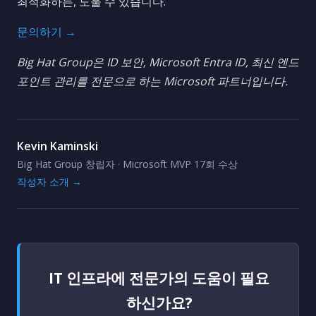
최적화하든, 도울 수 있습니다.
문의하기 →
Big Hat Group은 ID 보안, Microsoft Entra ID, 최신 엔드
포인트 관리를 전문으로 하는 Microsoft 파트너입니다.
Kevin Kaminski
Big Hat Group 창립자 · Microsoft MVP 17회 수상
작성자 소개 →
IT 인프라에 전문가의 도움이 필요
하신가요?