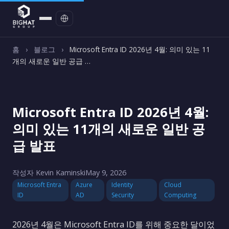
문의하기
홈
›
블로그
›
Microsoft Entra ID 2026년 4월: 의미 있는 11
개의 새로운 일반 공급 …
Microsoft Entra ID 2026년 4월:
의미 있는 11개의 새로운 일반 공
급 발표
작성자 Kevin Kaminski
May 9, 2026
Microsoft Entra
Azure
Identity
Cloud
ID
AD
Security
Computing
2026년 4월은 Microsoft Entra ID를 위해 중요한 달이었