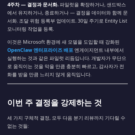
4주차 — 결정과 문서화.
파일럿을 확장하거나, 샌드박스
에서 유지하거나, 종료하거나 — 결정을 데이터와 함께 문
서화. 조달 위험 등록부 업데이트. 30일 주기로 Entity List
모니터링 작업을 등록.
이것은 Microsoft 환경에 새 모델을 도입할 때 강화된
OpenClaw 엔터프라이즈 배포
엔게이지먼트 내부에서
실행하는 것과 같은 파일럿 리듬입니다. 개발자가 무단으
로 움직이는 것을 막을 만큼 충분히 빠르고, 감사자가 전
화를 받을 만큼 느리지 않게 움직입니다.
이번 주 결정을 강제하는 것
세 가지 구체적 결정, 모두 다음 분기 리뷰까지 기다릴 수
없는 것들: