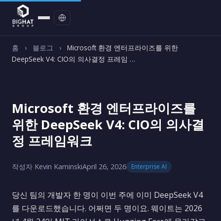
문의하기
홈
›
블로그
›
Microsoft 환경 엔터프라이즈를 위한
DeepSeek V4: CIO의 의사결정 프레임 …
Microsoft 환경 엔터프라이즈를
위한 DeepSeek V4: CIO의 의사결
정 프레임워크
작성자 Kevin Kaminski
April 26, 2026
Enterprise AI
당신 팀의 개발자 한 명이 이번 주에 이미 DeepSeek V4
를 다운로드했습니다. 어쩌면 두 명이요. 웨이트는 2026