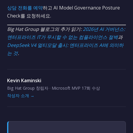
상담 전화를 예약
하고 AI Model Governance Posture
Check를 요청하세요.
Big Hat Group 블로그의 추가 읽기:
2026년 AI 거버넌스:
엔터프라이즈 IT가 무시할 수 없는 컴플라이언스 절벽
과
DeepSeek V4 멀티모달 출시: 엔터프라이즈 AI에 의미하
는 것
.
Kevin Kaminski
Big Hat Group 창립자 · Microsoft MVP 17회 수상
작성자 소개 →