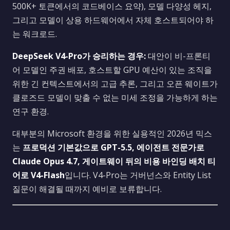
500K+ 토큰에서의 코드베이스 요약), 모델 다양성 헤지,
그리고 모델이 상용 하드웨어에서 자체 호스트되어야 하
는 워크로드.
DeepSeek V4-Pro가 승리하는 경우:
대안이 비-프론티
어 모델인 주권 배포, 호스트할 GPU 예산이 있는 조직을
위한 긴 컨텍스트에서의 고급 추론, 그리고 오픈 웨이트가
클로즈드 모델이 맞출 수 없는 미세 조정을 가능하게 하는
연구 환경.
대부분의 Microsoft 환경을 위한 실용적인 2026년 믹스
는
프로덕션 기본값으로 GPT-5.5, 에이전트 전문가로
Claude Opus 4.7, 게이트웨이 뒤의 비용 바인딩 배치 티
어로 V4-Flash
입니다. V4-Pro는 거버넌스와 Entity List
질문이 해결될 때까지 예비로 보류합니다.