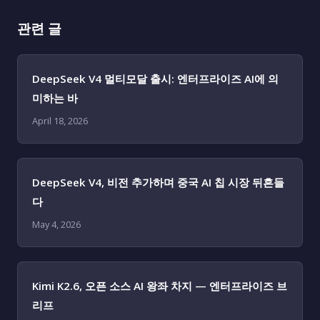
관련 글
DeepSeek V4 멀티모달 출시: 엔터프라이즈 AI에 의
미하는 바
April 18, 2026
DeepSeek V4, 비전 추가하며 중국 AI 칩 시장 뒤흔들
다
May 4, 2026
Kimi K2.6, 오픈 소스 AI 왕좌 차지 — 엔터프라이즈 브
리프