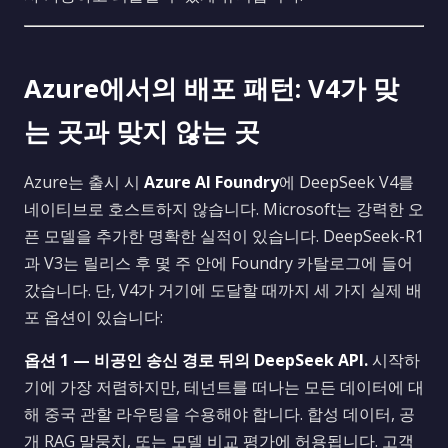
Azure에서의 배포 패턴: V4가 맞
는 곳과 맞지 않는 곳
Azure는 출시 시
Azure AI Foundry
에 DeepSeek V4를
네이티브로 호스트하지 않습니다. Microsoft는 강력한 오
픈 모델을 추가한 명확한 실적이 있습니다. DeepSeek-R1
과 V3는 릴리스 후 몇 주 안에 Foundry 카탈로그에 들어
갔습니다. 단, V4가 거기에 도달할 때까지 세 가지 실제 배
포 옵션이 있습니다:
옵션 1 — 비공인 송신 경로 뒤의 DeepSeek API.
시작하
기에 가장 저렴하지만, 테넌트를 떠나는 모든 데이터에 대
해 중국 관할 라우팅을 수용해야 합니다. 합성 데이터, 공
개 RAG 말뭉치, 또는 모델 비교 평가에 허용됩니다. 고객