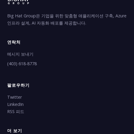
Big Hat Group은 기업을 위한 맞춤형 애플리케이션 구축, Azure
인프라 설계, AI 자동화 배포를 제공합니다.
연락처
메시지 보내기
(403) 618-8778
팔로우하기
Twitter
LinkedIn
RSS 피드
더 보기