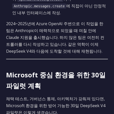
에 직접이 아닌 안정적
Anthropic.messages.create
인 내부 인터페이스에 작성.
2024~2025년에 Azure OpenAI 주변으로 이 작업을 한
팀은 Anthropic이 매력적으로 되었을 때 며칠 안에
Claude 지원을 출시했습니다. 하지 않은 팀은 여전히 컨
트롤러를 다시 작성하고 있습니다. 같은 역학이 이제
DeepSeek V4와 다음에 도착할 것에 대해 재현됩니다.
Microsoft 중심 환경을 위한 30일
파일럿 계획
채택 테스트, 거버넌스 통제, 아키텍처가 갖춰져 있다면,
Microsoft 환경을 위한 방어 가능한 30일 DeepSeek V4
파일럿은 이렇게 생겼습니다.