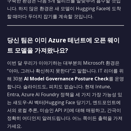
구축한 환경은 다음 5개 릴리스를 발맞추어 흡수할 것입
니다. 하지 않은 환경은 새 모델이 Hugging Face에 도착
할 때마다 두더지 잡기를 계속할 것입니다.
당신 팀은 이미 Azure 테넌트에 오픈 웨이
트 모델을 가져왔나요?
이번 달 우리가 이야기하는 대부분의 Microsoft 환경은
“아마, 그러나 확신하지 못한다"고 말합니다. IT 리더를 위
해 30분
AI Model Governance Posture Check
를 운영
합니다. 슬라이드도, 피치도 없습니다. 현재 Intune,
Entra, Azure AI Foundry 정책을 세 가지 가장 가능성 있
는 섀도우-AI 벡터(Hugging Face 당기기, 엔드포인트에
서의 로컬 추론, 미승인 API 키)에 대해 매핑하고, 간극이
정확히 어디인지 알려드립니다. 어느 쪽이든 출력을 가져
가세요.