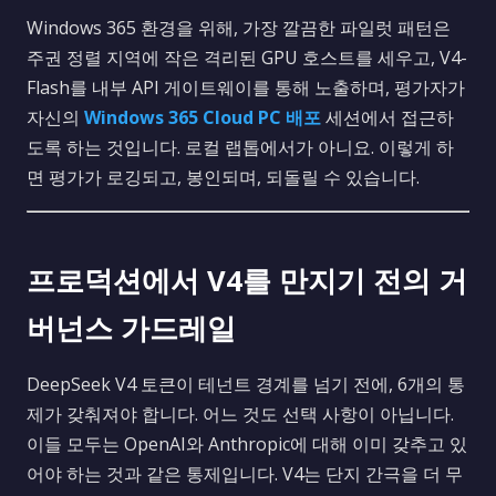
Windows 365 환경을 위해, 가장 깔끔한 파일럿 패턴은
주권 정렬 지역에 작은 격리된 GPU 호스트를 세우고, V4-
Flash를 내부 API 게이트웨이를 통해 노출하며, 평가자가
자신의
Windows 365 Cloud PC 배포
세션에서 접근하
도록 하는 것입니다. 로컬 랩톱에서가 아니요. 이렇게 하
면 평가가 로깅되고, 봉인되며, 되돌릴 수 있습니다.
프로덕션에서 V4를 만지기 전의 거
버넌스 가드레일
DeepSeek V4 토큰이 테넌트 경계를 넘기 전에, 6개의 통
제가 갖춰져야 합니다. 어느 것도 선택 사항이 아닙니다.
이들 모두는 OpenAI와 Anthropic에 대해 이미 갖추고 있
어야 하는 것과 같은 통제입니다. V4는 단지 간극을 더 무