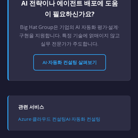
AI 전략이나 에이전트 배포에 도움
이 필요하신가요?
Big Hat Group은 기업의 AI 자동화 평가·설계·
구현을 지원합니다. 특정 기술에 얽매이지 않고
실무 전문가가 주도합니다.
AI·자동화 컨설팅 살펴보기
관련 서비스
Azure·클라우드 컨설팅
AI·자동화 컨설팅