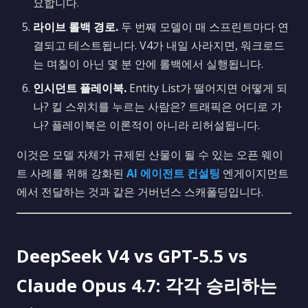
요합니다.
라이브 롤백 경로.
두 번째 모델이 매 스프린트마다 연
결되고 테스트됩니다. V4가 내일 사라지면, 워크로드
는 며칠이 아닌 몇 분 안에 롤백에서 실행됩니다.
인시던트 플레이북.
Entity List가 떨어지면 어떻게 되
나? 킬 스위치를 누르는 사람은? 트래픽은 어디로 가
나? 플레이북은 이론적이 아니라 리허설됩니다.
이것은 모델 자체가 규제된 산물이 될 수 있는 오픈 웨이
트 사례를 위해 강화된
AI 에이전트 컨설팅
엔게이지먼트
에서 전달하는 것과 같은 거버넌스 스캐폴딩입니다.
DeepSeek V4 vs GPT-5.5 vs
Claude Opus 4.7: 각각 승리하는