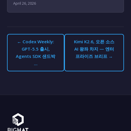
April 26, 2026
← Codex Weekly:
Kimi K2.6, 오픈 소스
GPT-5.5 출시,
AI 왕좌 차지 — 엔터
Agents SDK 샌드박
프라이즈 브리프 →
…