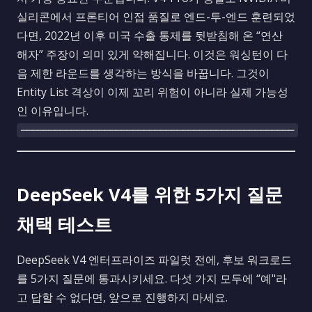
실리콘에서 프론티어 인접 품질로 엔드-투-엔드 훈련되었
다면, 2022년 이후 미국 수출 통제를 뒷받침해 온 “연산
해자” 주장이 의미 있게 약해집니다. 이것은 워싱턴이 다
음 제한 라운드를 생각하는 방식을 바꿉니다. 그것이
Entity List 격상이 이제 꼬리 위험이 아니라 실제 가능성
인 이유입니다.
─────────────────────────────────────────────────
DeepSeek V4를 위한 5가지 질문
채택 테스트
DeepSeek V4 엔터프라이즈 파일럿 전에, 후보 워크로드
를 5가지 질문에 통과시키세요. 다섯 가지 모두에 “예"라
고 답할 수 없다면, 앞으로 진행하지 마세요.