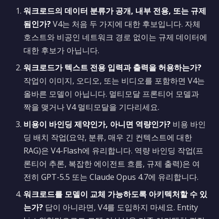
워크로드의 데이터 분류가 공개, 내부 전용, 또는 규제
됨인가?
V4는 처음 두 가지에 대한 후보입니다. 자체
호스트와 비공인 네트워크 경로 없이는 규제 데이터에
대한 후보가 아닙니다.
워크로드가 텍스트 전용 입력과 출력을 허용하는가?
작업이 이미지, 오디오, 또는 비디오를 포함하면 V4는
올바른 모델이 아닙니다. 멀티모달 프론티어 모델과
짝을 맺거나 V4 멀티모달을 기다리세요.
비용이 바인딩 제약인가, 아니면 역량인가?
비용 바인
딩 배치 작업(요약, 분류, 매우 긴 컨텍스트에 대한
RAG)은 V4-Flash에 유리합니다. 역량 바인딩 작업(프
론티어 추론, 복잡한 에이전트 흐름, 규제 출력)은 여
전히 GPT-5.5 또는 Claude Opus 4.7에 유리합니다.
워크로드를 모델이 교체 가능하도록 아키텍처할 수 있
는가?
답이 아니라면, V4를 도입하지 마세요. Entity