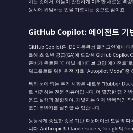
치는 것에서, 이들이 안전하게 이러한 새로운 역
동시에 위임하는 법을 가르치는 것으로 말이죠.
GitHub Copilot: 에이전
GitHub Copilot은 IDE 자동완성 플러그인에
올해 초 일반 공급(GA)에 도달한 GitHub Copil
준비가 완료된 “터미널 네이티브 코딩 에이전트"로 기
워크플로를 위한 완전 자율 “Autopilot Mode
특히 눈에 띄는 추가 사항은 새로운 “Rubber D
로 비평하는 전문 리뷰어입니다. 더 깔끔한 탭 기반
운드 실행과 결합하여, 개발자는 이제 반복적인 작
코딩 동반자를 설정할 수 있습니다.
동등하게 중요한 것은 기반 파운데이션 모델의 다각화입
니다. Anthropic의 Claude Fable 5, Google의 