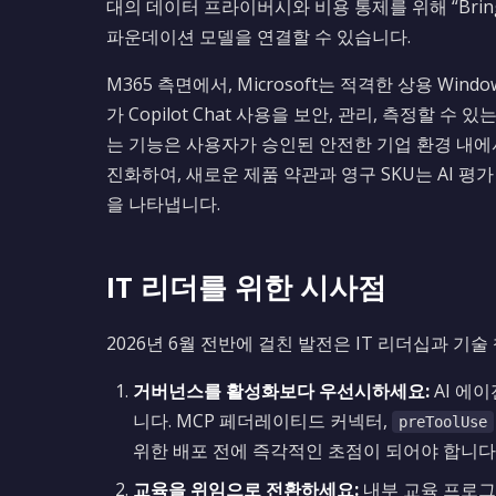
대의 데이터 프라이버시와 비용 통제를 위해 “Bring 
파운데이션 모델을 연결할 수 있습니다.
M365 측면에서, Microsoft는 적격한 상용 Windo
가 Copilot Chat 사용을 보안, 관리, 측정할
는 기능은 사용자가 승인된 안전한 기업 환경 내에
진화하여, 새로운 제품 약관과 영구 SKU는 AI
을 나타냅니다.
IT 리더를 위한 시사점
2026년 6월 전반에 걸친 발전은 IT 리더십과 
거버넌스를 활성화보다 우선시하세요:
AI 에
니다. MCP 페더레이티드 커넥터,
preToolUse
위한 배포 전에 즉각적인 초점이 되어야 합니다
교육을 위임으로 전환하세요:
내부 교육 프로그램을