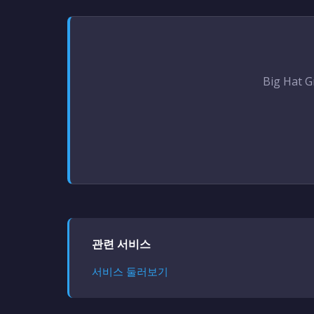
Big Hat
관련 서비스
서비스 둘러보기