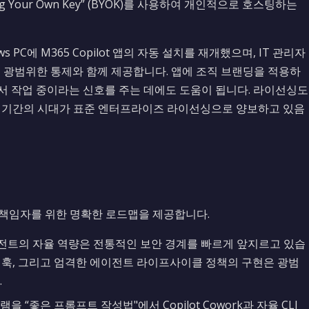
Your Own Key” (BYOK)를 사용하여 개인적으로 호스팅하는
ws PC에 M365 Copilot 앱의 자동 설치를 재개했으며, IT 관리자
 수 있는 광범위한 통제와 함께 제공합니다. 앱에 조직 브랜딩을 적용하
서 작업 중이라는 신호를 주는 데에도 도움이 됩니다. 라이선싱도
 평가 기간의 시대가 표준 엔터프라이즈 라이선싱으로 양보하고 있음
기술 책임자를 위한 명확한 로드맵을 제공합니다.
이전트의 자율 역량은 전통적인 보안 경계를 빠르게 앞지르고 있습
훅, 그리고 엄격한 에이전트 라이프사이클 정책의 구현은 광범
.
 “좋은 프롬프트 작성법"에서 Copilot Cowork과 자율 CLI