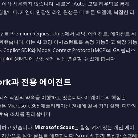
은 더 이상 사용되지 않습니다. 새로운 “Auto” 모델 라우팅을 통해
매칭합니다. 지연에 민감한 라인 완성은 더 빠른 모델에, 복잡한 리
 Premium Request Units에서 채팅, 에이전트, 에이전트 워
로 전환했습니다. 이는 AI 코딩 어시스턴트를 측정 가능하고 확장 가능
t SDK와 Model Context Protocol (MCP)의 GA 릴리스
opilot 생태계에 안전하게 직접 연결할 수 있게 합니다.
 Cowork과 전용 에이전트
자율적 오피스 작업의 약속을 이행하고 있습니다. 이 웨이브의 핵심은
은 Microsoft 365 애플리케이션 전체에 걸쳐 장기 실행, 다단계
후속 조치를 관리합니다.
출시하고 있습니다.
Microsoft Scout
는 항상 켜져 있는 개인 에이
 기반으로 삼아 필요를 예측합니다. Scout와 함께 복잡한 스프레