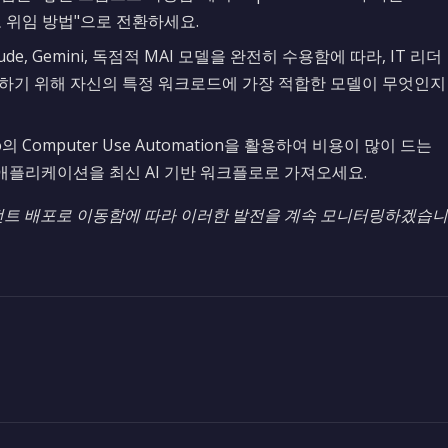
 위임 방법"으로 전환하세요.
aude, Gemini, 독점적 MAI 모델을 완전히 수용함에 따라, IT 리더
 최적화하기 위해 자신의 특정 워크로드에 가장 적합한 모델이 무엇인지
dio의 Computer Use Automation을 활용하여 비용이 많이 드는
 애플리케이션을 최신 AI 기반 워크플로로 가져오세요.
전트 배포로 이동함에 따라 이러한 발전을 계속 모니터링하겠습니