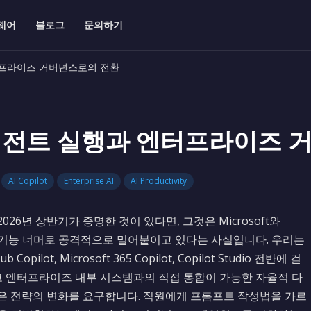
웨어
블로그
문의하기
과 엔터프라이즈 거버넌스로의 전환
y: 에이전트 실행과 엔터프라이즈
AI Copilot
Enterprise AI
AI Productivity
 2026년 상반기가 증명한 것이 있다면, 그것은 Microsoft와
성 기능 너머로 공격적으로 밀어붙이고 있다는 사실입니다. 우리는
ot, Microsoft 365 Copilot, Copilot Studio 전반에 걸
리고 엔터프라이즈 내부 시스템과의 직접 통합이 가능한 자율적 다
환은 전략의 변화를 요구합니다. 직원에게 프롬프트 작성법을 가르