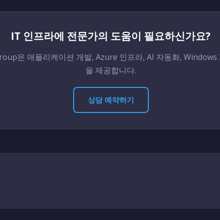
IT 인프라에 전문가의 도움이 필요하신가요?
 Group은 애플리케이션 개발, Azure 인프라, AI 자동화, Windows
을 제공합니다.
상담 예약하기