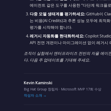
에이전트 같은 도구를 사용한 “다단계 워크플로
다중 모델 생태계를 평가하세요:
GitHub이 Cl
는 비용(AI Credits)과 추론 성능 모두에
평가를 시작해야 합니다.
레거시 자동화를 현대화하세요:
Copilot Stu
API 전면 개편이나 마이그레이션 없이 레거시
조직이 실험에서 엔터프라이즈 전반의 자율 에이
다. 다음 주 업데이트를 기대해 주세요.
Kevin Kaminski
Big Hat Group 창립자 · Microsoft MVP 17회 수상
작성자 소개 →