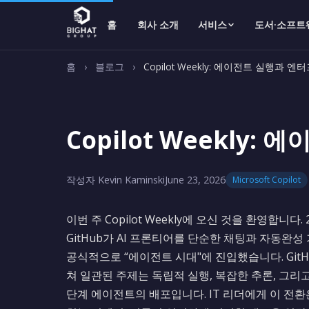
홈
회사 소개
서비스
도서·소프트
홈
›
블로그
›
Copilot Weekly: 에이전트 실행
Copilot Weekl
작성자 Kevin Kaminski
June 23, 2026
Microsoft Copilot
이번 주 Copilot Weekly에 오신 것을 환영합니다.
GitHub가 AI 프론티어를 단순한 채팅과 자동완
공식적으로 “에이전트 시대"에 진입했습니다. GitHub Copil
쳐 일관된 주제는 독립적 실행, 복잡한 추론, 그
단계 에이전트의 배포입니다. IT 리더에게 이 전