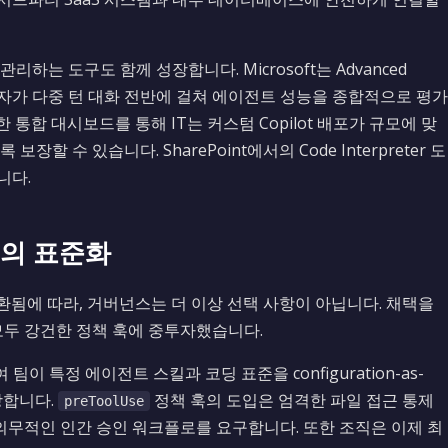
하는 도구도 함께 성장합니다. Microsoft는 Advanced
여, 관리자가 다중 턴 대화 전반에 걸쳐 에이전트 성능을 종합적으로 평가
한 통합 대시보드를 통해 IT는 커스텀 Copilot 배포가 규모에 맞
수 있습니다. SharePoint에서의 Code Interpreter 도
니다.
의 표준화
환됨에 따라, 거버넌스는 더 이상 선택 사항이 아닙니다. 채택을
65 모두 강건한 정책 훅에 중투자했습니다.
팀이 특정 에이전트 스킬과 코딩 표준을 configuration-as-
장합니다.
정책 훅의 도입은 엄격한 파일 접근 통제
preToolUse
 의무적인 인간 승인 워크플로를 요구합니다. 또한 조직은 이제 최