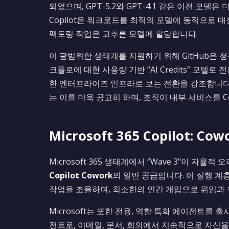
되었으며, GPT-5.2와 GPT-4.1 같은 이전 모델
Copilot은 워크로드를 최적의 모델에 동적으로 
팩토링 작업은 고추론 모델에 할당합니다.
이 광범위한 생태계를 지원하기 위해 GitHub은 청구를
크플로에 대한 사용량 기반 “AI Credits” 모델
한 엔터프라이즈 인프라로 보는 전환을 강조합니다. Copilo
는 이를 더욱 공고히 하며, 조직이 내부 서비스를 C
Microsoft 365 Copilot:
Microsoft 365 생태계에서 “Wave 3"이 
Copilot Cowork
의 일반 공급입니다. 이 실행 계층
작업을 조율하며, 최소한의 인간 개입으로 위임과 
Microsoft는 또한 전용, 역할 특화 에이전트를 
전트로, 이메일, 문서, 회의에서 지속적으로 자신을