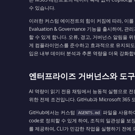
수 있습니다.
이러한 커스텀 에이전트의 힘이 커짐에 따라, 이를 관리
Evaluation & Governance 기능을 출시하
할 수 있게 합니다. 오류, 경고, 거버넌스 알림을 위
게 컴플라이언스를 준수하고 효과적으로 유지되도록 보장할 
입은 내부 데이터 분석과 추론 역량을 더욱 강화합
엔터프라이즈 거버넌스와 도구
AI 역량이 읽기 전용 채팅에서 능동적 실행으로 전
위한 전제 조건입니다. GitHub과 Microsoft 3
GitHub에서는 커스텀
파일을 사용하여 
AGENTS.md
code로 정의할 수 있게 하여, 조직의 일관성을 보
를 제공하여, CLI가 민감한 작업을 실행하기 전에