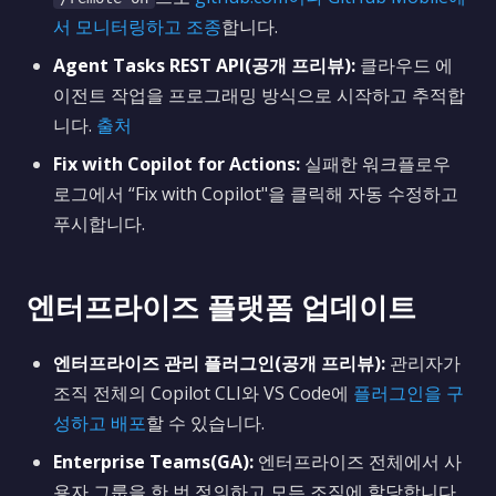
서 모니터링하고 조종
합니다.
Agent Tasks REST API(공개 프리뷰):
클라우드 에
이전트 작업을 프로그래밍 방식으로 시작하고 추적합
니다.
출처
Fix with Copilot for Actions:
실패한 워크플로우
로그에서 “Fix with Copilot"을 클릭해 자동 수정하고
푸시합니다.
엔터프라이즈 플랫폼 업데이트
엔터프라이즈 관리 플러그인(공개 프리뷰):
관리자가
조직 전체의 Copilot CLI와 VS Code에
플러그인을 구
성하고 배포
할 수 있습니다.
Enterprise Teams(GA):
엔터프라이즈 전체에서 사
용자 그룹을 한 번 정의하고 모든 조직에 할당합니다.