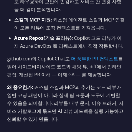
로 라우팅하여 보안에 민감하고 서비스 간 변경 사항
을 더 깊이 분석합니다.
스킬과 MCP 지원:
커스텀 에이전트 스킬과 MCP 연결
이 모든 리뷰에 조직 컨텍스트를 가져옵니다.
Azure Repos(기술 프리뷰):
Copilot 코드 리뷰가 이
제 Azure DevOps 풀 리퀘스트에서 직접 작동합니다.
github.com의 Copilot Chat도
더 풍부한 PR 컨텍스트
를
얻어 사이드바이사이드 코드와 채팅 뷰, diff에서 인라인
편집, 개선된 PR 이해 — 이제 GA — 를 제공합니다.
왜 중요한가:
커스텀 스킬과 MCP의 추가는 코드 리뷰가
일반 코딩 패턴이 아니라 실제 팀 표준과 도구에 기반할
수 있음을 의미합니다. 리뷰를 내부 문서, 이슈 트래커, 서
비스 카탈로그에 묶으면 AI 리뷰 피드백을 실행 가능하고
신뢰할 수 있게 만듭니다.