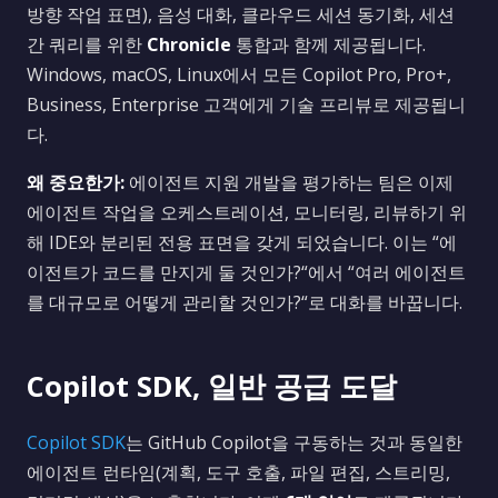
방향 작업 표면), 음성 대화, 클라우드 세션 동기화, 세션
간 쿼리를 위한
Chronicle
통합과 함께 제공됩니다.
Windows, macOS, Linux에서 모든 Copilot Pro, Pro+,
Business, Enterprise 고객에게 기술 프리뷰로 제공됩니
다.
왜 중요한가:
에이전트 지원 개발을 평가하는 팀은 이제
에이전트 작업을 오케스트레이션, 모니터링, 리뷰하기 위
해 IDE와 분리된 전용 표면을 갖게 되었습니다. 이는 “에
이전트가 코드를 만지게 둘 것인가?“에서 “여러 에이전트
를 대규모로 어떻게 관리할 것인가?“로 대화를 바꿉니다.
Copilot SDK, 일반 공급 도달
Copilot SDK
는 GitHub Copilot을 구동하는 것과 동일한
에이전트 런타임(계획, 도구 호출, 파일 편집, 스트리밍,