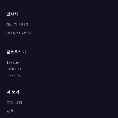
연락처
메시지 보내기
(403) 618-8778
팔로우하기
Twitter
LinkedIn
RSS 피드
더 보기
고객 사례
교육