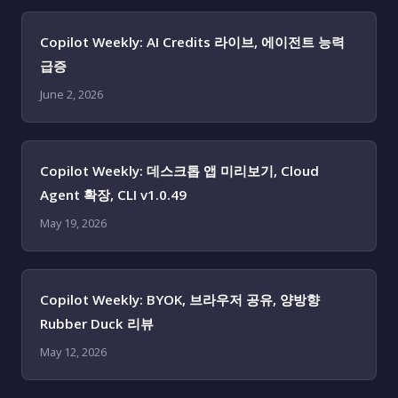
Copilot Weekly: AI Credits 라이브, 에이전트 능력
급증
June 2, 2026
Copilot Weekly: 데스크톱 앱 미리보기, Cloud
Agent 확장, CLI v1.0.49
May 19, 2026
Copilot Weekly: BYOK, 브라우저 공유, 양방향
Rubber Duck 리뷰
May 12, 2026