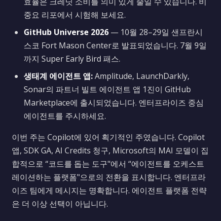
효율은 크레딧 소비를 의미 있게 줄일 수 있습니다. 비
중요 리포에서 시험해 보세요.
GitHub Universe 2026
— 10월 28–29일 샌프란시
스코 Fort Mason Center로 발표되었습니다. 7월 9일
까지 Super Early Bird 패스.
생태계 에이전트 앱:
Amplitude, LaunchDarkly,
Sonar의 파트너 빌트 에이전트 앱 1진이 GitHub
Marketplace에 출시되었습니다. 엔터프라이즈 중심
에이전트를 주시하세요.
이번 주는 Copilot에 있어 획기적인 주였습니다. Copilot
앱, SDK GA, AI Credits 청구, Microsoft의 MAI 모델이 집
합적으로 “코드를 돕는 도구"에서 “에이전트를 오케스트
레이션하는 플랫폼"으로의 전환을 표시합니다. 엔터프라
이즈 팀에게 메시지는 명확합니다. 에이전트 플랫폼 전략
은 더 이상 선택이 아닙니다.