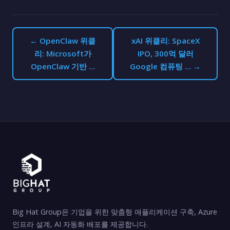
← OpenClaw 위클
xAI 위클리: SpaceX
리: Microsoft가
IPO, 300억 달러
OpenClaw 기반 …
Google 컴퓨팅 … →
Big Hat Group은 기업을 위한 맞춤형 애플리케이션 구축, Azure
인프라 설계, AI 자동화 배포를 제공합니다.