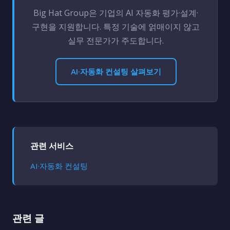
Big Hat Group은 기업의 AI 자동화 평가·설계·
구현을 지원합니다. 특정 기술에 얽매이지 않고
실무 전문가가 주도합니다.
AI·자동화 컨설팅 살펴보기
관련 서비스
AI·자동화 컨설팅
관련 글