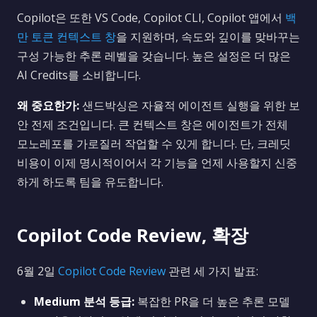
Copilot은 또한 VS Code, Copilot CLI, Copilot 앱에서
백
만 토큰 컨텍스트 창
을 지원하며, 속도와 깊이를 맞바꾸는
구성 가능한 추론 레벨을 갖습니다. 높은 설정은 더 많은
AI Credits를 소비합니다.
왜 중요한가:
샌드박싱은 자율적 에이전트 실행을 위한 보
안 전제 조건입니다. 큰 컨텍스트 창은 에이전트가 전체
모노레포를 가로질러 작업할 수 있게 합니다. 단, 크레딧
비용이 이제 명시적이어서 각 기능을 언제 사용할지 신중
하게 하도록 팀을 유도합니다.
Copilot Code Review, 확장
6월 2일
Copilot Code Review
관련 세 가지 발표:
Medium 분석 등급:
복잡한 PR을 더 높은 추론 모델