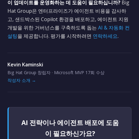
이 업데이트를 운영화하는 데 도움이 필요하십니까?
Big
Hat Group은 엔터프라이즈가 에이전트 비용을 감사하
고, 샌드박스된 Copilot 환경을 배포하고, 에이전트 지원
개발을 위한 거버넌스를 구축하도록 돕는
AI & 자동화 컨
설팅
을 제공합니다. 평가를 시작하려면
연락하세요
.
Kevin Kaminski
Big Hat Group 창립자 · Microsoft MVP 17회 수상
작성자 소개 →
AI 전략이나 에이전트 배포에 도움
이 필요하신가요?