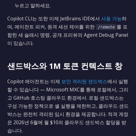
누르고 말하세요.
Copilot CLI는 또한 이제 JetBrains IDE에서
사용 가능
하
며, 에이전트 피커, 원격 세션 제어를 위한
를 포
/remote
함한 새 슬래시 명령, 공개 프리뷰의 Agent Debug Panel
이 있습니다.
샌드박스와 1M 토큰 컨텍스트 창
Copilot 에이전트는 이제
보안 격리된 샌드박스
에서 실행
할 수 있습니다 — Microsoft MXC를 통해 로컬에서, 그리
고 GitHub 호스팅 클라우드 환경에서. 로컬 샌드박스는
구성 가능한 정책으로 셸 실행을 제한하고, 클라우드 샌드
박스는 완전히 격리된 임시 환경을 제공합니다. 적격 계정
은 2026년 6월에 월 $10의 클라우드 샌드박스 할당을 받
습니다.