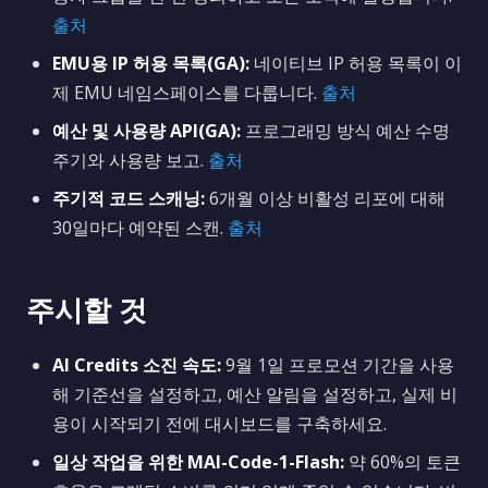
출처
EMU용 IP 허용 목록(GA):
네이티브 IP 허용 목록이 이
제 EMU 네임스페이스를 다룹니다.
출처
예산 및 사용량 API(GA):
프로그래밍 방식 예산 수명
주기와 사용량 보고.
출처
주기적 코드 스캐닝:
6개월 이상 비활성 리포에 대해
30일마다 예약된 스캔.
출처
주시할 것
AI Credits 소진 속도:
9월 1일 프로모션 기간을 사용
해 기준선을 설정하고, 예산 알림을 설정하고, 실제 비
용이 시작되기 전에 대시보드를 구축하세요.
일상 작업을 위한 MAI-Code-1-Flash:
약 60%의 토큰