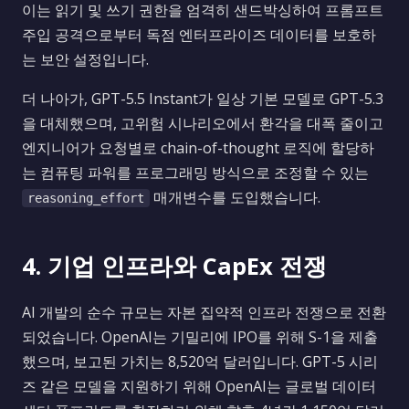
이는 읽기 및 쓰기 권한을 엄격히 샌드박싱하여 프롬프트
주입 공격으로부터 독점 엔터프라이즈 데이터를 보호하
는 보안 설정입니다.
더 나아가, GPT-5.5 Instant가 일상 기본 모델로 GPT-5.3
을 대체했으며, 고위험 시나리오에서 환각을 대폭 줄이고
엔지니어가 요청별로 chain-of-thought 로직에 할당하
는 컴퓨팅 파워를 프로그래밍 방식으로 조정할 수 있는
매개변수를 도입했습니다.
reasoning_effort
4. 기업 인프라와 CapEx 전쟁
AI 개발의 순수 규모는 자본 집약적 인프라 전쟁으로 전환
되었습니다. OpenAI는 기밀리에 IPO를 위해 S-1을 제출
했으며, 보고된 가치는 8,520억 달러입니다. GPT-5 시리
즈 같은 모델을 지원하기 위해 OpenAI는 글로벌 데이터