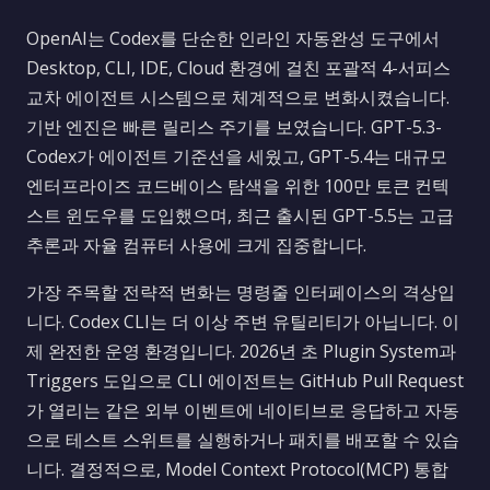
OpenAI는 Codex를 단순한 인라인 자동완성 도구에서
Desktop, CLI, IDE, Cloud 환경에 걸친 포괄적 4-서피스
교차 에이전트 시스템으로 체계적으로 변화시켰습니다.
기반 엔진은 빠른 릴리스 주기를 보였습니다. GPT-5.3-
Codex가 에이전트 기준선을 세웠고, GPT-5.4는 대규모
엔터프라이즈 코드베이스 탐색을 위한 100만 토큰 컨텍
스트 윈도우를 도입했으며, 최근 출시된 GPT-5.5는 고급
추론과 자율 컴퓨터 사용에 크게 집중합니다.
가장 주목할 전략적 변화는 명령줄 인터페이스의 격상입
니다. Codex CLI는 더 이상 주변 유틸리티가 아닙니다. 이
제 완전한 운영 환경입니다. 2026년 초 Plugin System과
Triggers 도입으로 CLI 에이전트는 GitHub Pull Request
가 열리는 같은 외부 이벤트에 네이티브로 응답하고 자동
으로 테스트 스위트를 실행하거나 패치를 배포할 수 있습
니다. 결정적으로, Model Context Protocol(MCP) 통합