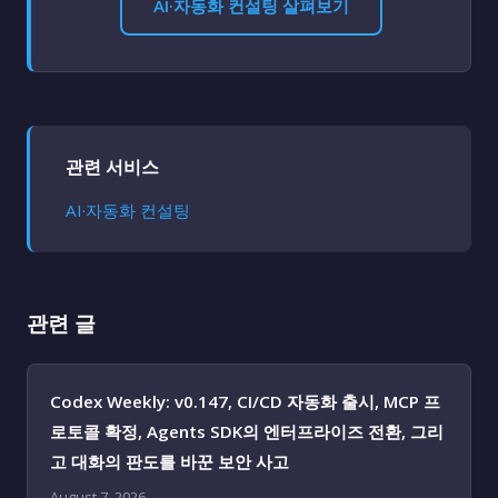
AI·자동화 컨설팅 살펴보기
관련 서비스
AI·자동화 컨설팅
관련 글
Codex Weekly: v0.147, CI/CD 자동화 출시, MCP 프
로토콜 확정, Agents SDK의 엔터프라이즈 전환, 그리
고 대화의 판도를 바꾼 보안 사고
August 7, 2026