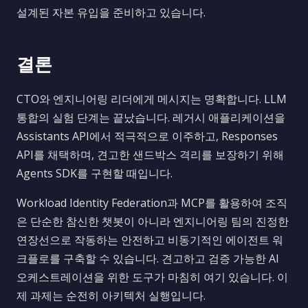
설계된 자본 유입을 준비하고 있습니다.
결론
CTO와 엔지니어링 리더에게 메시지는 명확합니다. LLM
통합의 실험 단계는 끝났습니다. 레거시 애플리케이션을
Assistants API에서 적극적으로 이주하고, Responses
API를 채택하며, 견고한 샌드박스 격리를 보장하기 위해
Agents SDK를 구현할 때입니다.
Workload Identity Federation과 MCP를 활용하여 조직
은 단순한 참신한 챗봇이 아니라 엔지니어링 팀의 진정한
연장선으로 작동하는 안전하고 비동기적인 에이전트 워
크플로를 구축할 수 있습니다. 견고하고 검증 가능한 AI
오케스트레이션을 위한 도구가 마침히 여기 있습니다. 이
제 과제는 순전히 아키텍처 실행입니다.