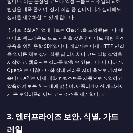
합니다. 이는 손상된 코드나 악성 프롬프트 주입의 피해
반경을 대폭 줄이며, 장기 작업 중 컨테이너가 실패해도
상태를 재수화할 수 있게 합니다.
추가로, 6월 API 업데이트는 ChatKit을 도입했습니다. 네
이티브 백그라운드 모드 지원을 갖춘 임베디드 채팅 위젯
구축을 위한 종합 SDK입니다. 개발자는 이제 HTTP 연결
을 열어둔 채로 장기 실행 딥 리서치나 코드 실행 작업을
시작하고, 웹훅으로 결과를 받을 수 있습니다. 더 나아가,
OpenAI는 마침내 대화 상태 관리를 서버 측으로 가져왔
습니다. API는 이제 대화 컨텍스트를 자동으로 요약하고
압축하여 토큰 한도 내에 맞추며, 애플리케이션 개발자에
게 큰 보일러플레이트 코드 소스를 제거합니다.
3. 엔터프라이즈 보안, 식별, 가드
레일