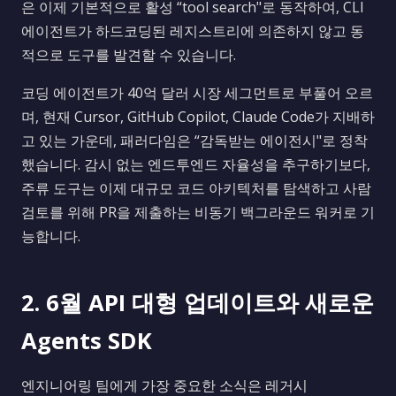
은 이제 기본적으로 활성 “tool search"로 동작하여, CLI
에이전트가 하드코딩된 레지스트리에 의존하지 않고 동
적으로 도구를 발견할 수 있습니다.
코딩 에이전트가 40억 달러 시장 세그먼트로 부풀어 오르
며, 현재 Cursor, GitHub Copilot, Claude Code가 지배하
고 있는 가운데, 패러다임은 “감독받는 에이전시"로 정착
했습니다. 감시 없는 엔드투엔드 자율성을 추구하기보다,
주류 도구는 이제 대규모 코드 아키텍처를 탐색하고 사람
검토를 위해 PR을 제출하는 비동기 백그라운드 워커로 기
능합니다.
2. 6월 API 대형 업데이트와 새로운
Agents SDK
엔지니어링 팀에게 가장 중요한 소식은 레거시