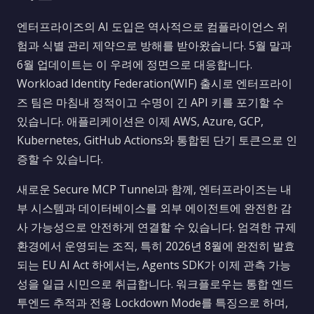
엔터프라이즈의 AI 도입은 역사적으로 컴플라이언스 위
험과 식별 관리 제약으로 방해를 받아왔습니다. 5월 말과
6월 업데이트는 이 우려에 정면으로 대응합니다.
Workload Identity Federation(WIF) 출시로 엔터프라이
즈 팀은 마침내 정적이고 수명이 긴 API 키를 포기할 수
있습니다. 애플리케이션은 이제 AWS, Azure, GCP,
Kubernetes, GitHub Actions와 통합된 단기 토큰으로 인
증할 수 있습니다.
새로운 Secure MCP Tunnel과 함께, 엔터프라이즈는 내
부 시스템과 데이터베이스를 외부 에이전트에 완전한 감
사 가능성으로 안전하게 연결할 수 있습니다. 엄격한 규제
환경에서 운영되는 조직, 특히 2026년 8월에 완전히 발효
되는 EU AI Act 하에서는, Agents SDK가 이제 관측 가능
성을 일급 시민으로 취급합니다. 워크플로우는 통합 엔드
투엔드 추적과 전용 Lockdown Mode를 특징으로 하며,