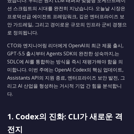
했습니다. 우리는 원시 LLM 래퍼와 맞춤형 오케스트레이
션 스크립트의 시대를 완전히 지났습니다. 오늘날 시장은
프로덕션급 에이전트 프레임워크, 깊은 엔터프라이즈 보
안 가드레일, 그리고 경이로운 규모의 인프라 군비 경쟁으
로 정의됩니다.
CTO와 엔지니어링 리더에게 OpenAI의 최근 제품 출시,
GPT-5.5 출시부터 Agents SDK의 완전한 성숙까지,는
SDLC에 AI를 통합하는 방식을 즉시 재평가해야 함을 의
미합니다. 이번 주에는 OpenAI Codex의 핵심 업데이트,
Assistants API의 지원 종료, 엔터프라이즈 보안 발전, 그
리고 AI 산업을 형성하는 거시적 기업 간 힘을 분석합니
다.
1. Codex의 진화: CLI가 새로운 격
전지