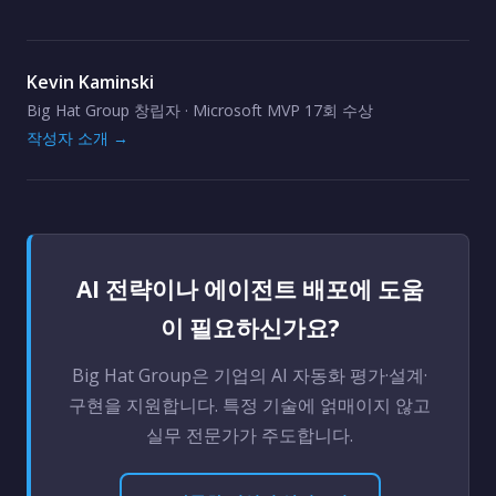
Kevin Kaminski
Big Hat Group 창립자 · Microsoft MVP 17회 수상
작성자 소개 →
AI 전략이나 에이전트 배포에 도움
이 필요하신가요?
Big Hat Group은 기업의 AI 자동화 평가·설계·
구현을 지원합니다. 특정 기술에 얽매이지 않고
실무 전문가가 주도합니다.