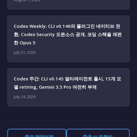
Codex Weekly: CLI v0.146의 플러그인 네이티브 전
환, Codex Security 오픈소스 공개, 코딩 스택을 재편
한 Opus 5
July 31, 2026
Codex 주간: CLI v0.145 멀티에이전트 출시, 15개 모
델 retiring, Gemini 3.5 Pro 여전히 부재
July 24, 2026
← 중요 업데이트:
중국 AI 위클리: