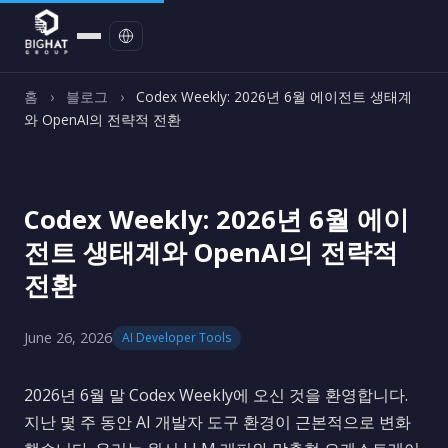
문의하기
홈
›
블로그
›
Codex Weekly: 2026년 6월 에이전트 생태계
와 OpenAI의 전략적 전환
Codex Weekly: 2026년 6월 에이
전트 생태계와 OpenAI의 전략적
전환
June 26, 2026
AI Developer Tools
2026년 6월 말 Codex Weekly에 오신 것을 환영합니다.
지난 몇 주 동안 AI 개발자 도구 환경이 근본적으로 변화