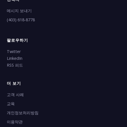
메시지 보내기
(403) 618-8778
팔로우하기
Twitter
LinkedIn
RSS 피드
더 보기
고객 사례
교육
개인정보처리방침
이용약관