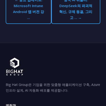
Microsoft Intune
DeepSeek의 파괴적
Android 앱 버전 강
혁신, 규제 동결, 그리
…
고 … →
Big Hat Group은 기업을 위한 맞춤형 애플리케이션 구축, Azure
인프라 설계, AI 자동화 배포를 제공합니다.
연락처