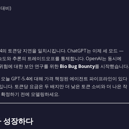
% 대비)
4의 토큰당 지연을 일치시킵니다. ChatGPT는 이제 세 모드 —
속도와 추론의 트레이드오프를 통제합니다. OpenAI는 동시에
위험에 대한 보안 연구를 위한
Bio Bug Bounty
를 시작했습니다.
. 오늘 GPT-5.4에 대해 가격 책정된 에이전트 파이프라인이 있다
것입니다. 토큰당 요금은 두 배지만 더 낮은 토큰 소비와 더 나은 작
을 확정하기 전에 모델링하세요.
가 성장하다