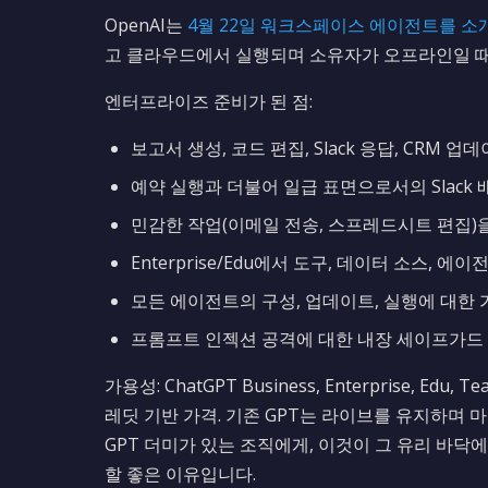
OpenAI는
4월 22일 워크스페이스 에이전트를 소
고 클라우드에서 실행되며 소유자가 오프라인일 
엔터프라이즈 준비가 된 점:
보고서 생성, 코드 편집, Slack 응답, CRM
예약 실행과 더불어 일급 표면으로서의 Slack 
민감한 작업(이메일 전송, 스프레드시트 편집)
Enterprise/Edu에서 도구, 데이터 소스, 에
모든 에이전트의 구성, 업데이트, 실행에 대한
프롬프트 인젝션 공격에 대한 내장 세이프가드
가용성: ChatGPT Business, Enterprise, Edu
레딧 기반 가격. 기존 GPT는 라이브를 유지하며
GPT 더미가 있는 조직에게, 이것이 그 유리 바닥
할 좋은 이유입니다.