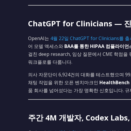
ChatGPT for Clinicians 
OpenAI는
4월 22일 ChatGPT for Clinicians를 
어 모델 액세스와
BAA를 통한 HIPAA 컴플라이언
걸친 deep research, 임상 질문에서 CME 학점
워크플로를 다룹니다.
의사 자문단이 6,924건의 대화를 테스트했으며 99
채팅 작업을 위한 오픈 벤치마크인
HealthBench 
품 회사를 넘어섰다는 가장 명확한 신호입니다. 
주간 4M 개발자, Codex Labs