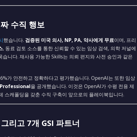
— 진짜 수직 행보
출시
했습니다.
검증된 미국 의사, NP, PA, 약사에게 무료
이며, 프리
스
, 동료 검토 소스를 통한 신뢰할 수 있는 임상 검색, 의학 저널에
을 묶습니다. 재사용 가능한 Skills는 의뢰 편지와 사전 승인과 같은
.6%가 안전하고 정확하다고 평가했습니다. OpenAI는 또한 임상
Professional
을 공개했습니다. 이것은 OpenAI가 수평 전용 제
규제 스캐폴딩을 갖춘 수직 구축이 앞으로의 플레이북입니다.
, 그리고 7개 GSI 파트너