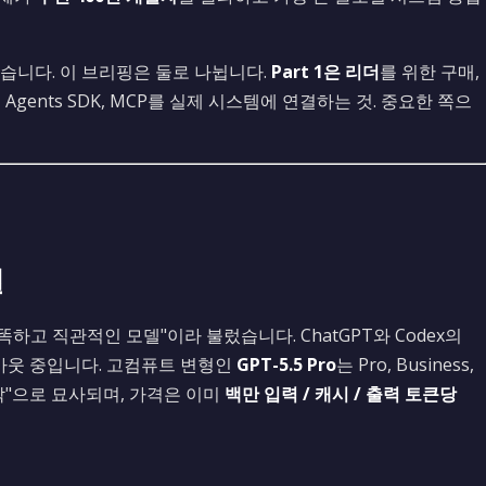
습니다. 이 브리핑은 둘로 나뉩니다.
Part 1은 리더
를 위한 구매,
x, Agents SDK, MCP를 실제 시스템에 연결하는 것. 중요한 쪽으
델
똑하고 직관적인 모델"이라 불렀습니다. ChatGPT와 Codex의
웃 중입니다. 고컴퓨트 변형인
GPT-5.5 Pro
는 Pro, Business,
 임박"으로 묘사되며, 가격은 이미
백만 입력 / 캐시 / 출력 토큰당