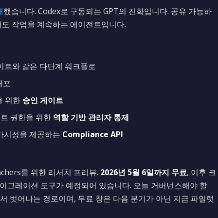
개
했습니다. Codex로 구동되는 GPT의 진화입니다. 공유 가능하
때도 작업을 계속하는 에이전트입니다.
 업데이트와 같은 다단계 워크플로
배포
을 위한
승인 게이트
이전트 권한을 위한
역할 기반 관리자 통제
 가시성을 제공하는
Compliance API
, Teachers를 위한 리서치 프리뷰.
2026년 5월 6일까지 무료
, 이후 크
 마이그레이션 도구가 예정되어 있습니다. 오늘 거버넌스해야 할
에서 벗어나는 경로이며, 무료 창은 다음 분기가 아닌 지금 파일럿