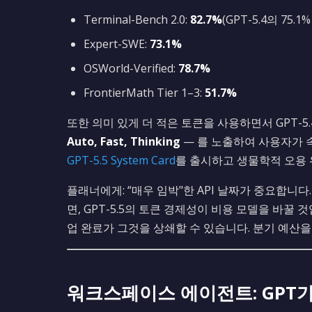
Terminal-Bench 2.0:
82.7%
(GPT-5.4의 75.1
Expert-SWE:
73.1%
OSWorld-Verified:
78.7%
FrontierMath Tier 1–3:
51.7%
또한 의미 있게 더 적은 토큰을 사용하면서 GPT-5.
Auto, Fast, Thinking
— 를 노출하여 사용자가 
GPT-5.5 System Card
를 출시하고 생물학적 오용 
플래너에게: “매우 임박"한 API 날짜가 중요합니다
면, GPT-5.5의 토큰 경제성이 비용 모델을 바꿀 
업 완료가 그것을 상쇄할 수 있습니다. 분기 예산
워크스페이스 에이전트: GPT