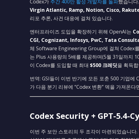
Codex가
주간 400만 활성 개발자를 돌파
했습니다.
Virgin Atlantic, Ramp, Notion, Cisco, Rakut
리포 추론, 사건 대응에 걸쳐 있습니다.
엔터프라이즈 도입을 확장하기 위해 OpenAI는
Co
CGI, Cognizant, Infosys, PwC, Tata Consult
체 Software Engineering Group에 걸쳐
는 Plus 사용량의 5배를 제공하며(5월 31일까지 1
이 Codex를 도입할 때 최대
$500 크레딧
을 획득합
번역: GSI들이 이번 반기에 모든 포춘 500 기업
가 다음 분기 리뷰에 “Codex 변환” 덱을 가져온다
Codex Security + GPT-5.4-C
이번 주 보안 스토리의 두 조각이 마련되었습니다.