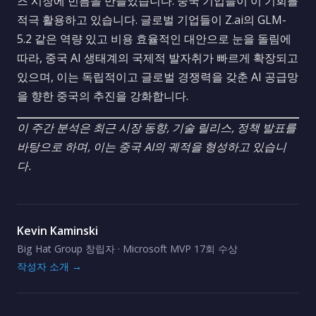
즈 시장에 빈틈을 만들었습니다. 중국 기업들이 이 기회를
적극 활용하고 있습니다. 글로벌 기업들이 Z.ai의 GLM-
5.2 같은 역량 있고 비용 효율적인 대안으로 눈을 돌림에
따라, 중국 AI 생태계의 국제적 발자취가 빠르게 확장되고
있으며, 이는 독립적이고 글로벌 경쟁력을 갖춘 AI 공급망
을 향한 중국의 추진을 강화합니다.
이 주간 분석은 최근 시장 동향, 기술 릴리스, 정책 발표를
바탕으로 하며, 이는 중국 AI의 궤적을 형성하고 있습니
다.
Kevin Kaminski
Big Hat Group 창립자 · Microsoft MVP 17회 수상
작성자 소개 →