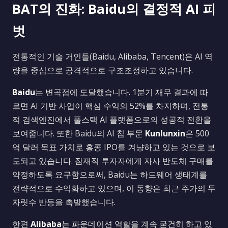
BAT의 진화: Baidu의 결정적 AI 피
벗
전통적인 기술 거인들(Baidu, Alibaba, Tencent)은 AI 역
량을 중심으로 공격적으로 구조조정하고 있습니다.
Baidu
는 변곡점에 도달했습니다. 1분기 재무 결과에 따
르면 AI 기반 사업이 핵심 수익의 52%를 차지하며, 전통
적 검색엔진에서 풀스택 AI 플랫폼으로의 성공적 전환을
보여줍니다. 또한 Baidu의 AI 칩 부문
Kunlunxin
은 500
억 달러 목표 가치로 홍콩 IPO를 겨냥하고 있는 것으로 보
도되고 있습니다. 잠재적 투자자에게 자사 반도체 구매를
약정하도록 요구함으로써, Baidu는 하드웨어 생태계를
전략적으로 수익화하고 있으며, 이 동향은 최근 주가의 두
자릿수 반등을 촉발했습니다.
한편
Alibaba
는 파운데이션 역할을 계속 굳건히 하고 있