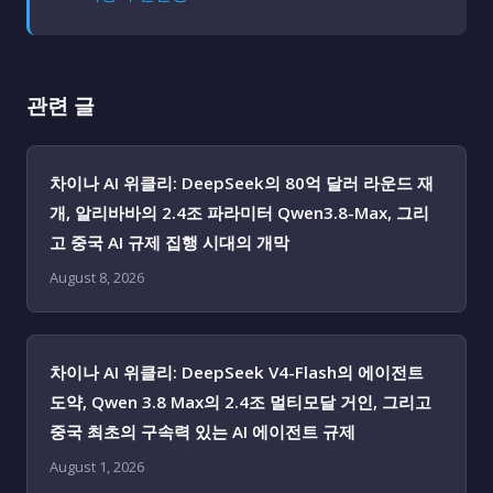
관련 글
차이나 AI 위클리: DeepSeek의 80억 달러 라운드 재
개, 알리바바의 2.4조 파라미터 Qwen3.8-Max, 그리
고 중국 AI 규제 집행 시대의 개막
August 8, 2026
차이나 AI 위클리: DeepSeek V4-Flash의 에이전트
도약, Qwen 3.8 Max의 2.4조 멀티모달 거인, 그리고
중국 최초의 구속력 있는 AI 에이전트 규제
August 1, 2026