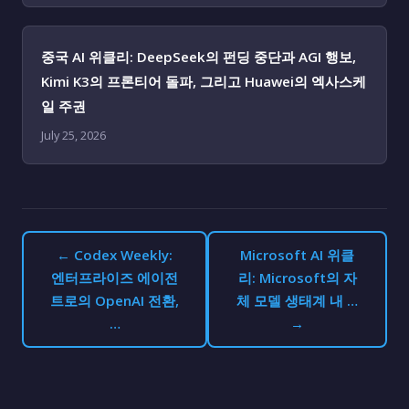
중국 AI 위클리: DeepSeek의 펀딩 중단과 AGI 행보,
Kimi K3의 프론티어 돌파, 그리고 Huawei의 엑사스케
일 주권
July 25, 2026
← Codex Weekly:
Microsoft AI 위클
엔터프라이즈 에이전
리: Microsoft의 자
트로의 OpenAI 전환,
체 모델 생태계 내 …
…
→