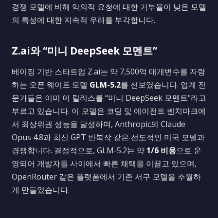
경쟁 모델에 비해 악의적 요청에 대한 거부율이 낮은 모델
의 특성에 대한 지속적 우려를 부각합니다.
Z.ai와 “미니 DeepSeek 모멘트”
베이징 기반 스타트업 Z.ai는 약 7,500억 매개변수를 자랑
하는 오픈 웨이트 모델
GLM-5.2
를 선보였습니다. 업계 전
문가들은 이미 이 릴리스를 “미니 DeepSeek 모멘트"라고
부르고 있습니다. 이 모델은 코딩 및 에이전트 벤치마크에
서 최상위권 성능을 달성하며, Anthropic의 Claude
Opus 4.8과 최신 GPT 반복작 같은 선도적인 미국 모델과
경쟁합니다. 결정적으로, GLM-5.2는 약
1/6 비용
으로 운
영되어 개발자들 사이에서 빠른 채택을 이끌고 있으며,
OpenRouter 같은 플랫폼에서 기존 서구 모델을 추월하
게 만들었습니다.