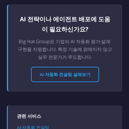
AI 전략이나 에이전트 배포에 도움
이 필요하신가요?
Big Hat Group은 기업의 AI 자동화 평가·설계·
구현을 지원합니다. 특정 기술에 얽매이지 않고
실무 전문가가 주도합니다.
AI·자동화 컨설팅 살펴보기
관련 서비스
AI·자동화 컨설팅