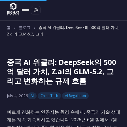
문의하기
홈
›
블로그
›
중국 AI 위클리: DeepSeek의 500억 달러 가치,
Z.ai의 GLM-5.2, 그리 …
중국 AI 위클리: DeepSeek의 500
억 달러 가치, Z.ai의 GLM-5.2, 그
리고 변화하는 규제 흐름
July 4, 2026
AI
China Tech
AI Regulation
빠르게 진화하는 인공지능 환경 속에서, 중국의 기술 생태
계는 계속 가속화하고 있습니다. 2026년 6월 말에서 7월