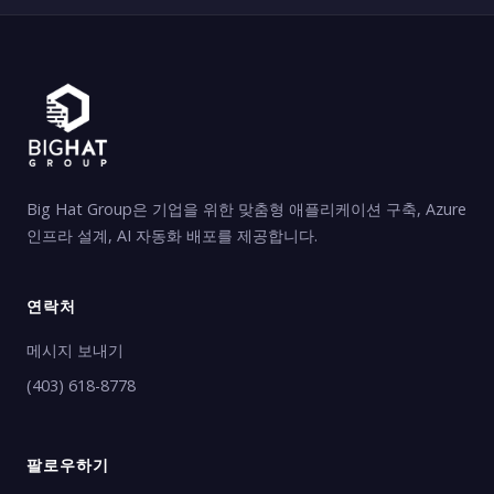
Big Hat Group은 기업을 위한 맞춤형 애플리케이션 구축, Azure
인프라 설계, AI 자동화 배포를 제공합니다.
연락처
메시지 보내기
(403) 618-8778
팔로우하기