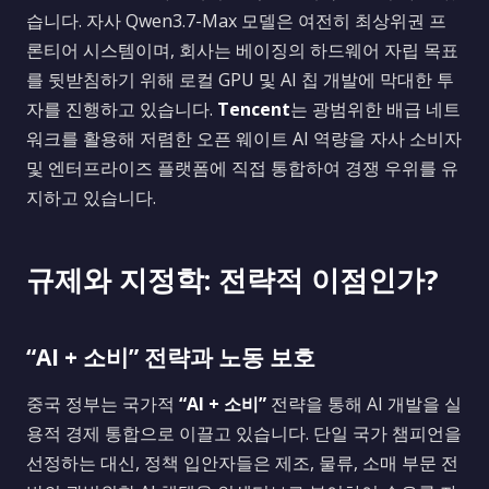
습니다. 자사 Qwen3.7-Max 모델은 여전히 최상위권 프
론티어 시스템이며, 회사는 베이징의 하드웨어 자립 목표
를 뒷받침하기 위해 로컬 GPU 및 AI 칩 개발에 막대한 투
자를 진행하고 있습니다.
Tencent
는 광범위한 배급 네트
워크를 활용해 저렴한 오픈 웨이트 AI 역량을 자사 소비자
및 엔터프라이즈 플랫폼에 직접 통합하여 경쟁 우위를 유
지하고 있습니다.
규제와 지정학: 전략적 이점인가?
“AI + 소비” 전략과 노동 보호
중국 정부는 국가적
“AI + 소비”
전략을 통해 AI 개발을 실
용적 경제 통합으로 이끌고 있습니다. 단일 국가 챔피언을
선정하는 대신, 정책 입안자들은 제조, 물류, 소매 부문 전