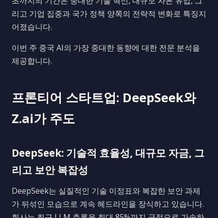
초까지의 기간은 중대한 기술 혁신, 대규모 자본 유입, 그
리고 기업 집중과 국가 정책 양쪽의 전략적 변화로 특징지
어졌습니다.
이번 주 중국 AI의 가장 중대한 동향에 대한 전문 분석을
제공합니다.
프론티어 스타트업: DeepSeek와
Z.ai가 주도
DeepSeek: 기술적 효율성, 대규모 자금, 그
리고 보안 복잡성
DeepSeek는 실질적인 기술 이정표와 복잡한 보안 과제
가 뒤섞인 모습으로 계속 헤드라인을 장식하고 있습니다.
회사는 최근 LLM 추론을 최대 85%까지 극적으로 가속하