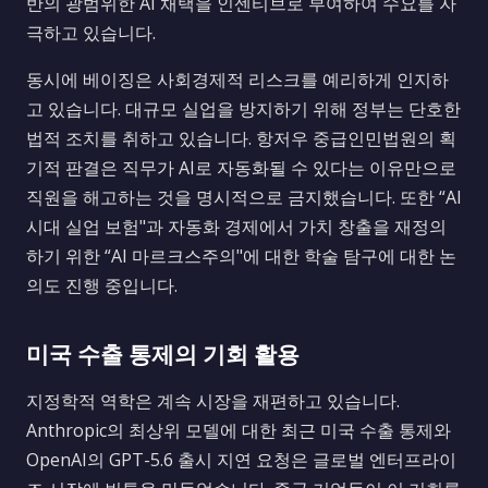
반의 광범위한 AI 채택을 인센티브로 부여하여 수요를 자
극하고 있습니다.
동시에 베이징은 사회경제적 리스크를 예리하게 인지하
고 있습니다. 대규모 실업을 방지하기 위해 정부는 단호한
법적 조치를 취하고 있습니다. 항저우 중급인민법원의 획
기적 판결은 직무가 AI로 자동화될 수 있다는 이유만으로
직원을 해고하는 것을 명시적으로 금지했습니다. 또한 “AI
시대 실업 보험"과 자동화 경제에서 가치 창출을 재정의
하기 위한 “AI 마르크스주의"에 대한 학술 탐구에 대한 논
의도 진행 중입니다.
미국 수출 통제의 기회 활용
지정학적 역학은 계속 시장을 재편하고 있습니다.
Anthropic의 최상위 모델에 대한 최근 미국 수출 통제와
OpenAI의 GPT-5.6 출시 지연 요청은 글로벌 엔터프라이