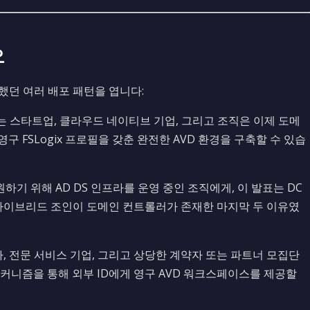
오
했던 여러 배포 패턴을 엽니다:
없는 스타트업, 클라우드 네이티브 기업, 그리고 조직은 이제 도메
 FSLogix 프로필을 갖춘 완전한 AVD 환경을 구축할 수 있습
 지원하기 위해 AD DS 인프라를 운영 중인 조직에게, 이 발표는 DC
와 하이브리드 조인이 도메인 컨트롤러가 존재한 마지막 두 이유였
, 전문 서비스 기업, 그리고 상당한 계약자 또는 파트너 모집단
메커니즘을 통해 외부 ID에게 영구 AVD 워크스페이스를 제공할