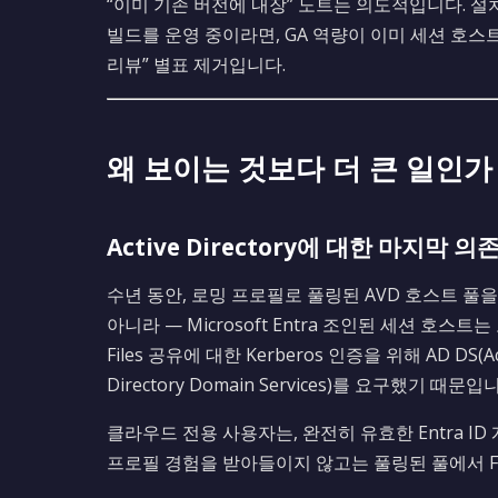
“이미 기존 버전에 내장” 노트는 의도적입니다. 설치할
빌드를 운영 중이라면, GA 역량이 이미 세션 호스
리뷰” 별표 제거입니다.
왜 보이는 것보다 더 큰 일인가
Active Directory에 대한 마지막 의
수년 동안, 로밍 프로필로 풀링된 AVD 호스트 풀
아니라 — Microsoft Entra 조인된 세션 호스
Files 공유에 대한 Kerberos 인증을 위해 AD DS(Activ
Directory Domain Services)를 요구했기 때문입
클라우드 전용 사용자는, 완전히 유효한 Entra I
프로필 경험을 받아들이지 않고는 풀링된 풀에서 FS