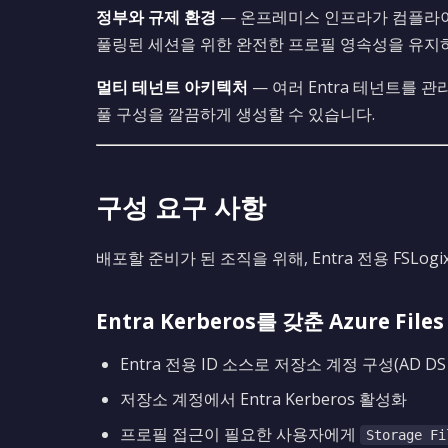
정부와 규제 환경
— 온프레미스 인프라가 컴플라이
풀링된 세션을 위한 완전한 프로필 영속성을 유지하
멀티 테넌트 아키텍처
— 여러 Entra 테넌트를 
풀 구성을 깔끔하게 생성할 수 있습니다.
구성 요구 사항
배포할 준비가 된 조직을 위해, Entra 전용 FSLog
Entra Kerberos를 갖춘 Azure Files
Entra 전용 ID 소스로 저장소 계정 구성(AD DS 
저장소 계정에서 Entra Kerberos 활성화
프로필 접근이 필요한 사용자에게
Storage Fi