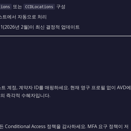
또는
구성
tions
CCDLocations
된 호스트에서 자동으로 처리
 CU1(2026년 2월)이 최신 결정적 업데이트
스트 계정, 계약자 ID를 매핑하세요. 현재 영구 프로필 없이 AVD에
표의 즉각적 수혜자입니다.
 Conditional Access 정책을 감사하세요. MFA 요구 정책이 저