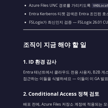
Azure Files UNC 경로를 가리키도록
VHDLoca
Entra Kerberos 티켓 검색은 Entra 조인
FSLogix가 최신인지 검증 — FSLogix 26.01
조직이 지금 해야 할 일
1. ID 환경 감사
Entra 테넌트에서 클라우드 전용 사용자, B2B 게
접근하는 이들을 식별하세요 — 이들이 이 GA 발
2. Conditional Access 정책 검토
배포 전에, Azure Files 저장소 계정에 적용되는 모든