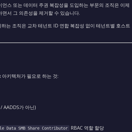
언스 또는 데이터 주권 복잡성을 도입하는 부문의 조직은 이제
면서 그 의존성을 제거할 수 있습니다.
관리하는 조직은 교차 테넌트 ID 연합 복잡성 없이 테넌트별 호스트
ix 아키텍처가 필요로 하는 것:
/ AADDS가 아닌)
RBAC 역할 할당
le Data SMB Share Contributor