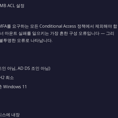
B ACL 설정
FA를 요구하는 모든 Conditional Access 정책에서 제외해야 합
컨테이너 마운트 실패를 일으키는 가장 흔한 구성 오류입니다 — 그리
 불투명한 오류로 나타납니다.
 아님, AD DS 조인 아님)
1H2 최소
Windows 11
릴리스에 내장