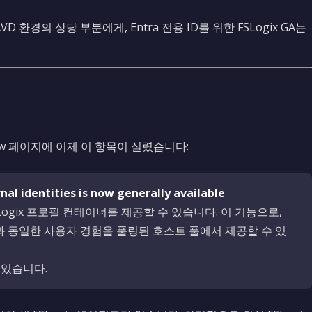
경의 상당 부분에게, Entra 전용 ID를 위한 FSLogix GA는
t’s New 페이지에 이제 이 항목이 실렸습니다:
nal identities is now generally available
Logix 프로필 컨테이너를 제공할 수 있습니다. 이 기능으로,
과 동일한 사용자 경험을 풀링된 호스트 풀에서 제공할 수 있
 있습니다.