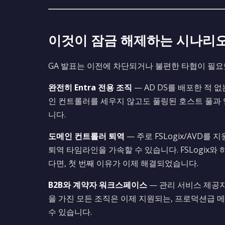
이것이 잠금 해제하는 시나리
GA 발표는 이전에 차단되거나 불편한 타협이 필요
완전히 Entra 전용 조직
— AD DS를 배포한 적 
인 컨트롤러를 세우지 않고도 풀링된 호스트 풀과 영구
니다.
도메인 컨트롤러 퇴역
— 주로 FSLogix/AVD를
퇴역 타임라인을 가속할 수 있습니다. FSLogix
다면, 첫 번째 이유가 이제 해결되었습니다.
B2B와 계약자 워크스페이스
— 관리 서비스 제공자
을 가진 모든 조직은 이제 지원되는, 프로덕션급 
수 있습니다.