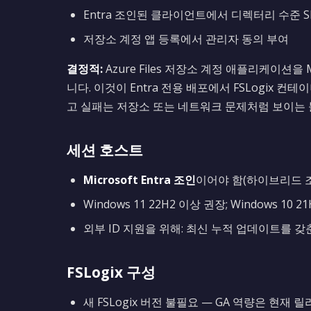
Entra 조인된 클라이언트에서 디렉터리 수준 SM
저장소 계정 앱 등록에서 관리자 동의 부여
결정적:
Azure Files 저장소 계정 애플리케이션을 M
니다. 이것이 Entra 전용 배포에서 FSLogix 
고 실패는 저장소 또는 네트워크 문제처럼 보이는
세션 호스트
Microsoft Entra 조인
이어야 함(하이브리드 조인
Windows 11 22H2 이상 권장; Windows 10 2
외부 ID 지원을 위해: 최신 누적 업데이트를 갖춘 
FSLogix 구성
새 FSLogix 버전 불필요 — GA 역량은 현재 