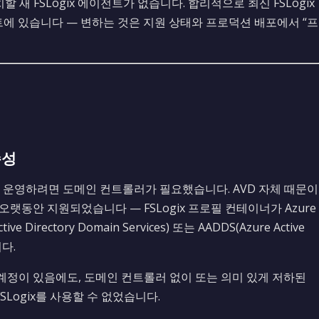
 새 FSLogix 에이전트가 없습니다. 합리적으로 최신 FSLogix
트에 있습니다 — 변하는 것은 지원 상태와 프로덕션 배포에서 “프
존성
을 운영하려면 도메인 컨트롤러가 필요했습니다. AVD 자체 때문이
트는 오랫동안 지원되었습니다 — FSLogix 프로필 컨테이너가 Azure
e Directory Domain Services) 또는 AADDS(Azure Active
니다.
D 계정이 있음에도, 도메인 컨트롤러 없이 또는 의미 있게 저하된
Logix를 사용할 수 없었습니다.