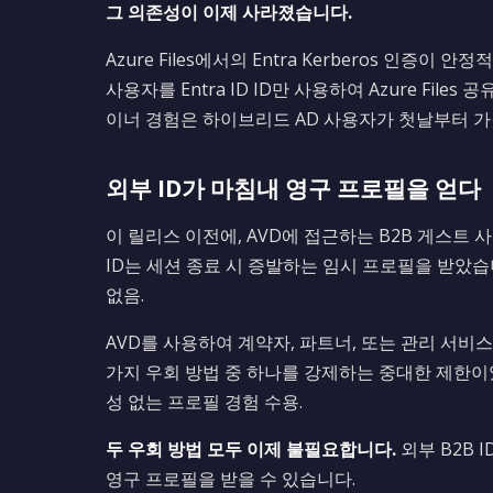
그 의존성이 이제 사라졌습니다.
Azure Files에서의 Entra Kerberos 인증이
사용자를 Entra ID ID만 사용하여 Azure Fi
이너 경험은 하이브리드 AD 사용자가 첫날부터 가
외부 ID가 마침내 영구 프로필을 얻다
이 릴리스 이전에, AVD에 접근하는 B2B 게스트 사
ID는 세션 종료 시 증발하는 임시 프로필을 받았습
없음.
AVD를 사용하여 계약자, 파트너, 또는 관리 서
가지 우회 방법 중 하나를 강제하는 중대한 제한이었
성 없는 프로필 경험 수용.
두 우회 방법 모두 이제 불필요합니다.
외부 B2B 
영구 프로필을 받을 수 있습니다.