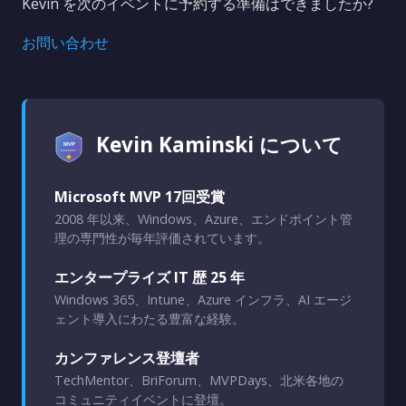
Kevin を次のイベントに予約する準備はできましたか?
お問い合わせ
Kevin Kaminski について
Microsoft MVP 17回受賞
2008 年以来、Windows、Azure、エンドポイント管
理の専門性が毎年評価されています。
エンタープライズ IT 歴 25 年
Windows 365、Intune、Azure インフラ、AI エージ
ェント導入にわたる豊富な経験。
カンファレンス登壇者
TechMentor、BriForum、MVPDays、北米各地の
コミュニティイベントに登壇。