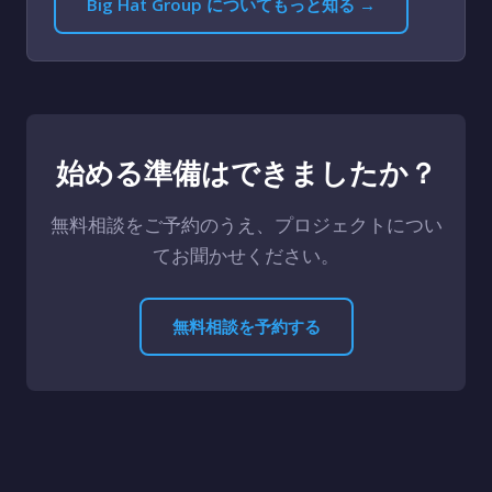
Big Hat Group についてもっと知る →
始める準備はできましたか？
無料相談をご予約のうえ、プロジェクトについ
てお聞かせください。
無料相談を予約する