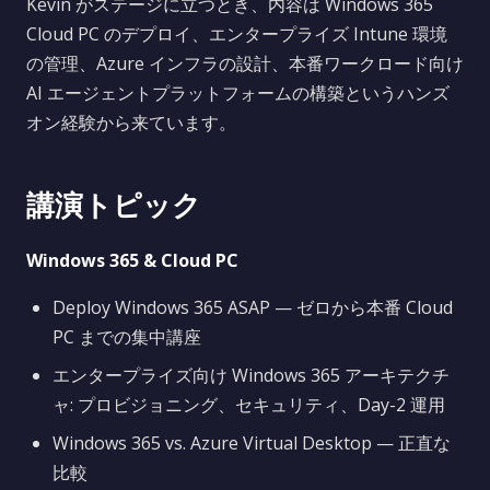
Kevin がステージに立つとき、内容は Windows 365
Cloud PC のデプロイ、エンタープライズ Intune 環境
の管理、Azure インフラの設計、本番ワークロード向け
AI エージェントプラットフォームの構築というハンズ
オン経験から来ています。
講演トピック
Windows 365 & Cloud PC
Deploy Windows 365 ASAP — ゼロから本番 Cloud
PC までの集中講座
エンタープライズ向け Windows 365 アーキテクチ
ャ: プロビジョニング、セキュリティ、Day-2 運用
Windows 365 vs. Azure Virtual Desktop — 正直な
比較