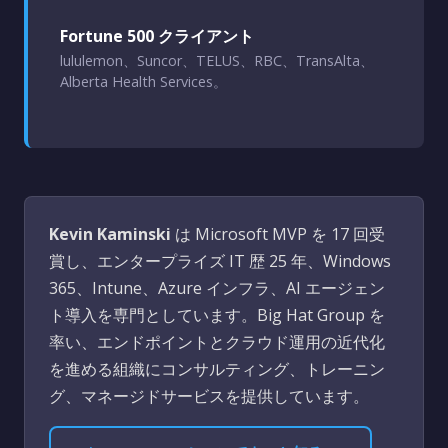
Fortune 500 クライアント
lululemon、Suncor、TELUS、RBC、TransAlta、
Alberta Health Services。
Kevin Kaminski
は Microsoft MVP を 17 回受
賞し、エンタープライズ IT 歴 25 年、Windows
365、Intune、Azure インフラ、AI エージェン
ト導入を専門としています。Big Hat Group を
率い、エンドポイントとクラウド運用の近代化
を進める組織にコンサルティング、トレーニン
グ、マネージドサービスを提供しています。