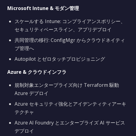
Microsoft Intune & モダン管理
スケールする Intune: コンプライアンスポリシー、
セキュリティベースライン、アプリデプロイ
共同管理の移行: ConfigMgr からクラウドネイティ
ブ管理へ
Autopilot とゼロタッチプロビジョニング
Azure & クラウドインフラ
規制対象エンタープライズ向け Terraform 駆動
Azure デプロイ
Azure セキュリティ強化とアイデンティティアーキ
テクチャ
Azure AI Foundry とエンタープライズ AI サービス
デプロイ