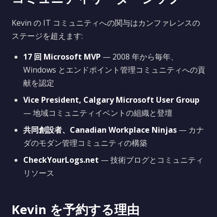
Kevin の IT コミュニティへの関与はカンファレンスの
ステージを超えます:
17 回 Microsoft MVP
— 2008 年から毎年、
Windows とエンドポイント管理コミュニティへの貢
献を認定
Vice President, Calgary Microsoft User Group
— 地域コミュニティイベントの組織と登壇
共同創設者、Canadian Workplace Ninjas
— カナ
ダのモダン管理コミュニティの構築
CheckYourLogs.net
— 技術ブログとコミュニティ
リソース
Kevin を予約する理由