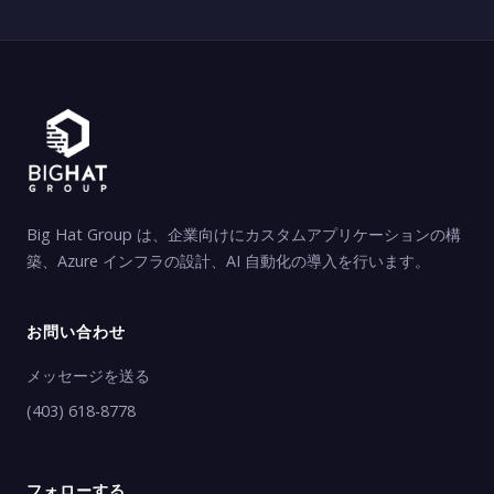
Big Hat Group は、企業向けにカスタムアプリケーションの構
築、Azure インフラの設計、AI 自動化の導入を行います。
お問い合わせ
メッセージを送る
(403) 618-8778
フォローする