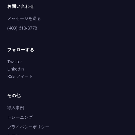
お問い合わせ
メッセージを送る
(403) 618-8778
フォローする
Twitter
LinkedIn
RSS フィード
その他
導入事例
トレーニング
プライバシーポリシー