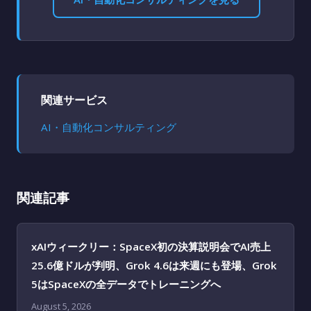
関連サービス
AI・自動化コンサルティング
関連記事
xAIウィークリー：SpaceX初の決算説明会でAI売上
25.6億ドルが判明、Grok 4.6は来週にも登場、Grok
5はSpaceXの全データでトレーニングへ
August 5, 2026