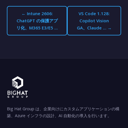
← Intune 2606:
VS Code 1.128:
ChatGPT の保護アプ
Copilot Vision
リ化、M365 E3/E5 …
GA、Claude … →
Big Hat Group は、企業向けにカスタムアプリケーションの構
築、Azure インフラの設計、AI 自動化の導入を行います。