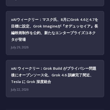
xAIウィークリー：マスク氏、8月にGrok 4.6と4.7を
目標に設定、Grok Imagineが『オデュッセイア』長
編映画制作を公約、新たなエンタープライズコネク
タが登場
July 29, 2026
xAI ウィークリー：Grok Build がプライバシー問題
後にオープンソース化、Grok 4.6 訓練完了間近、
Tesla に Grok 深度統合
July 22, 2026