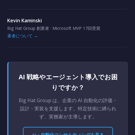
Kevin Kaminski
Big Hat Group 創業者 · Microsoft MVP 17回受賞
著者について →
AI 戦略やエージェント導入でお困
りですか？
Big Hat Group は、企業の AI 自動化の評価・
設計・実装を支援します。特定技術に縛られ
ず、実務家が主導します。
AI・自動化コンサルティングを見る