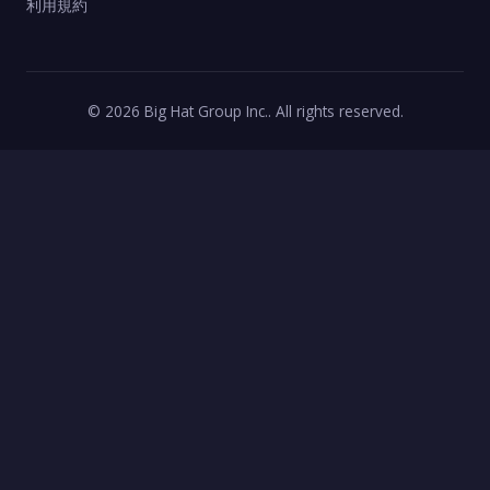
利用規約
© 2026 Big Hat Group Inc.. All rights reserved.