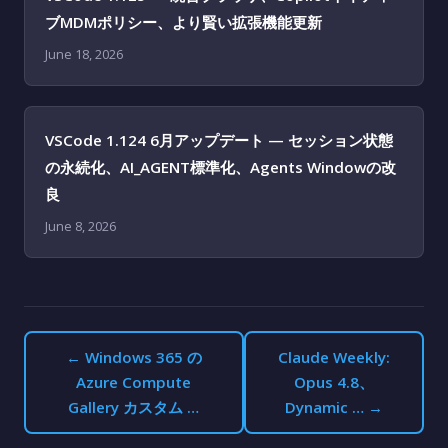
ブMDMポリシー、より賢い拡張機能更新
June 18, 2026
VSCode 1.124 6月アップデート — セッション状態
の永続化、AI_AGENT標準化、Agents Windowの改
良
June 8, 2026
← Windows 365 の
Claude Weekly:
Azure Compute
Opus 4.8、
Gallery カスタム …
Dynamic … →