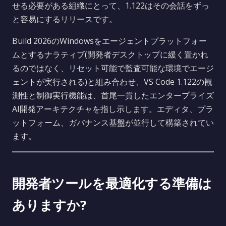
せる必要がある組織にとって、1.122はその会話をずっ
と容易にするリリースです。
Build 2026のWindowsをエージェントプラットフォー
ムとするナラティブ(開発者デスクトップに緩く置かれ
るのではなく、リセット可能で監査可能な環境でエージ
ェントが実行される)と組み合わせ、VS Code 1.122の観
測性と制御実行機能は、首尾一貫したエンタープライズ
AI開発アーキテクチャを指し示します。エディタ、プラ
ットフォーム、ガバナンス基盤が並行して構築されてい
ます。
開発者ツールを最適化する準備は
ありますか?