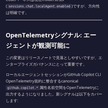
(
)ですが、方向性
sessions.chat.localAgent.enabled
は明確です。
OpenTelemetryシグナル: エー
ジェントが観測可能に
この変更はリリースノートで見落としやすいですが、エ
ンタープライズガバナンスにとって重要です。
ローカルエージェントセッションがGitHub Copilot CLI
OpenTelemetry規約に整合するcanonical
属性名前空間をOpenTelemetryに
github.copilot.*
出力するようになりました。新シグナルは以下をカバー
します: