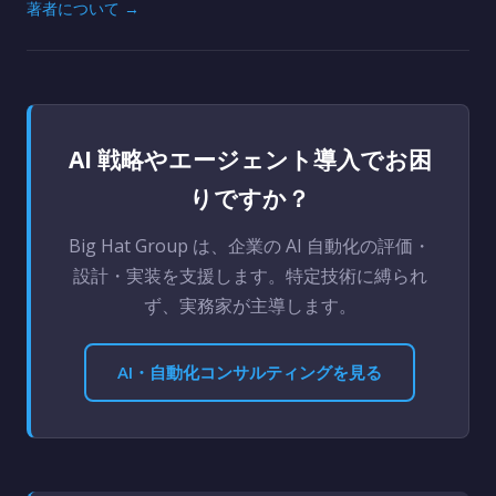
著者について →
AI 戦略やエージェント導入でお困
りですか？
Big Hat Group は、企業の AI 自動化の評価・
設計・実装を支援します。特定技術に縛られ
ず、実務家が主導します。
AI・自動化コンサルティングを見る