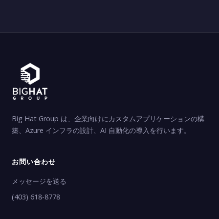
Big Hat Group は、企業向けにカスタムアプリケーションの構
築、Azure インフラの設計、AI 自動化の導入を行います。
お問い合わせ
メッセージを送る
(403) 618-8778