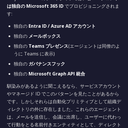
は独自の Microsoft 365 ID
でプロビジョニングされま
す:
独自の
Entra ID / Azure AD アカウント
独自の
メールボックス
独自の
Teams プレゼンス
(エージェントは同僚のよ
うに Teams に表示)
独自の
ガバナンスフック
独自の
Microsoft Graph API 統合
馴染みがあるように聞こえるなら、サービスアカウント
やマネージド ID でこのパターンを見たことがあるから
です。しかしそれらは自動化プリミティブとして組織デ
ィレクトリの外に存在しました。これらのエージェント
は、メールを送信し、会議に出席し、ユーザーに代わっ
て行動をとる名前付きエンティティとして、ディレクト