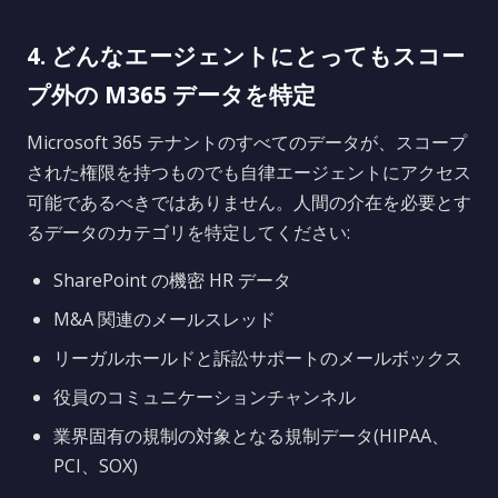
4. どんなエージェントにとってもスコー
プ外の M365 データを特定
Microsoft 365 テナントのすべてのデータが、スコープ
された権限を持つものでも自律エージェントにアクセス
可能であるべきではありません。人間の介在を必要とす
るデータのカテゴリを特定してください:
SharePoint の機密 HR データ
M&A 関連のメールスレッド
リーガルホールドと訴訟サポートのメールボックス
役員のコミュニケーションチャンネル
業界固有の規制の対象となる規制データ(HIPAA、
PCI、SOX)