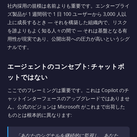
社内採用の規模は名前よりも重要です。エンタープライ
ズ製品が 1 週間弱で 1 日 100 ユーザーから 3,000 人以
上に成長するとき — それを構築した組織内で、リスク
を誰よりもよく知る人々の間で — それは基盤となる有
用性が現実であり、公開出荷への圧力が高いというシグ
ナルです。
エージェントのコンセプト: チャットボ
ットではない
ここでのフレーミングは重要です。これは Copilot のチ
ャットインターフェースのアップグレードではありませ
ん。公式のビジョンは Microsoft がこれまで出荷した
ものとは根本的に異なります:
「あなたのシグナルを継続的に監視し、あなた