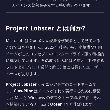
ガバナンス態勢を確立する狭い窓があります
Project Lobster とは何か?
Microsoft は OpenClaw 現象を傍観者として見ている
だけではありません。2025 年後半から、小規模な社内
チームがこのコンセプトのエンタープライズ版を積極的
に構築しています。その取り組みには名前と、動作する
プロトタイプと、1 週間で約 30 倍に成長したユーザー
ベースがあります。
Project Lobster
がイニシアチブのコードネームで
す。
ClawPilot
はチームがそれを実行するために構築
した Mac と Windows のデスクトップ環境です。それ
を構築しているチームは
Ocean 11
と呼ばれます。