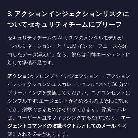
3. アクションインジェクションリスクに
ついてセキュリティチームにブリーフ
セキュリティチームの AI リスクのメンタルモデルが
「ハルシネーション」と「LLM インターフェースを経
由したデータ漏えい」なら、彼らは自律エージェントに
対して準備不足です。
アクション:
プロンプトインジェクション → アクション
インジェクションのエスカレーションについて 30 分の
ブリーフィングを実施してください。コアコンセプトは
シンプルです: エージェントが読めるものはそれに指示
でき、指示できるものはそれができます。脅威モデル
は、ユーザーを直接フィッシングするだけでなく、
エー
ジェントコマンドの攻撃ベクトルとしてのメール
を考
慮に入れる必要があります。