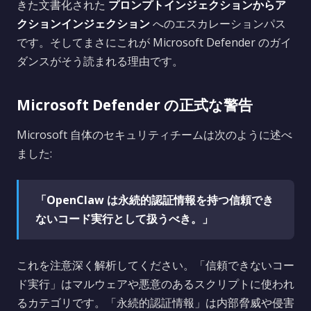
きた文書化された
プロンプトインジェクションからア
クションインジェクション
へのエスカレーションパス
です。そしてまさにこれが Microsoft Defender のガイ
ダンスがそう読まれる理由です。
Microsoft Defender の正式な警告
Microsoft 自体のセキュリティチームは次のように述べ
ました:
「OpenClaw は永続的認証情報を持つ信頼でき
ないコード実行として扱うべき。」
これを注意深く解析してください。「信頼できないコー
ド実行」はマルウェアや悪意のあるスクリプトに使われ
るカテゴリです。「永続的認証情報」は内部脅威や侵害