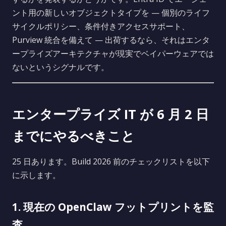
ント用の新しいオブジェクトタイプを — 個別のライフ
サイクルポリシー、条件付きアクセスサポート、
Purview 統合を備えて — 出荷するなら、それはエンタ
ープライズアーキテクチャが現実でベイパーウェアでは
ないというシグナルです。
エンタープライズ IT が 6 月 2 日
までにやるべきこと
25 日あります。Build 2026 前のチェックリストを以下
に示します。
1. 現在の OpenClaw フットプリントを監
査