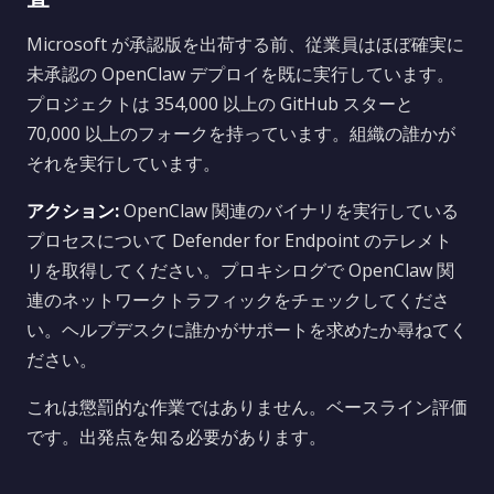
Microsoft が承認版を出荷する前、従業員はほぼ確実に
未承認の OpenClaw デプロイを既に実行しています。
プロジェクトは 354,000 以上の GitHub スターと
70,000 以上のフォークを持っています。組織の誰かが
それを実行しています。
アクション:
OpenClaw 関連のバイナリを実行している
プロセスについて Defender for Endpoint のテレメト
リを取得してください。プロキシログで OpenClaw 関
連のネットワークトラフィックをチェックしてくださ
い。ヘルプデスクに誰かがサポートを求めたか尋ねてく
ださい。
これは懲罰的な作業ではありません。ベースライン評価
です。出発点を知る必要があります。