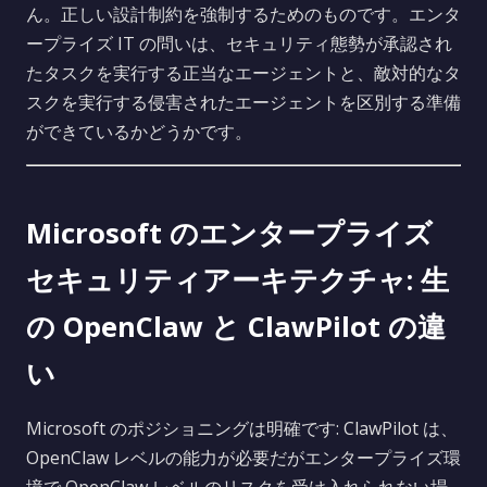
ん。正しい設計制約を強制するためのものです。エンタ
ープライズ IT の問いは、セキュリティ態勢が承認され
たタスクを実行する正当なエージェントと、敵対的なタ
スクを実行する侵害されたエージェントを区別する準備
ができているかどうかです。
Microsoft のエンタープライズ
セキュリティアーキテクチャ: 生
の OpenClaw と ClawPilot の違
い
Microsoft のポジショニングは明確です: ClawPilot は、
OpenClaw レベルの能力が必要だがエンタープライズ環