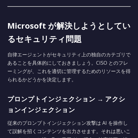
Microsoft が解決しようとしてい
るセキュリティ問題
自律エージェントがセキュリティ上の独自のカテゴリで
あることを具体的にしておきましょう。CISO とのフレ
ーミングが、これを適切に管理するためのリソースを得
られるかどうかを決定します。
プロンプトインジェクション → アクシ
ョンインジェクション
従来のプロンプトインジェクション攻撃は AI を操作し
て誤解を招くコンテンツを出力させます。それは悪いこ