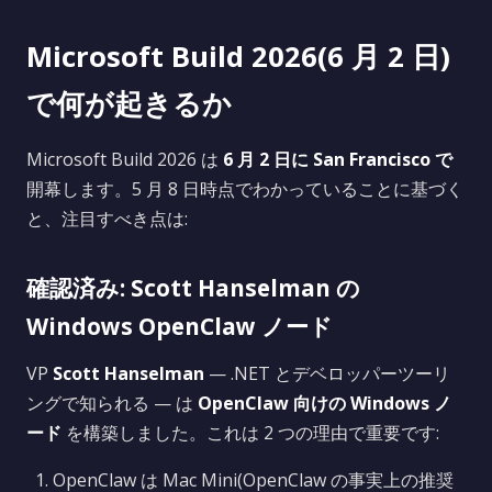
Microsoft Build 2026(6 月 2 日)
で何が起きるか
Microsoft Build 2026 は
6 月 2 日に San Francisco で
開幕します。5 月 8 日時点でわかっていることに基づく
と、注目すべき点は:
確認済み: Scott Hanselman の
Windows OpenClaw ノード
VP
Scott Hanselman
— .NET とデベロッパーツーリ
ングで知られる — は
OpenClaw 向けの Windows ノ
ード
を構築しました。これは 2 つの理由で重要です:
OpenClaw は Mac Mini(OpenClaw の事実上の推奨